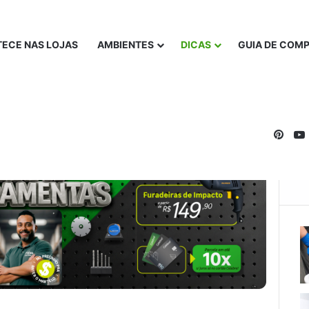
ECE NAS LOJAS
AMBIENTES
DICAS
GUIA DE COM
Pinte