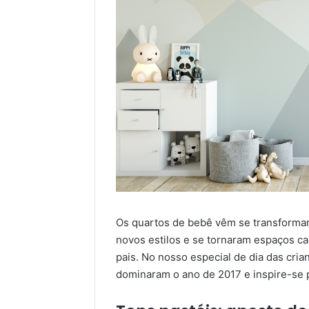
Os quartos de bebê vêm se transforma
novos estilos e se tornaram espaços c
pais. No nosso especial de dia das cri
dominaram o ano de 2017 e inspire-se pa