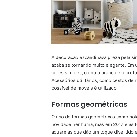
A decoração escandinava preza pela sim
acaba se tornando muito elegante. Em um
cores simples, como o branco e o preto
Acessórios utilitários, como cestos de
possível de móveis é utilizado.
Formas geométricas
O uso de formas geométricas como bola
novidade nenhuma, mas em 2017 elas t
aquarelas que dão um toque divertido 