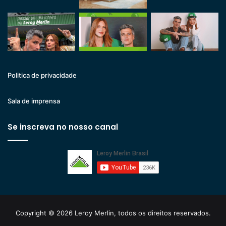
Politica de privacidade
Sala de imprensa
Se inscreva no nosso canal
Copyright © 2026 Leroy Merlin, todos os direitos reservados.