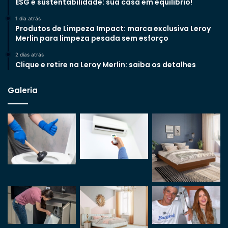
ESG e sustentabilidade: sua casa em equilíbrio!
1 dia atrás
Produtos de Limpeza Impact: marca exclusiva Leroy
Merlin para limpeza pesada sem esforço
2 dias atrás
Clique e retire na Leroy Merlin: saiba os detalhes
Galeria