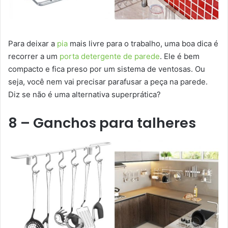
Para deixar a
pia
mais livre para o trabalho, uma boa dica é
recorrer a um
porta detergente de parede
. Ele é bem
compacto e fica preso por um sistema de ventosas. Ou
seja, você nem vai precisar parafusar a peça na parede.
Diz se não é uma alternativa superprática?
8 – Ganchos para talheres