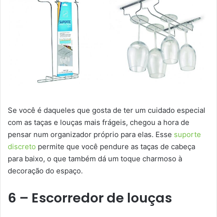
Se você é daqueles que gosta de ter um cuidado especial
com as taças e louças mais frágeis, chegou a hora de
pensar num organizador próprio para elas. Esse
suporte
discreto
permite que você pendure as taças de cabeça
para baixo, o que também dá um toque charmoso à
decoração do espaço.
6 – Escorredor de louças