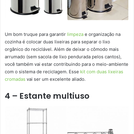
Um bom truque para garantir
limpeza
e organização na
cozinha é colocar duas lixeiras para separar o lixo
orgânico do reciclável. Além de deixar o cômodo mais
arrumado (sem sacola de lixo pendurada pelos cantos),
você também vai estar contribuindo para o meio-ambiente
com o sistema de reciclagem. Esse
kit com duas lixeiras
cromadas
vai ser um excelente aliado.
4 – Estante multiuso