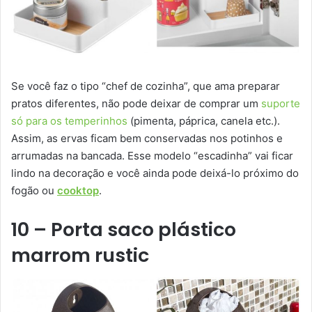
Se você faz o tipo “chef de cozinha”, que ama preparar
pratos diferentes, não pode deixar de comprar um
suporte
só para os temperinhos
(pimenta, páprica, canela etc.).
Assim, as ervas ficam bem conservadas nos potinhos e
arrumadas na bancada. Esse modelo “escadinha” vai ficar
lindo na decoração e você ainda pode deixá-lo próximo do
fogão ou
cooktop
.
10 – Porta saco plástico
marrom rustic