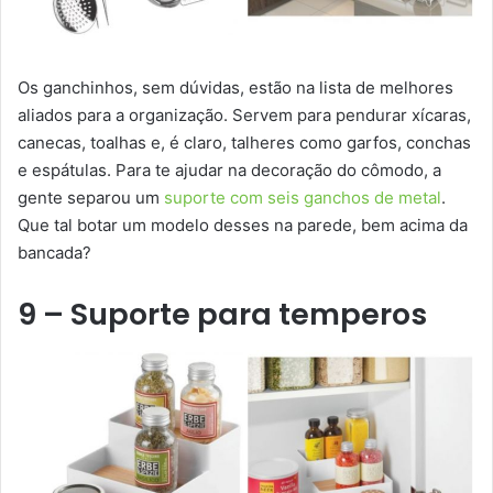
Os ganchinhos, sem dúvidas, estão na lista de melhores
aliados para a organização. Servem para pendurar xícaras,
canecas, toalhas e, é claro, talheres como garfos, conchas
e espátulas. Para te ajudar na decoração do cômodo, a
gente separou um
suporte com seis ganchos de metal
.
Que tal botar um modelo desses na parede, bem acima da
bancada?
9 – Suporte para temperos