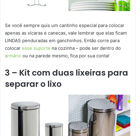
Se você sempre quis um cantinho especial para colocar
apenas as xícaras e canecas, vale lembrar que elas ficam
LINDAS penduradas em ganchinhos. Então corre para
colocar
esse suporte
na cozinha – pode ser dentro do
armário
ou na parede mesmo, fica por sua conta!
3 – Kit com duas lixeiras para
separar o lixo