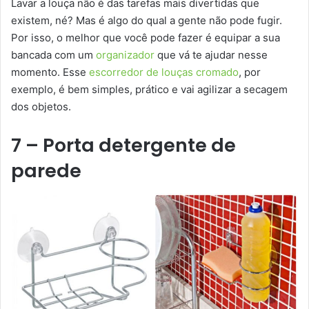
Lavar a louça não é das tarefas mais divertidas que
existem, né? Mas é algo do qual a gente não pode fugir.
Por isso, o melhor que você pode fazer é equipar a sua
bancada com um
organizador
que vá te ajudar nesse
momento. Esse
escorredor de louças cromado
, por
exemplo, é bem simples, prático e vai agilizar a secagem
dos objetos.
7 – Porta detergente de
parede