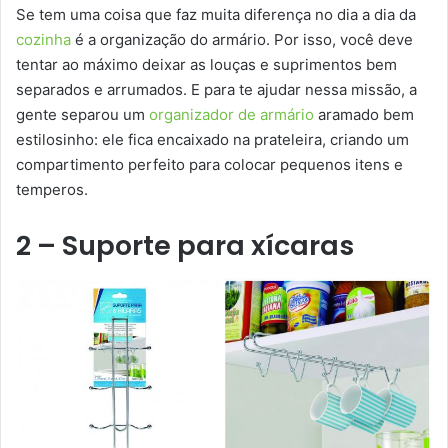
Se tem uma coisa que faz muita diferença no dia a dia da
cozinha
é a organização do armário. Por isso, você deve
tentar ao máximo deixar as louças e suprimentos bem
separados e arrumados. E para te ajudar nessa missão, a
gente separou um
organizador de armário
aramado bem
estilosinho: ele fica encaixado na prateleira, criando um
compartimento perfeito para colocar pequenos itens e
temperos.
2 – Suporte para xícaras