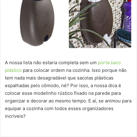
A nossa lista não estaria completa sem um
porta saco
plástico
para colocar ordem na cozinha. Isso porque não
tem nada mais desagradável que sacolas plásticas
espalhadas pelo cômodo, né? Por isso, a nossa dica é
colocar esse modelinho rústico fixado na parede para
organizar e decorar ao mesmo tempo. E aí, se animou para
equipar a cozinha com todos esses organizadores
incríveis?