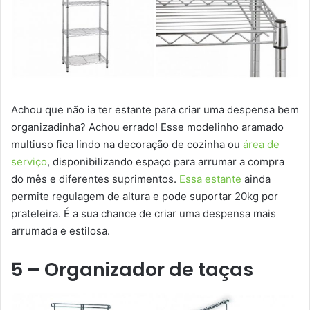
Achou que não ia ter estante para criar uma despensa bem
organizadinha? Achou errado! Esse modelinho aramado
multiuso fica lindo na decoração de cozinha ou
área de
serviço
, disponibilizando espaço para arrumar a compra
do mês e diferentes suprimentos.
Essa estante
ainda
permite regulagem de altura e pode suportar 20kg por
prateleira. É a sua chance de criar uma despensa mais
arrumada e estilosa.
5 – Organizador de taças