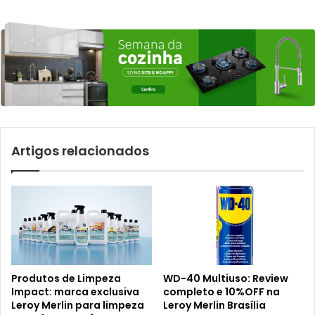
Artigos relacionados
Produtos de Limpeza
WD-40 Multiuso: Review
Impact: marca exclusiva
completo e 10%OFF na
Leroy Merlin para limpeza
Leroy Merlin Brasília