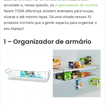
arrumado e, nesse quesito, os
organizadores de cozinha
fazem TODA diferença: existem aramados para louças,
xícaras e até mesmo taças. Dá uma olhada nesses 10
produtos incríveis que a gente separou para organizar o
seu espaço!
1 – Organizador de armário