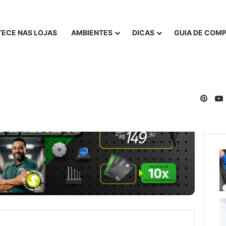
ECE NAS LOJAS
AMBIENTES
DICAS
GUIA DE COM
Pinte