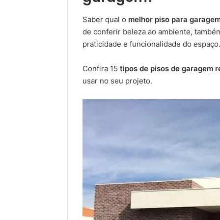
Saber qual o
melhor piso para garagem
de conferir beleza ao ambiente, também
praticidade e funcionalidade do espaço
Confira 15
tipos de pisos de garagem r
usar no seu projeto.