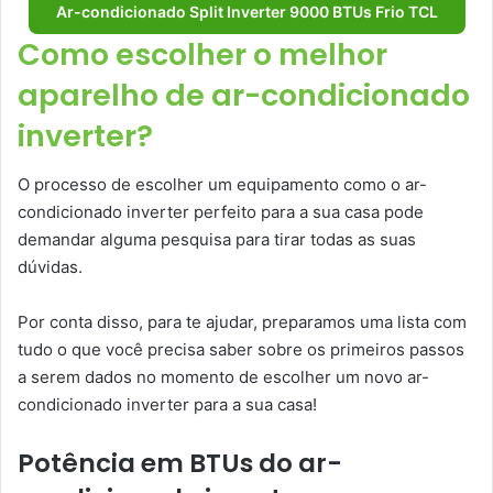
Ar-condicionado Split Inverter 9000 BTUs Frio TCL
Como escolher o melhor
aparelho de ar-condicionado
inverter?
O processo de escolher um equipamento como o ar-
condicionado inverter perfeito para a sua casa pode
demandar alguma pesquisa para tirar todas as suas
dúvidas.
Por conta disso, para te ajudar, preparamos uma lista com
tudo o que você precisa saber sobre os primeiros passos
a serem dados no momento de escolher um novo ar-
condicionado inverter para a sua casa!
Potência em BTUs do ar-