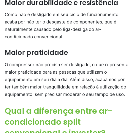
Maior durabilidade e resistência
Como não é desligado em seu ciclo de funcionamento,
acaba por não ter o desgaste de componentes, que é
naturalmente causado pelo liga-desliga do ar-
condicionado convencional.
Maior praticidade
O compressor não precisa ser desligado, o que representa
maior praticidade para as pessoas que utilizam o
equipamento em seu dia a dia. Além disso, acabamos por
ter também maior tranquilidade em relação à utilização do
equipamento, sem precisar moderar o seu tempo de uso.
Qual a diferença entre ar-
condicionado split
convencional e inverter?