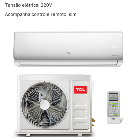
Tensão elétrica: 220V
Acompanha controle remoto: sim