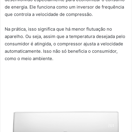
de energia. Ele funciona como um inversor de frequência
que controla a velocidade de compressão.
Na prática, isso significa que há menor flutuação no
aparelho. Ou seja, assim que a temperatura desejada pelo
consumidor é atingida, o compressor ajusta a velocidade
automaticamente. Isso não só beneficia o consumidor,
como o meio ambiente.