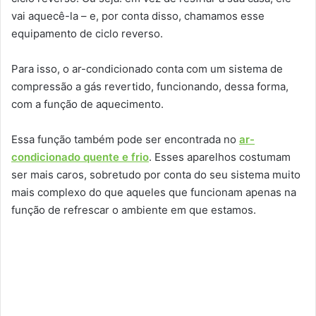
vai aquecê-la – e, por conta disso, chamamos esse
equipamento de ciclo reverso.
Para isso, o ar-condicionado conta com um sistema de
compressão a gás revertido, funcionando, dessa forma,
com a função de aquecimento.
Essa função também pode ser encontrada no
ar-
condicionado quente e frio
. Esses aparelhos costumam
ser mais caros, sobretudo por conta do seu sistema muito
mais complexo do que aqueles que funcionam apenas na
função de refrescar o ambiente em que estamos.