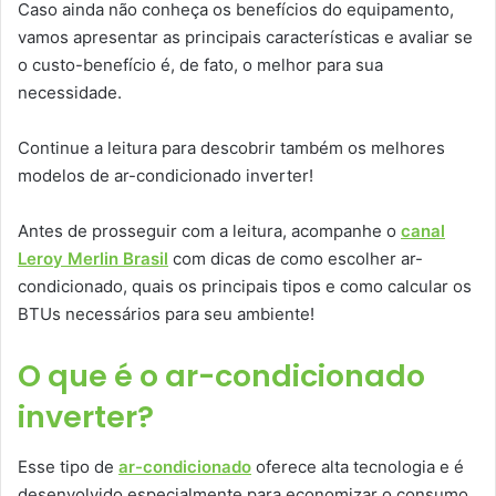
Caso ainda não conheça os benefícios do equipamento,
vamos apresentar as principais características e avaliar se
o custo-benefício é, de fato, o melhor para sua
necessidade.
Continue a leitura para descobrir também os melhores
modelos de ar-condicionado inverter!
Antes de prosseguir com a leitura, acompanhe o
canal
Leroy Merlin Brasil
com dicas de como escolher ar-
condicionado, quais os principais tipos e como calcular os
BTUs necessários para seu ambiente!
O que é o ar-condicionado
inverter?
Esse tipo de
ar-condicionado
oferece alta tecnologia e é
desenvolvido especialmente para economizar o consumo