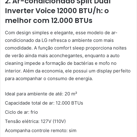
2. Ar-condicionado Split Dual
Inverter Voice 12000 BTU/h: o
melhor com 12.000 BTUs
Com design simples e elegante, esse modelo de ar-
condicionado da LG refresca o ambiente com mais
comodidade. A função comfort sleep proporciona noites
de verão ainda mais aconchegantes, enquanto a auto
cleaning impede a formação de bactérias e mofo no
interior. Além da economia, ele possui um display perfeito
para acompanhar o consumo de energia.
Ideal para ambiente de até: 20 m²
Capacidade total de ar: 12.000 BTUs
Ciclo de ar: frio
Tensão elétrica: 127V (110V)
Acompanha controle remoto: sim