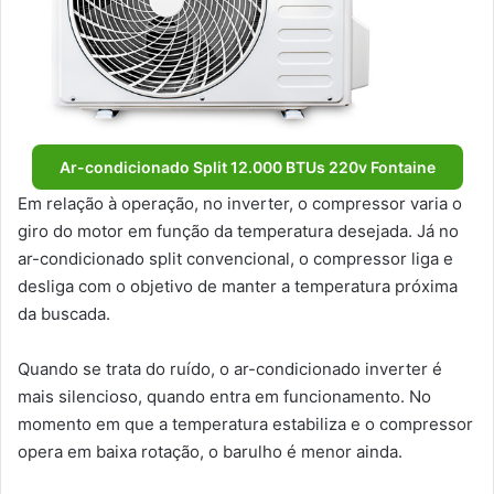
Ar-condicionado Split 12.000 BTUs 220v Fontaine
Em relação à operação, no inverter, o compressor varia o
giro do motor em função da temperatura desejada. Já no
ar-condicionado split convencional, o compressor liga e
desliga com o objetivo de manter a temperatura próxima
da buscada.
Quando se trata do ruído, o ar-condicionado inverter é
mais silencioso, quando entra em funcionamento. No
momento em que a temperatura estabiliza e o compressor
opera em baixa rotação, o barulho é menor ainda.