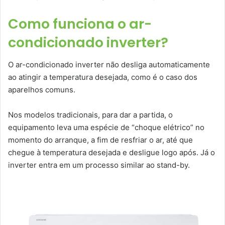
Como funciona o ar-
condicionado inverter?
O ar-condicionado inverter não desliga automaticamente
ao atingir a temperatura desejada, como é o caso dos
aparelhos comuns.
Nos modelos tradicionais, para dar a partida, o
equipamento leva uma espécie de “choque elétrico” no
momento do arranque, a fim de resfriar o ar, até que
chegue à temperatura desejada e desligue logo após. Já o
inverter entra em um processo similar ao stand-by.