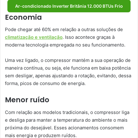
Ar-condicionado Inverter Britânia 12.000 BTUs Frio
Economia
Pode chegar até 60% em relação a outras soluções de
climatização e ventilação
. Isso acontece graças à
moderna tecnologia empregada no seu funcionamento.
Uma vez ligado, o compressor mantém a sua operação de
maneira contínua, ou seja, ele funciona em baixa potência
sem desligar, apenas ajustando a rotação, evitando, dessa
forma, picos de consumo de energia.
Menor ruído
Com relação aos modelos tradicionais, o compressor liga
e desliga para manter a temperatura do ambiente o mais
próxima do desejável. Esses acionamentos consomem
mais energia e produzem ruídos.