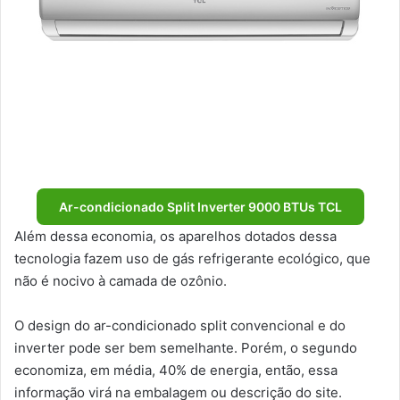
Ar-condicionado Split Inverter 9000 BTUs TCL
Além dessa economia, os aparelhos dotados dessa
tecnologia fazem uso de gás refrigerante ecológico, que
não é nocivo à camada de ozônio.
O design do ar-condicionado split convencional e do
inverter pode ser bem semelhante. Porém, o segundo
economiza, em média, 40% de energia, então, essa
informação virá na embalagem ou descrição do site.