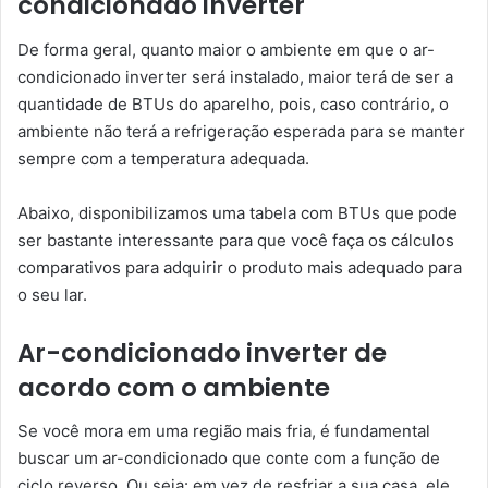
condicionado inverter
De forma geral, quanto maior o ambiente em que o ar-
condicionado inverter será instalado, maior terá de ser a
quantidade de BTUs do aparelho, pois, caso contrário, o
ambiente não terá a refrigeração esperada para se manter
sempre com a temperatura adequada.
Abaixo, disponibilizamos uma tabela com BTUs que pode
ser bastante interessante para que você faça os cálculos
comparativos para adquirir o produto mais adequado para
o seu lar.
Ar-condicionado inverter de
acordo com o ambiente
Se você mora em uma região mais fria, é fundamental
buscar um ar-condicionado que conte com a função de
ciclo reverso. Ou seja: em vez de resfriar a sua casa, ele