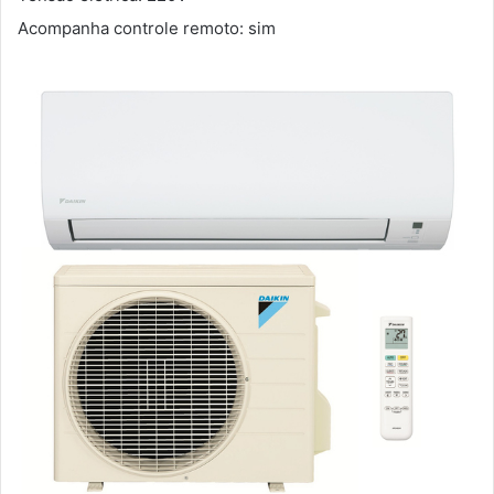
Acompanha controle remoto: sim