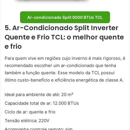
Ar-condicionado Split 9000 BTUs TCL
5. Ar-Condicionado Split Inverter
Quente e Frio TCL: o melhor quente
e frio
Para quem vive em regiões cujo inverno é mais rigoroso, é
recomendado escolher um ar-condicionado que tenha
também a função quente. Esse modelo da TCL possui
ótimo custo-benefício e eficiência energética de classe A.
Ideal para ambiente de até: 20 m²
Capacidade total de ar: 12.000 BTUs
Ciclo de ar: quente e frio
Tensão elétrica: 220V
Acompanha controle remoto: sim