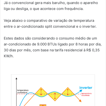
Já o convencional gera mais barulho, quando o aparelho
liga ou desliga, o que acontece com frequência.
Veja abaixo o comparativo de variação de temperatura
entre o ar-condicionado split convencional e o inverter.
Estes dados são considerando o consumo médio de um
ar-condicionado de 9.000 BTUs ligado por 8 horas por dia,
30 dias por mês, com base na tarifa residencial à R$ 0,35
KW/h.