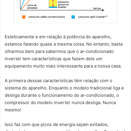
Esteticamente e em relação à potência do aparelho,
estamos falando quase a mesma coisa. No entanto, basta
olharmos bem para sabermos que o ar-condicionado
inverter tem características que fazem dele um
equipamento muito mais interessante para a nossa casa.
A primeira dessas características têm relação com o
sistema do aparelho. Enquanto o modelo tradicional liga e
desliga durante o funcionamento do ar-condicionado, o
compressor do modelo inverter nunca desliga. Nunca
mesmo!
Isso faz com que picos de energia sejam evitados,