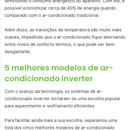
diminuindo o consumo energético do aparelho. Com ele, é
possível economizar cerca de 40% de energia quando
comparado com o ar-condicionado tradicional.
Além disso, as transições de temperatura são muito mais
suaves, impedindo que o ar-condicionado fique alternando
entre níveis de conforto térmico, o que pode ser bem
desgastante.
5 melhores modelos de ar-
condicionado inverter
Com o avanço da tecnologia, os sistemas de ar-
condicionado inverter tornaram-se uma escolha popular
para aquecimento e resfriamento eficientes.
Para facilitar ainda mais a sua escolha, separamos uma
lista dos cinco melhores modelos de ar-condicionado