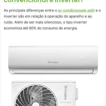
As principais diferenças entre o
ar-condicionado split
e o
inverter são em relação à operação do aparelho e ao
ruído. Além de ser mais silencioso, o tipo inverter
economiza até 60% do consumo de energia.