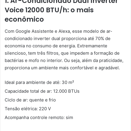
1. Ar-Condicionado Dual Inverter
Voice 12000 BTU/h: o mais
econômico
Com Google Assistente e Alexa, esse modelo de ar-
condicionado inverter dual proporciona até 70% de
economia no consumo de energia. Extremamente
silencioso, tem três filtros, que impedem a formação de
bactérias e mofo no interior. Ou seja, além da praticidade,
proporciona um ambiente mais confortável e agradável.
Ideal para ambiente de até: 30 m²
Capacidade total de ar: 12.000 BTUs
Ciclo de ar: quente e frio
Tensão elétrica: 220 V
Acompanha controle remoto: sim