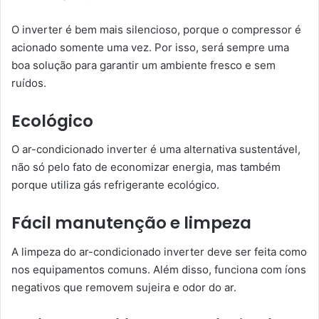
O inverter é bem mais silencioso, porque o compressor é
acionado somente uma vez. Por isso, será sempre uma
boa solução para garantir um ambiente fresco e sem
ruídos.
Ecológico
O ar-condicionado inverter é uma alternativa sustentável,
não só pelo fato de economizar energia, mas também
porque utiliza gás refrigerante ecológico.
Fácil manutenção e limpeza
A limpeza do ar-condicionado inverter deve ser feita como
nos equipamentos comuns. Além disso, funciona com íons
negativos que removem sujeira e odor do ar.