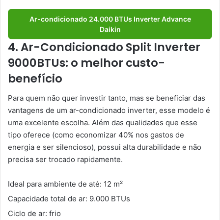
Ar-condicionado 24.000 BTUs Inverter Advance
Daikin
4. Ar-Condicionado Split Inverter
9000BTUs: o melhor custo-
benefício
Para quem não quer investir tanto, mas se beneficiar das
vantagens de um ar-condicionado inverter, esse modelo é
uma excelente escolha. Além das qualidades que esse
tipo oferece (como economizar 40% nos gastos de
energia e ser silencioso), possui alta durabilidade e não
precisa ser trocado rapidamente.
Ideal para ambiente de até: 12 m²
Capacidade total de ar: 9.000 BTUs
Ciclo de ar: frio