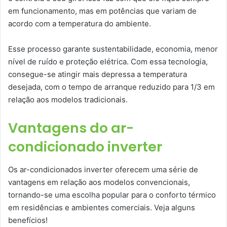
em funcionamento, mas em potências que variam de
acordo com a temperatura do ambiente.
Esse processo garante sustentabilidade, economia, menor
nível de ruído e proteção elétrica. Com essa tecnologia,
consegue-se atingir mais depressa a temperatura
desejada, com o tempo de arranque reduzido para 1/3 em
relação aos modelos tradicionais.
Vantagens do ar-
condicionado inverter
Os ar-condicionados inverter oferecem uma série de
vantagens em relação aos modelos convencionais,
tornando-se uma escolha popular para o conforto térmico
em residências e ambientes comerciais. Veja alguns
benefícios!