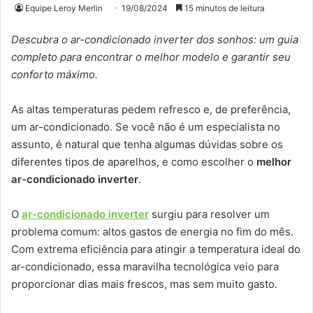
Equipe Leroy Merlin
19/08/2024
15 minutos de leitura
Descubra o ar-condicionado inverter dos sonhos: um guia
completo para encontrar o melhor modelo e garantir seu
conforto máximo.
As altas temperaturas pedem refresco e, de preferência,
um ar-condicionado. Se você não é um especialista no
assunto, é natural que tenha algumas dúvidas sobre os
diferentes tipos de aparelhos, e como escolher o
melhor
ar-condicionado inverter
.
O
ar-condicionado inverter
surgiu para resolver um
problema comum: altos gastos de energia no fim do mês.
Com extrema eficiência para atingir a temperatura ideal do
ar-condicionado, essa maravilha tecnológica veio para
proporcionar dias mais frescos, mas sem muito gasto.