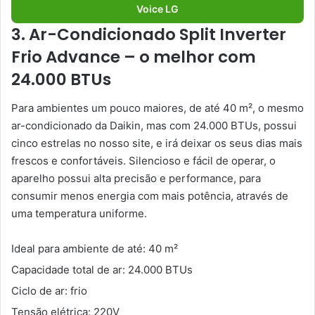
Voice LG
3. Ar-Condicionado Split Inverter
Frio Advance – o melhor com
24.000 BTUs
Para ambientes um pouco maiores, de até 40 m², o mesmo
ar-condicionado da Daikin, mas com 24.000 BTUs, possui
cinco estrelas no nosso site, e irá deixar os seus dias mais
frescos e confortáveis. Silencioso e fácil de operar, o
aparelho possui alta precisão e performance, para
consumir menos energia com mais potência, através de
uma temperatura uniforme.
Ideal para ambiente de até: 40 m²
Capacidade total de ar: 24.000 BTUs
Ciclo de ar: frio
Tensão elétrica: 220V