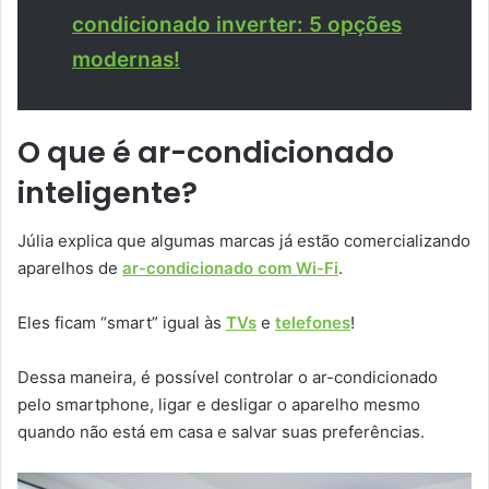
condicionado inverter: 5 opções
modernas!
O que é ar-condicionado
inteligente?
Júlia explica que algumas marcas já estão comercializando
aparelhos de
ar-condicionado com Wi-Fi
.
Eles ficam “smart” igual às
TVs
e
telefones
!
Dessa maneira, é possível controlar o ar-condicionado
pelo smartphone, ligar e desligar o aparelho mesmo
quando não está em casa e salvar suas preferências.