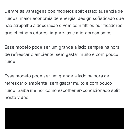
Dentre as vantagens dos modelos split estão: ausência de
ruídos, maior economia de energia, design sofisticado que
não atrapalha a decoração e vêm com filtros purificadores
que eliminam odores, impurezas e microorganismos.
Esse modelo pode ser um grande aliado sempre na hora
de refrescar o ambiente, sem gastar muito e com pouco
ruído!
Esse modelo pode ser um grande aliado na hora de
refrescar o ambiente, sem gastar muito e com pouco
ruído! Saiba melhor como escolher ar-condicionado split
neste vídeo: