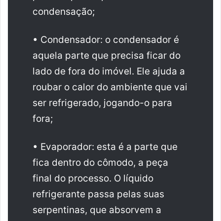
condensação;
• Condensador: o condensador é
aquela parte que precisa ficar do
lado de fora do imóvel. Ele ajuda a
roubar o calor do ambiente que vai
ser refrigerado, jogando-o para
fora;
• Evaporador: esta é a parte que
fica dentro do cômodo, a peça
final do processo. O líquido
refrigerante passa pelas suas
serpentinas, que absorvem a