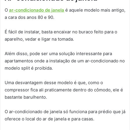
O
ar-condicionado de janela
é aquele modelo mais antigo,
a cara dos anos 80 e 90.
É fácil de instalar, basta encaixar no buraco feito para o
aparelho, vedar e ligar na tomada.
Além disso, pode ser uma solução interessante para
apartamentos onde a instalação de um ar-condicionado no
modelo split é proibida.
Uma desvantagem desse modelo é que, como o
compressor fica ali praticamente dentro do cômodo, ele é
bastante barulhento.
O ar-condicionado de janela só funciona para prédio que já
oferece o local do ar de janela e para casas.