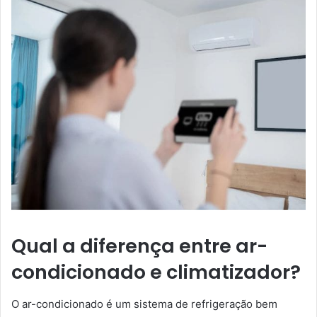
Qual a diferença entre ar-
condicionado e climatizador?
O ar-condicionado é um sistema de refrigeração bem