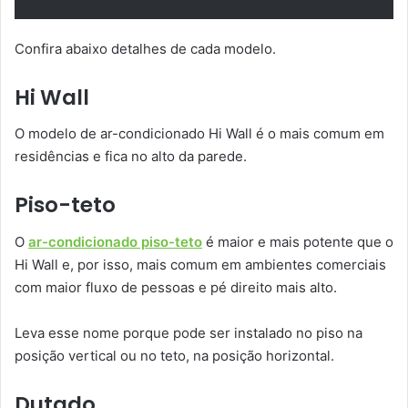
Confira abaixo detalhes de cada modelo.
Hi Wall
O modelo de ar-condicionado Hi Wall é o mais comum em
residências e fica no alto da parede.
Piso-teto
O
ar-condicionado piso-teto
é maior e mais potente que o
Hi Wall e, por isso, mais comum em ambientes comerciais
com maior fluxo de pessoas e pé direito mais alto.
Leva esse nome porque pode ser instalado no piso na
posição vertical ou no teto, na posição horizontal.
Dutado