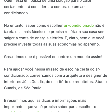
Quem está em busca de uma solução para o calor
certamente irá considerar a compra de um ar-
condicionado.
No entanto, saber como escolher
ar-condicionado
não é
tarefa das mais fáceis: ele precisa resfriar a sua casa sem
salgar a conta de energia elétrica. E, claro, sem que você
precise investir todas as suas economias no aparelho.
Garantimos que é possível encontrar um modelo assim!
Para ajudar você nessa missão de escolha certa do ar-
condicionado, conversamos com a arquiteta e designer de
interiores Júlia Guadix, do escritório de arquitetura Studio
Guadix, de São Paulo.
E resumimos aqui as dicas e informações mais
importantes que você precisa saber para escolher o