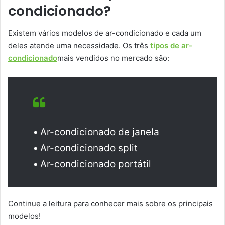
condicionado?
Existem vários modelos de ar-condicionado e cada um
deles atende uma necessidade. Os três
tipos de ar-
condicionado
mais vendidos no mercado são:
•
Ar-condicionado de janela
•
Ar-condicionado split
•
Ar-condicionado portátil
Continue a leitura para conhecer mais sobre os principais
modelos!