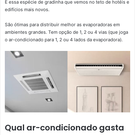
É essa espécie de gradinha que vemos no teto de hotéis e
edifícios mais novos.
São ótimas para distribuir melhor as evaporadoras em
ambientes grandes. Tem opção de 1, 2 ou 4 vias (que joga
o ar-condicionado para 1, 2 ou 4 lados da evaporadora).
Qual ar-condicionado gasta