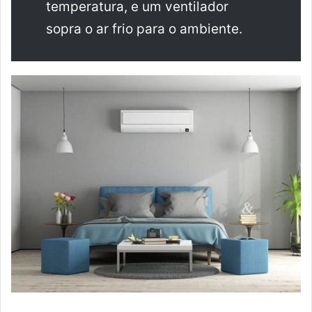
temperatura, e um ventilador
sopra o ar frio para o ambiente.