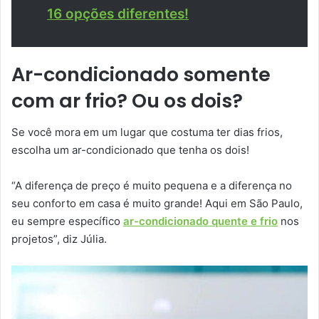
16 opções diferentes!
Ar-condicionado somente
com ar frio? Ou os dois?
Se você mora em um lugar que costuma ter dias frios,
escolha um ar-condicionado que tenha os dois!
“A diferença de preço é muito pequena e a diferença no
seu conforto em casa é muito grande! Aqui em São Paulo,
eu sempre específico
ar-condicionado quente e frio
nos
projetos”, diz Júlia.