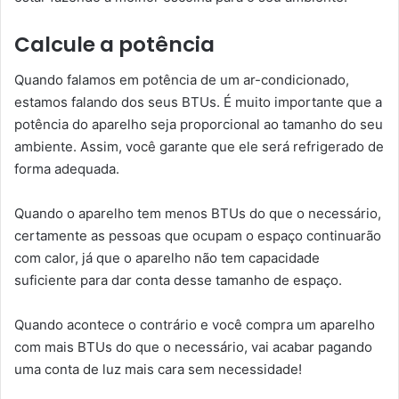
Calcule a potência
Quando falamos em potência de um ar-condicionado,
estamos falando dos seus BTUs. É muito importante que a
potência do aparelho seja proporcional ao tamanho do seu
ambiente. Assim, você garante que ele será refrigerado de
forma adequada.
Quando o aparelho tem menos BTUs do que o necessário,
certamente as pessoas que ocupam o espaço continuarão
com calor, já que o aparelho não tem capacidade
suficiente para dar conta desse tamanho de espaço.
Quando acontece o contrário e você compra um aparelho
com mais BTUs do que o necessário, vai acabar pagando
uma conta de luz mais cara sem necessidade!