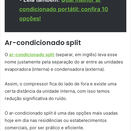
condicionado portátil: confira 10
opções!
Ar-condicionado split
O
ar-condicionado split
(separar, em inglês) leva esse
nome justamente pela separação do ar entre as unidades
evaporadora (interna) e condensadora (externa).
Assim, o compressor fica do lado de fora e existe uma
certa distância da unidade interna, com isso temos
redução significativa do ruído.
O ar-condicionado split é uma das opções mais usadas
hoje em dia nas residências ou estabelecimentos
comerciais, por ser prático e eficiente.