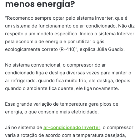
menos energia?
“Recomendo sempre optar pelo sistema Inverter, que é
um sistema de funcionamento de ar-condicionado. Não diz
respeito a um modelo específico. Indico o sistema Interver
pela economia de energia e por utilizar o gás
ecologicamente correto (R-410)”, explica Júlia Guadix.
No sistema convencional, o compressor do ar-
condicionado liga e desliga diversas vezes para manter o
ar refrigerado: quando fica muito frio, ele desliga, depois
quando o ambiente fica quente, ele liga novamente.
Essa grande variação de temperatura gera picos de
energia, o que consome mais eletricidade.
Já no sistema de
ar-condicionado Inverter
, o compressor
varia a rotação de acordo com a temperatura desejada,