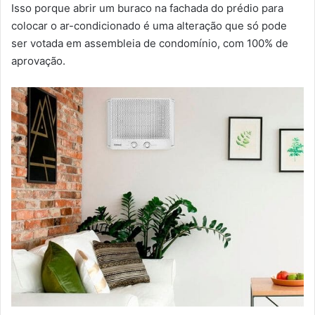
Isso porque abrir um buraco na fachada do prédio para
colocar o ar-condicionado é uma alteração que só pode
ser votada em assembleia de condomínio, com 100% de
aprovação.