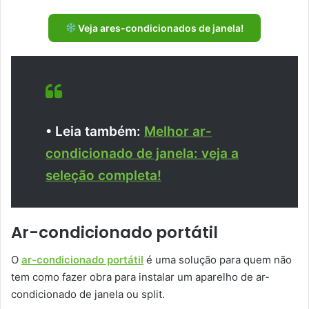
Veja ares-condicionados de janela!
• Leia também:
Melhor ar-
condicionado de janela: veja a
seleção completa!
Ar-condicionado portátil
O
ar-condicionado portátil
é uma solução para quem não
tem como fazer obra para instalar um aparelho de ar-
condicionado de janela ou split.