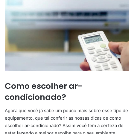
Como escolher ar-
condicionado?
Agora que você já sabe um pouco mais sobre esse tipo de
equipamento, que tal conferir as nossas dicas de como
escolher ar-condicionado? Assim você tem a certeza de
estar fazendo a melhor escolha para o seu ambiente!