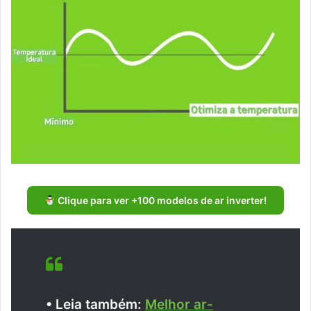
Clique para ver +100 modelos de ar inverter!
• Leia também:
Melhor ar-