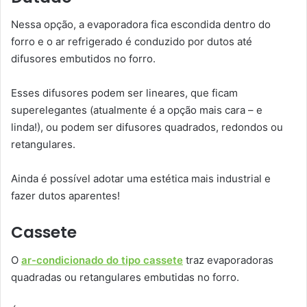
Nessa opção, a evaporadora fica escondida dentro do
forro e o ar refrigerado é conduzido por dutos até
difusores embutidos no forro.
Esses difusores podem ser lineares, que ficam
superelegantes (atualmente é a opção mais cara – e
linda!), ou podem ser difusores quadrados, redondos ou
retangulares.
Ainda é possível adotar uma estética mais industrial e
fazer dutos aparentes!
Cassete
O
ar-condicionado do tipo cassete
traz evaporadoras
quadradas ou retangulares embutidas no forro.