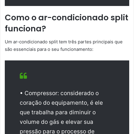
Como o ar-condicionado split
funciona?
Um ar-condicionado split tem três partes principais que
são essenciais para o seu funcionamento:
• Compressor: considerado o
coração do equipamento, é ele
que trabalha para diminuir o
volume do gás e elevar sua
pressão para o processo de