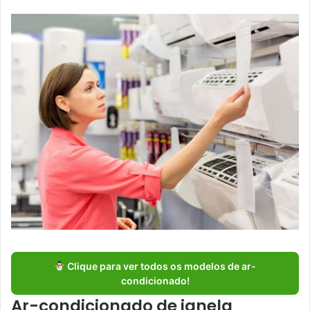
Clique para ver todos os modelos de ar-
condicionado!
Ar-condicionado de janela