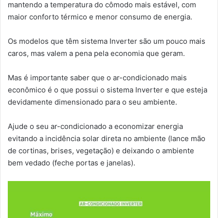
mantendo a temperatura do cômodo mais estável, com
maior conforto térmico e menor consumo de energia.
Os modelos que têm sistema Inverter são um pouco mais
caros, mas valem a pena pela economia que geram.
Mas é importante saber que o ar-condicionado mais
econômico é o que possui o sistema Inverter e que esteja
devidamente dimensionado para o seu ambiente.
Ajude o seu ar-condicionado a economizar energia
evitando a incidência solar direta no ambiente (lance mão
de cortinas, brises, vegetação) e deixando o ambiente
bem vedado (feche portas e janelas).