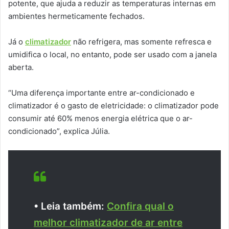
potente, que ajuda a reduzir as temperaturas internas em
ambientes hermeticamente fechados.
Já o
climatizador
não refrigera, mas somente refresca e
umidifica o local, no entanto, pode ser usado com a janela
aberta.
“Uma diferença importante entre ar-condicionado e
climatizador é o gasto de eletricidade: o climatizador pode
consumir até 60% menos energia elétrica que o ar-
condicionado”, explica Júlia.
• Leia também:
Confira qual o
melhor climatizador de ar entre