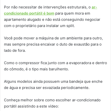
Por não necessitar de intervenções estruturais, o
ar-
condicionado portátil é bom
para quem mora em
apartamento alugado e não está conseguindo negociar
com o proprietário para instalar um split.
Você pode mover a máquina de um ambiente para outro,
mas sempre precisa encaixar o duto de exaustão para o
lado de fora.
Como o compressor fica junto com a evaporadora e dentro
do cômodo, é o tipo mais barulhento.
Alguns modelos ainda possuem uma bandeja que enche
de água e precisa ser esvaziada periodicamente.
Conheça melhor sobre como escolher ar-condicionado
portátil assistindo a este vídeo: