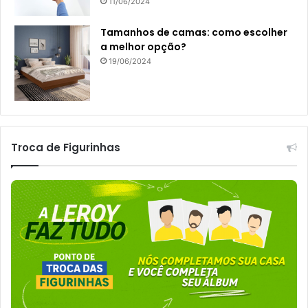
11/06/2024
Tamanhos de camas: como escolher
a melhor opção?
19/06/2024
Troca de Figurinhas