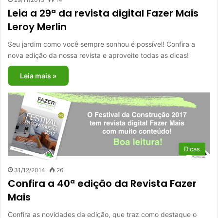
Leia a 29ª da revista digital Fazer Mais
Leroy Merlin
Seu jardim como você sempre sonhou é possível! Confira a
nova edição da nossa revista e aproveite todas as dicas!
Leia mais »
Dicas
31/12/2014
26
Confira a 40ª edição da Revista Fazer
Mais
Confira as novidades da edição, que traz como destaque o