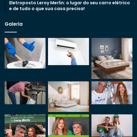
Eletroposto Leroy Merlin: o lugar do seu carro elétrico
e de tudo o que sua casa precisa!
Galeria