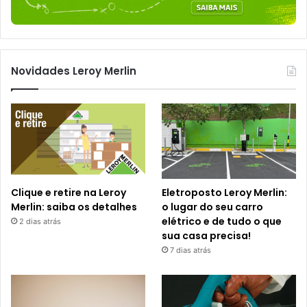
Novidades Leroy Merlin
Clique e retire na Leroy
Eletroposto Leroy Merlin:
Merlin: saiba os detalhes
o lugar do seu carro
elétrico e de tudo o que
2 dias atrás
sua casa precisa!
7 dias atrás