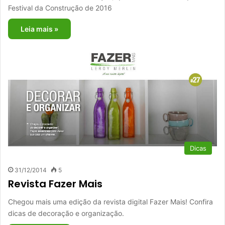
Festival da Construção de 2016
Leia mais »
Dicas
31/12/2014
5
Revista Fazer Mais
Chegou mais uma edição da revista digital Fazer Mais! Confira
dicas de decoração e organização.