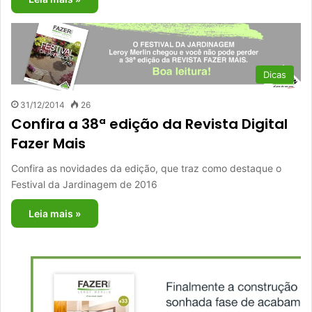
Dicas
31/12/2014
26
Confira a 38ª edição da Revista Digital
Fazer Mais
Confira as novidades da edição, que traz como destaque o
Festival da Jardinagem de 2016
Leia mais »