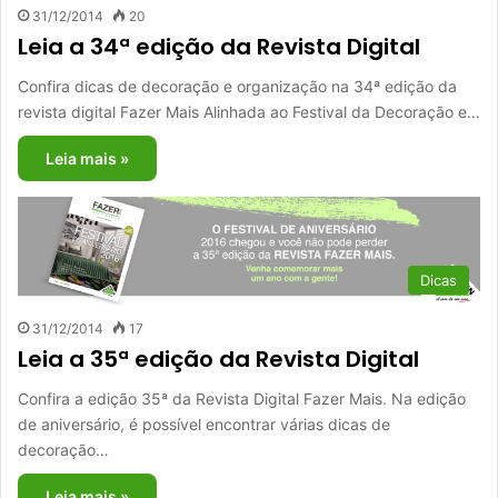
31/12/2014
20
Leia a 34ª edição da Revista Digital
Confira dicas de decoração e organização na 34ª edição da
revista digital Fazer Mais Alinhada ao Festival da Decoração e…
Leia mais »
Dicas
31/12/2014
17
Leia a 35ª edição da Revista Digital
Confira a edição 35ª da Revista Digital Fazer Mais. Na edição
de aniversário, é possível encontrar várias dicas de
decoração…
Leia mais »