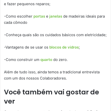
e fazer pequenos reparos;
-Como escolher
portas
e
janelas
de madeiras ideais para
cada cômodo
-Conheça quais são os cuidados básicos com eletricidade;
-Vantagens de se usar os
blocos de vidros
;
-Como construir um
quarto
do zero.
Além de tudo isso, ainda temos a tradicional entrevista
com um dos nossos Colaboradores.
Você também vai gostar de
ver