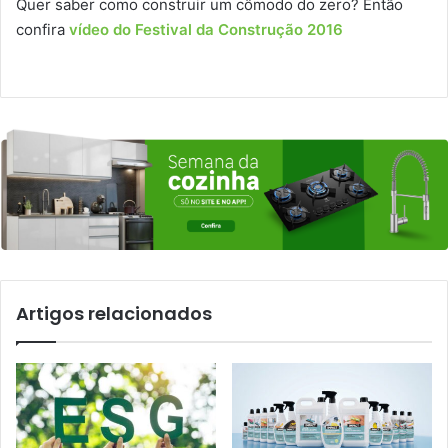
Quer saber como construir um cômodo do zero? Então
confira
vídeo do Festival da Construção 2016
Artigos relacionados