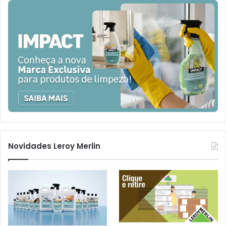
Novidades Leroy Merlin