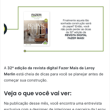
A
32ª edição da revista digital Fazer Mais da Leroy
Merlin
está cheia de dicas para você se planejar antes de
começar sua construção.
Veja o que você vai ver:
Na publicação desse mês, você encontra uma entrevista
exclusiva com a designer de interiores e parceira da Leroy