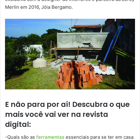
Merlin em 2016, Jóia Bergamo.
E não para por aí! Descubra o que
mais você vai ver na revista
digital:
-Quais são as
ferramentas
essenciais para se ter em casa