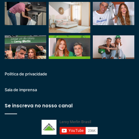
Politica de privacidade
Sala de imprensa
Se inscreva no nosso canal