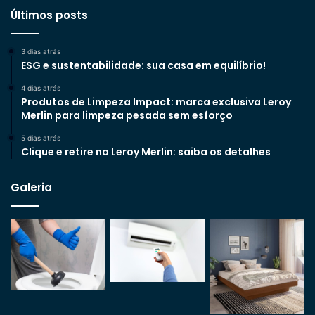
Últimos posts
3 dias atrás
ESG e sustentabilidade: sua casa em equilíbrio!
4 dias atrás
Produtos de Limpeza Impact: marca exclusiva Leroy
Merlin para limpeza pesada sem esforço
5 dias atrás
Clique e retire na Leroy Merlin: saiba os detalhes
Galeria