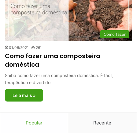
Como fazer
01/06/2021
261
Como fazer uma composteira
doméstica
Saiba como fazer uma composteira doméstica. É fácil,
terapêutico e divertido
Leia mais »
Popular
Recente