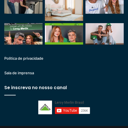
Politica de privacidade
Sala de imprensa
Se inscreva no nosso canal