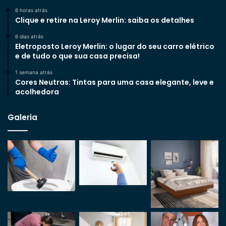
6 horas atrás
Clique e retire na Leroy Merlin: saiba os detalhes
6 dias atrás
Eletroposto Leroy Merlin: o lugar do seu carro elétrico
e de tudo o que sua casa precisa!
1 semana atrás
Cores Neutras: Tintas para uma casa elegante, leve e
acolhedora
Galeria