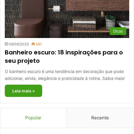
Dicas
09/06/2023
561
Banheiro escuro: 18 inspirações para o
seu projeto
O banheiro escuro é uma tendência em decoração que pode
adicionar, ainda, elegância e praticidade à rotina. Saiba mais!
Leia mais »
Popular
Recente