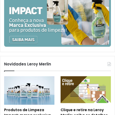
Novidades Leroy Merlin
Produtos de Limpeza
Clique e retire na Leroy