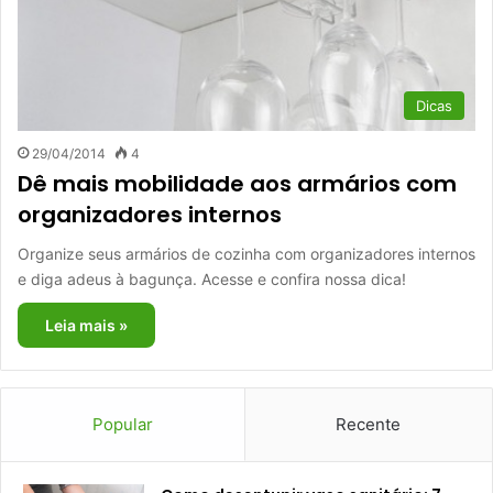
Dicas
29/04/2014
4
Dê mais mobilidade aos armários com
organizadores internos
Organize seus armários de cozinha com organizadores internos
e diga adeus à bagunça. Acesse e confira nossa dica!
Leia mais »
Popular
Recente