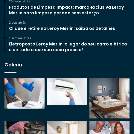
20 horas atrás
Produtos de Limpeza Impact: marca exclusiva Leroy
Merlin para limpeza pesada sem esforço
2 dias atrás
Clique e retire na Leroy Merlin: saiba os detalhes
1 semana atrás
Eletroposto Leroy Merlin: o lugar do seu carro elétrico
e de tudo o que sua casa precisa!
Galeria