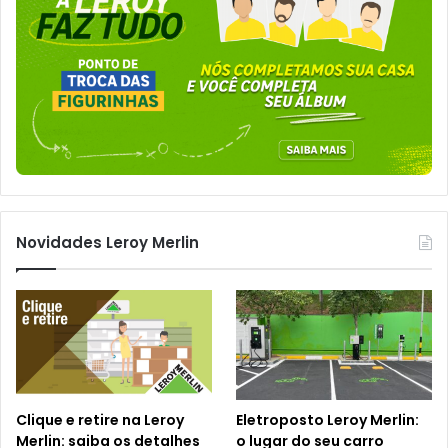
Novidades Leroy Merlin
Clique e retire na Leroy
Eletroposto Leroy Merlin:
Merlin: saiba os detalhes
o lugar do seu carro