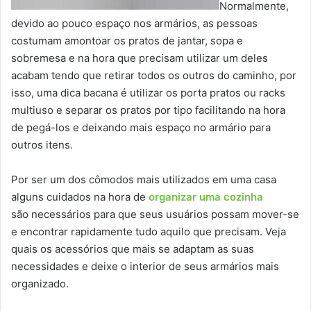
Normalmente,
devido ao pouco espaço nos armários, as pessoas
costumam amontoar os pratos de jantar, sopa e
sobremesa e na hora que precisam utilizar um deles
acabam tendo que retirar todos os outros do caminho, por
isso, uma dica bacana é utilizar os porta pratos ou racks
multiuso e separar os pratos por tipo facilitando na hora
de pegá-los e deixando mais espaço no armário para
outros itens.
Por ser um dos cômodos mais utilizados em uma casa
alguns cuidados na hora de
organizar uma cozinha
são necessários para que seus usuários possam mover-se
e encontrar rapidamente tudo aquilo que precisam. Veja
quais os acessórios que mais se adaptam as suas
necessidades e deixe o interior de seus armários mais
organizado.