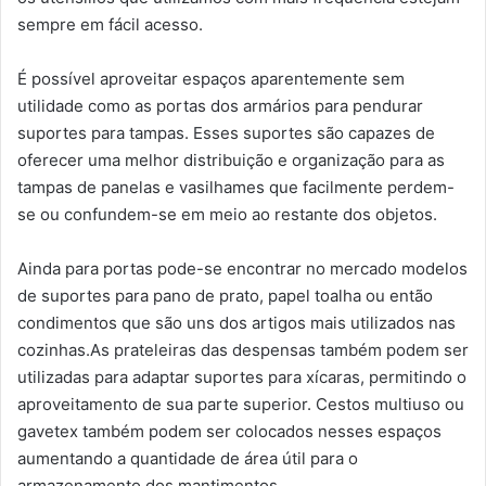
sempre em fácil acesso.
É possível aproveitar espaços aparentemente sem
utilidade como as portas dos armários para pendurar
suportes para tampas. Esses suportes são capazes de
oferecer uma melhor distribuição e organização para as
tampas de panelas e vasilhames que facilmente perdem-
se ou confundem-se em meio ao restante dos objetos.
Ainda para portas pode-se encontrar no mercado modelos
de suportes para pano de prato, papel toalha ou então
condimentos que são uns dos artigos mais utilizados nas
cozinhas.As prateleiras das despensas também podem ser
utilizadas para adaptar suportes para xícaras, permitindo o
aproveitamento de sua parte superior. Cestos multiuso ou
gavetex também podem ser colocados nesses espaços
aumentando a quantidade de área útil para o
armazenamento dos mantimentos.