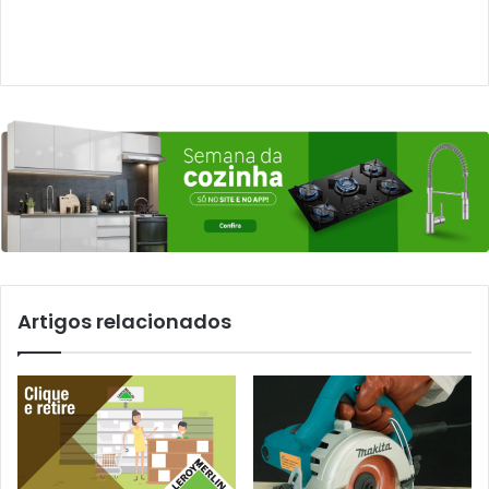
Artigos relacionados