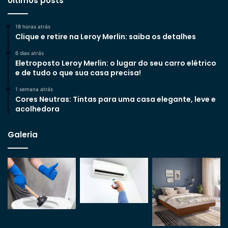
Últimos posts
18 horas atrás
Clique e retire na Leroy Merlin: saiba os detalhes
6 dias atrás
Eletroposto Leroy Merlin: o lugar do seu carro elétrico
e de tudo o que sua casa precisa!
1 semana atrás
Cores Neutras: Tintas para uma casa elegante, leve e
acolhedora
Galeria