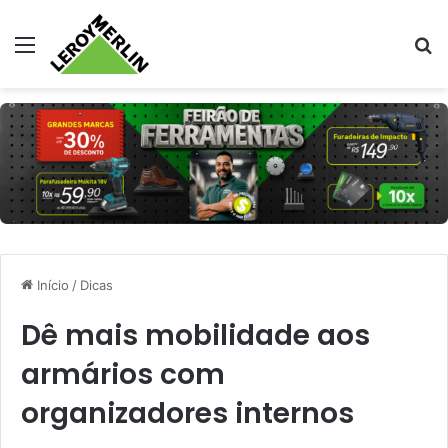
Menu
Pr
Início
/
Dicas
Dê mais mobilidade aos
armários com
organizadores internos