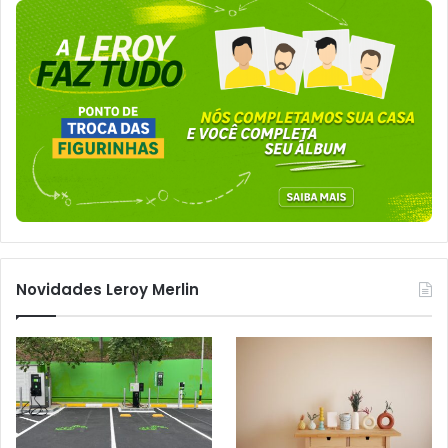
Novidades Leroy Merlin