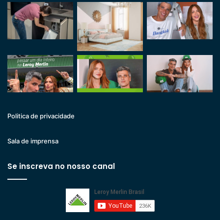
Politica de privacidade
Sala de imprensa
Se inscreva no nosso canal