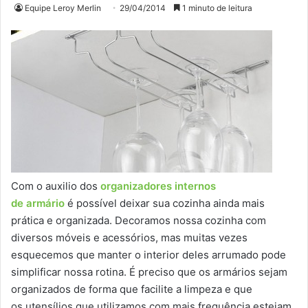
Equipe Leroy Merlin
29/04/2014
1 minuto de leitura
Com o auxilio dos
organizadores internos
de armário
é possível deixar sua cozinha ainda mais
prática e organizada. Decoramos nossa cozinha com
diversos móveis e acessórios, mas muitas vezes
esquecemos que manter o interior deles arrumado pode
simplificar nossa rotina. É preciso que os armários sejam
organizados de forma que facilite a limpeza e que
os utensílios que utilizamos com mais frequência estejam