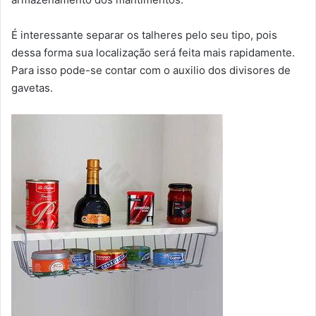
É interessante separar os talheres pelo seu tipo, pois
dessa forma sua localização será feita mais rapidamente.
Para isso pode-se contar com o auxilio dos divisores de
gavetas.