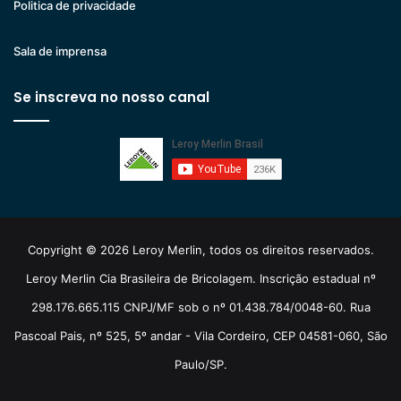
Politica de privacidade
Sala de imprensa
Se inscreva no nosso canal
Copyright © 2026 Leroy Merlin, todos os direitos reservados.
Leroy Merlin Cia Brasileira de Bricolagem. Inscrição estadual nº
298.176.665.115 CNPJ/MF sob o nº 01.438.784/0048-60. Rua
Pascoal Pais, nº 525, 5º andar - Vila Cordeiro, CEP 04581-060, São
Paulo/SP.