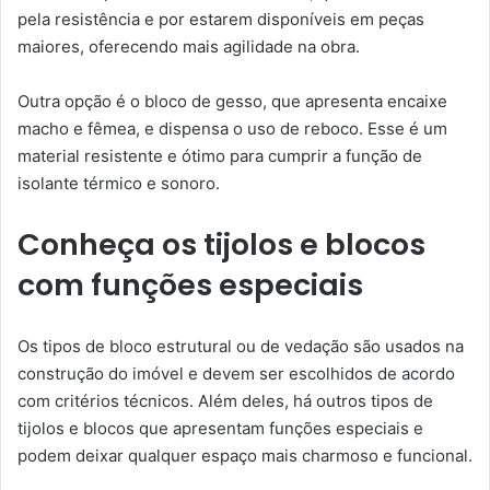
pela resistência e por estarem disponíveis em peças
maiores, oferecendo mais agilidade na obra.
Outra opção é o bloco de gesso, que apresenta encaixe
macho e fêmea, e dispensa o uso de reboco. Esse é um
material resistente e ótimo para cumprir a função de
isolante térmico e sonoro.
Conheça os tijolos e blocos
com funções especiais
Os tipos de bloco estrutural ou de vedação são usados na
construção do imóvel e devem ser escolhidos de acordo
com critérios técnicos. Além deles, há outros tipos de
tijolos e blocos que apresentam funções especiais e
podem deixar qualquer espaço mais charmoso e funcional.