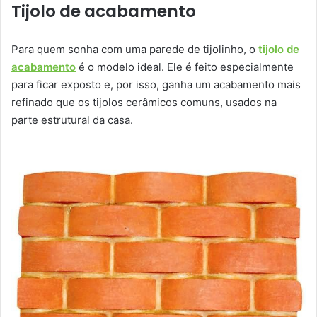
Tijolo de acabamento
Para quem sonha com uma parede de tijolinho, o
tijolo de
acabamento
é o modelo ideal. Ele é feito especialmente
para ficar exposto e, por isso, ganha um acabamento mais
refinado que os tijolos cerâmicos comuns, usados na
parte estrutural da casa.