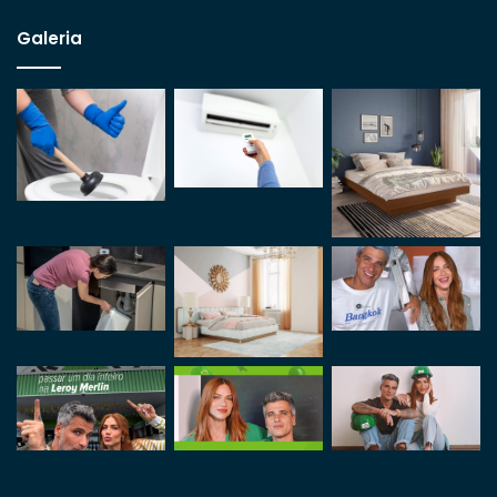
Galeria