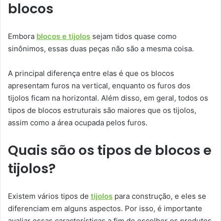
blocos
Embora
blocos e tijolos
sejam tidos quase como
sinônimos, essas duas peças não são a mesma coisa.
A principal diferença entre elas é que os blocos
apresentam furos na vertical, enquanto os furos dos
tijolos ficam na horizontal. Além disso, em geral, todos os
tipos de blocos estruturais são maiores que os tijolos,
assim como a área ocupada pelos furos.
Quais são os tipos de blocos e
tijolos?
Existem vários tipos de
tijolos
para construção, e eles se
diferenciam em alguns aspectos. Por isso, é importante
avaliar essas características a fim de escolher os produtos