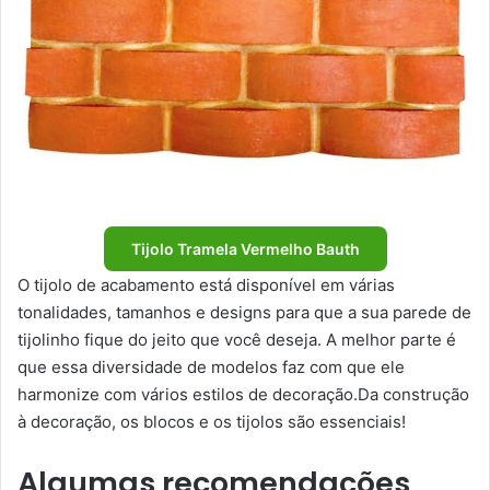
Tijolo Tramela Vermelho Bauth
O tijolo de acabamento está disponível em várias
tonalidades, tamanhos e designs para que a sua parede de
tijolinho fique do jeito que você deseja. A melhor parte é
que essa diversidade de modelos faz com que ele
harmonize com vários estilos de decoração.Da construção
à decoração, os blocos e os tijolos são essenciais!
Algumas recomendações