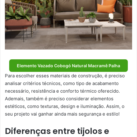
Elemento Vazado Cobogó Natural Macramê Palha
Para escolher esses materiais de construção, é preciso
analisar critérios técnicos, como tipo de acabamento
necessário, resistência e conforto térmico oferecido.
Ademais, também é preciso considerar elementos
estéticos, como texturas, design e iluminação. Assim, o
seu projeto vai ganhar ainda mais segurança e estilo!
Diferenças entre tijolos e