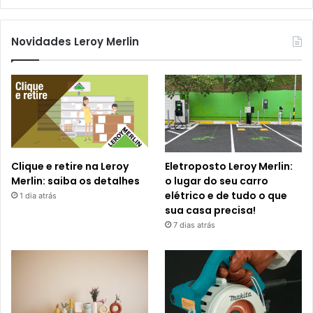
Novidades Leroy Merlin
Clique e retire na Leroy
Eletroposto Leroy Merlin:
Merlin: saiba os detalhes
o lugar do seu carro
elétrico e de tudo o que
1 dia atrás
sua casa precisa!
7 dias atrás