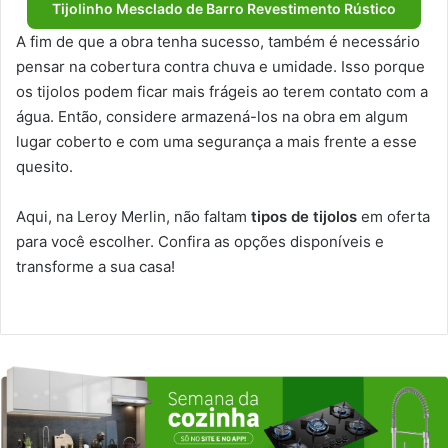
Tijolinho Mesclado de Barro Revestimento Rústico
A fim de que a obra tenha sucesso, também é necessário
pensar na cobertura contra chuva e umidade. Isso porque
os tijolos podem ficar mais frágeis ao terem contato com a
água. Então, considere armazená-los na obra em algum
lugar coberto e com uma segurança a mais frente a esse
quesito.
Aqui, na Leroy Merlin, não faltam
tipos de tijolos
em oferta
para você escolher. Confira as opções disponíveis e
transforme a sua casa!