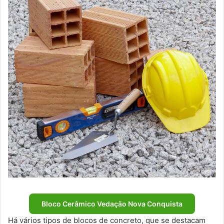
Bloco Cerâmico Vedação Nova Conquista
Há vários tipos de blocos de concreto, que se destacam