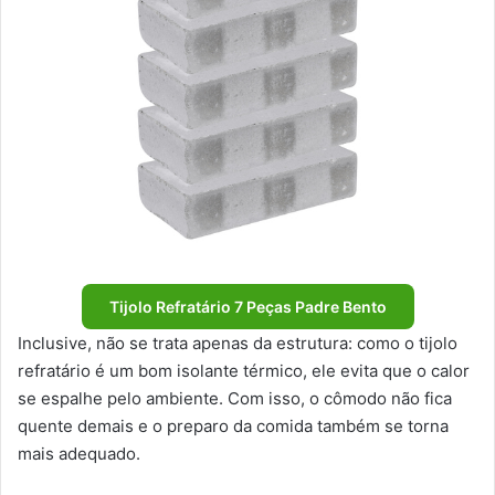
Tijolo Refratário 7 Peças Padre Bento
Inclusive, não se trata apenas da estrutura: como o tijolo
refratário é um bom isolante térmico, ele evita que o calor
se espalhe pelo ambiente. Com isso, o cômodo não fica
quente demais e o preparo da comida também se torna
mais adequado.