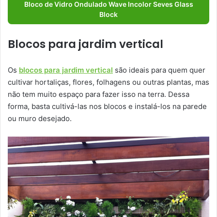
Bloco de Vidro Ondulado Wave Incolor Seves Glass
Block
Blocos para jardim vertical
Os
blocos para jardim vertical
são ideais para quem quer
cultivar hortaliças, flores, folhagens ou outras plantas, mas
não tem muito espaço para fazer isso na terra. Dessa
forma, basta cultivá-las nos blocos e instalá-los na parede
ou muro desejado.