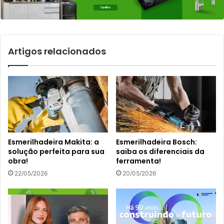
Artigos relacionados
Esmerilhadeira Makita: a
Esmerilhadeira Bosch:
solução perfeita para sua
saiba os diferenciais da
obra!
ferramenta!
22/05/2026
20/05/2026