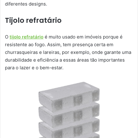
diferentes designs.
Tijolo refratário
O
tijolo refratário
é muito usado em imóveis porque é
resistente ao fogo. Assim, tem presença certa em
churrasqueiras e lareiras, por exemplo, onde garante uma
durabilidade e eficiência a essas áreas tão importantes
para o lazer e o bem-estar.