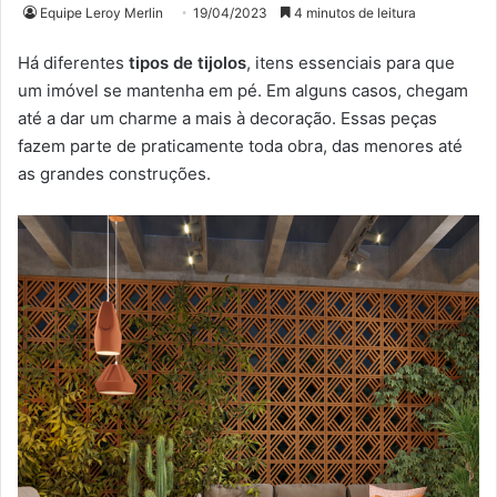
Equipe Leroy Merlin
19/04/2023
4 minutos de leitura
Há diferentes
tipos de tijolos
, itens essenciais para que
um imóvel se mantenha em pé. Em alguns casos, chegam
até a dar um charme a mais à decoração. Essas peças
fazem parte de praticamente toda obra, das menores até
as grandes construções.