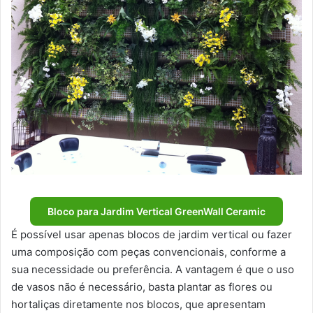
Bloco para Jardim Vertical GreenWall Ceramic
É possível usar apenas blocos de jardim vertical ou fazer
uma composição com peças convencionais, conforme a
sua necessidade ou preferência. A vantagem é que o uso
de vasos não é necessário, basta plantar as flores ou
hortaliças diretamente nos blocos, que apresentam