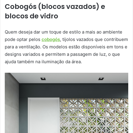
Cobogós (blocos vazados) e
blocos de vidro
Quem deseja dar um toque de estilo a mais ao ambiente
pode optar pelos
cobogós
, tijolos vazados que contribuem
para a ventilação. Os modelos estão disponíveis em tons e
designs variados e permitem a passagem de luz, o que
ajuda também na iluminação da área.