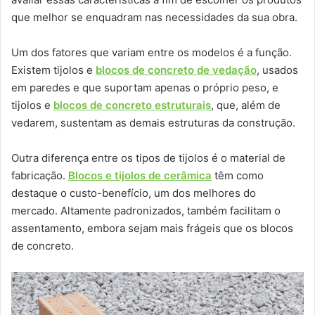
que melhor se enquadram nas necessidades da sua obra.
Um dos fatores que variam entre os modelos é a função.
Existem tijolos e
blocos de concreto de vedação
, usados
em paredes e que suportam apenas o próprio peso, e
tijolos e
blocos de concreto estruturais
, que, além de
vedarem, sustentam as demais estruturas da construção.
Outra diferença entre os tipos de tijolos é o material de
fabricação.
Blocos e tijolos de cerâmica
têm como
destaque o custo-benefício, um dos melhores do
mercado. Altamente padronizados, também facilitam o
assentamento, embora sejam mais frágeis que os blocos
de concreto.