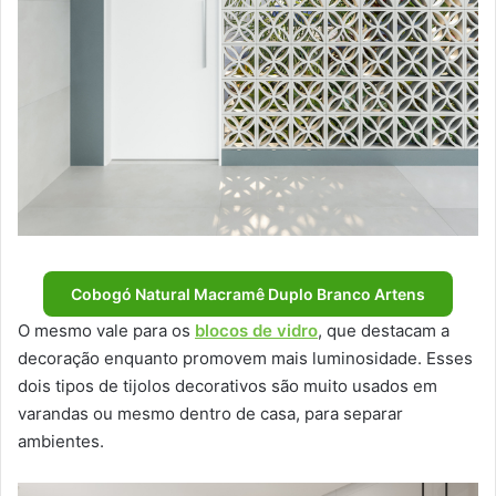
Cobogó Natural Macramê Duplo Branco Artens
O mesmo vale para os
blocos de vidro
, que destacam a
decoração enquanto promovem mais luminosidade. Esses
dois tipos de tijolos decorativos são muito usados em
varandas ou mesmo dentro de casa, para separar
ambientes.