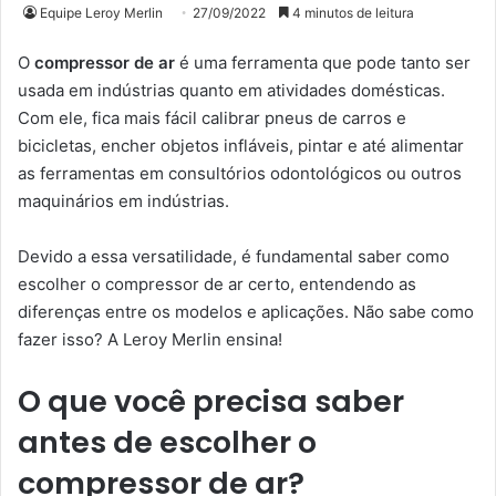
Equipe Leroy Merlin
27/09/2022
4 minutos de leitura
O
compressor de ar
é uma ferramenta que pode tanto ser
usada em indústrias quanto em atividades domésticas.
Com ele, fica mais fácil calibrar pneus de carros e
bicicletas, encher objetos infláveis, pintar e até alimentar
as ferramentas em consultórios odontológicos ou outros
maquinários em indústrias.
Devido a essa versatilidade, é fundamental saber como
escolher o compressor de ar certo, entendendo as
diferenças entre os modelos e aplicações. Não sabe como
fazer isso? A Leroy Merlin ensina!
O que você precisa saber
antes de escolher o
compressor de ar?