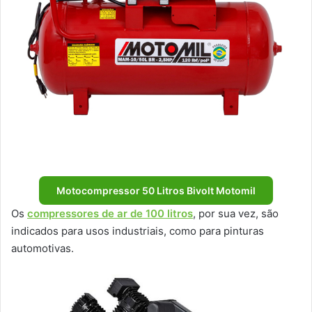
Motocompressor 50 Litros Bivolt Motomil
Os
compressores de ar de 100 litros
, por sua vez, são
indicados para usos industriais, como para pinturas
automotivas.