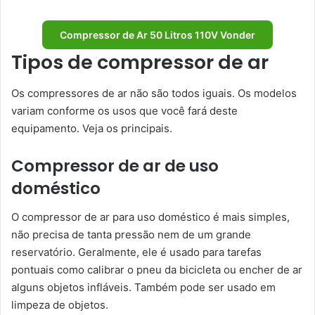
Compressor de Ar 50 Litros 110V Vonder
Tipos de compressor de ar
Os compressores de ar não são todos iguais. Os modelos
variam conforme os usos que você fará deste
equipamento. Veja os principais.
Compressor de ar de uso
doméstico
O compressor de ar para uso doméstico é mais simples,
não precisa de tanta pressão nem de um grande
reservatório. Geralmente, ele é usado para tarefas
pontuais como calibrar o pneu da bicicleta ou encher de ar
alguns objetos infláveis. Também pode ser usado em
limpeza de objetos.