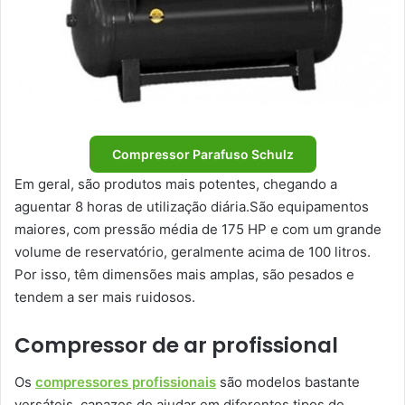
Compressor Parafuso Schulz
Em geral, são produtos mais potentes, chegando a
aguentar 8 horas de utilização diária.São equipamentos
maiores, com pressão média de 175 HP e com um grande
volume de reservatório, geralmente acima de 100 litros.
Por isso, têm dimensões mais amplas, são pesados e
tendem a ser mais ruidosos.
Compressor de ar profissional
Os
compressores profissionais
são modelos bastante
versáteis, capazes de ajudar em diferentes tipos de