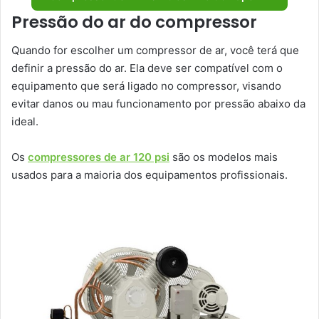
Pressão do ar do compressor
Quando for escolher um compressor de ar, você terá que
definir a pressão do ar. Ela deve ser compatível com o
equipamento que será ligado no compressor, visando
evitar danos ou mau funcionamento por pressão abaixo da
ideal.
Os
compressores de ar 120 psi
são os modelos mais
usados para a maioria dos equipamentos profissionais.