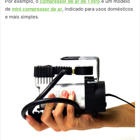
Por exemplo, o
compressor de ar de 1 litro
é um modelo
de
mini compressor de ar
, indicado para usos domésticos
e mais simples.