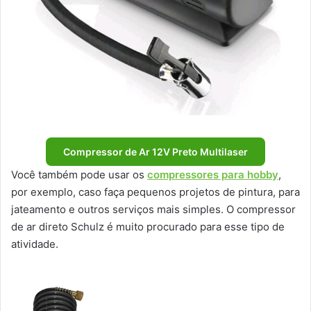
Compressor de Ar 12V Preto Multilaser
Você também pode usar os
compressores para hobby
,
por exemplo, caso faça pequenos projetos de pintura, para
jateamento e outros serviços mais simples. O compressor
de ar direto Schulz é muito procurado para esse tipo de
atividade.