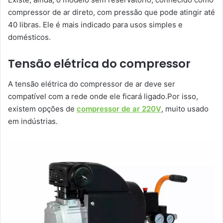
compressor de ar direto, com pressão que pode atingir até
40 libras. Ele é mais indicado para usos simples e
domésticos.
Tensão elétrica do compressor
A tensão elétrica do compressor de ar deve ser
compatível com a rede onde ele ficará ligado.Por isso,
existem opções de
compressor de ar 220V
, muito usado
em indústrias.