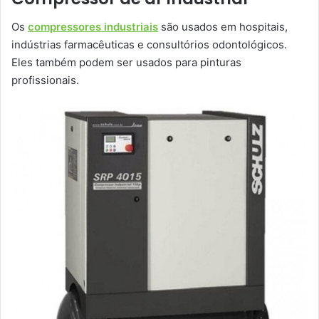
Os
compressores industriais
são usados em hospitais,
indústrias farmacêuticas e consultórios odontológicos.
Eles também podem ser usados para pinturas
profissionais.