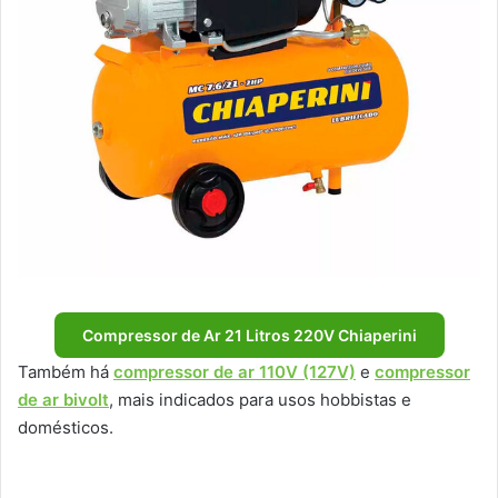
Compressor de Ar 21 Litros 220V Chiaperini
Também há
compressor de ar 110V (127V)
e
compressor
de ar bivolt
, mais indicados para usos hobbistas e
domésticos.