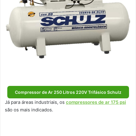
Compressor de Ar 250 Litros 220V Trifásico Schulz
Já para áreas industriais, os
compressores de ar 175 psi
são os mais indicados.