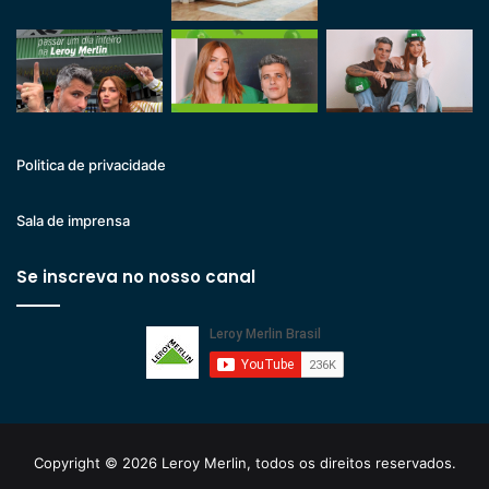
Politica de privacidade
Sala de imprensa
Se inscreva no nosso canal
Copyright © 2026 Leroy Merlin, todos os direitos reservados.