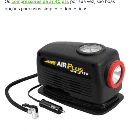
Os
compressores de ar 40 psi
, por sua vez, são boas
opções para usos simples e domésticos.