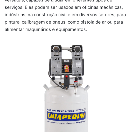
serviços. Eles podem ser usados em oficinas mecânicas,
indústrias, na construção civil e em diversos setores, para
pintura, calibragem de pneus, como pistola de ar ou para
alimentar maquinários e equipamentos.