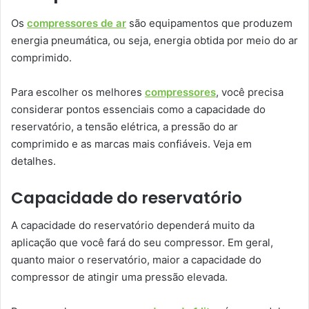
Os
compressores de ar
são equipamentos que produzem
energia pneumática, ou seja, energia obtida por meio do ar
comprimido.
Para escolher os melhores
compressores
, você precisa
considerar pontos essenciais como a capacidade do
reservatório, a tensão elétrica, a pressão do ar
comprimido e as marcas mais confiáveis. Veja em
detalhes.
Capacidade do reservatório
A capacidade do reservatório dependerá muito da
aplicação que você fará do seu compressor. Em geral,
quanto maior o reservatório, maior a capacidade do
compressor de atingir uma pressão elevada.