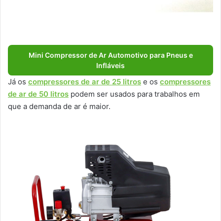
Mini Compressor de Ar Automotivo para Pneus e
Infláveis
Já os
compressores de ar de 25 litros
e os
compressores
de ar de 50 litros
podem ser usados para trabalhos em
que a demanda de ar é maior.