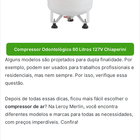
Compressor Odontológico 60 Litros 127V Chiaperini
Alguns modelos são projetados para dupla finalidade. Por
exemplo, podem ser usados para trabalhos profissionais e
residenciais, mas nem sempre. Por isso, verifique essa
questão.
Depois de todas essas dicas, ficou mais fácil escolher o
compressor de ar
? Na Leroy Merlin, você encontra
diferentes modelos e marcas para todas as necessidades,
com preços imperdíveis. Confira!