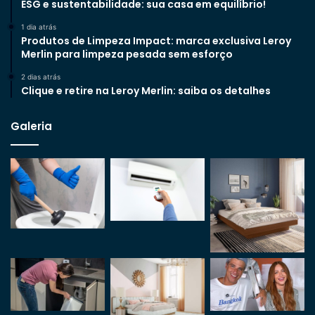
ESG e sustentabilidade: sua casa em equilíbrio!
1 dia atrás
Produtos de Limpeza Impact: marca exclusiva Leroy
Merlin para limpeza pesada sem esforço
2 dias atrás
Clique e retire na Leroy Merlin: saiba os detalhes
Galeria