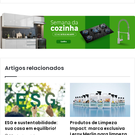
Artigos relacionados
ESG e sustentabilidade:
Produtos de Limpeza
sua casa em equilíbrio!
Impact: marca exclusiva
Leroy Merlin para limpeza