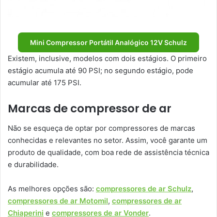
Mini Compressor Portátil Analógico 12V Schulz
Existem, inclusive, modelos com dois estágios. O primeiro
estágio acumula até 90 PSI; no segundo estágio, pode
acumular até 175 PSI.
Marcas de compressor de ar
Não se esqueça de optar por compressores de marcas
conhecidas e relevantes no setor. Assim, você garante um
produto de qualidade, com boa rede de assistência técnica
e durabilidade.
As melhores opções são:
compressores de ar Schulz
,
compressores de ar Motomil
,
compressores de ar
Chiaperini
e
compressores de ar Vonder
.