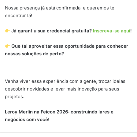
Nossa presença já está confirmada e queremos te
encontrar lá!
Já garantiu sua credencial gratuita?
Inscreva-se aqui
!
Que tal aproveitar essa oportunidade para conhecer
nossas soluções de perto?
Venha viver essa experiência com a gente, trocar ideias,
descobrir novidades e levar mais inovação para seus
projetos.
Leroy Merlin na Feicon 2026: construindo lares e
negócios com você!