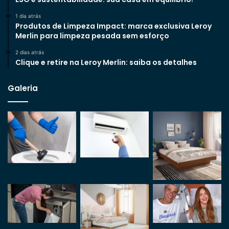
1 dia atrás
Produtos de Limpeza Impact: marca exclusiva Leroy
Merlin para limpeza pesada sem esforço
2 dias atrás
Clique e retire na Leroy Merlin: saiba os detalhes
Galeria