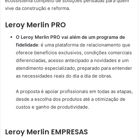
ecossistema completo de soluções pensadas para quem
vive da construção e reforma.
Leroy Merlin PRO
O Leroy Merlin PRO vai além de um programa de
fidelidade
: é uma plataforma de relacionamento que
oferece benefícios exclusivos, condições comerciais
diferenciadas, acesso antecipado a novidades e um
atendimento especializado, preparado para entender
as necessidades reais do dia a dia de obras.
A proposta é apoiar profissionais em todas as etapas,
desde a escolha dos produtos até a otimização de
custos e ganho de produtividade.
Leroy Merlin EMPRESAS