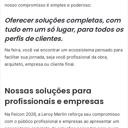
nosso compromisso é simples e poderoso:
Oferecer soluções completas, com
tudo em um só lugar, para todos os
perfis de clientes.
Na feira, você vai encontrar um ecossistema pensado para
facilitar sua jornada, seja você profissional da obra,
arquiteto, empresa ou cliente final.
Nossas soluções para
profissionais e empresas
Na Feicon 2026, a Leroy Merlin reforça seu compromisso
com o público profissional e empresas ao apresentar um