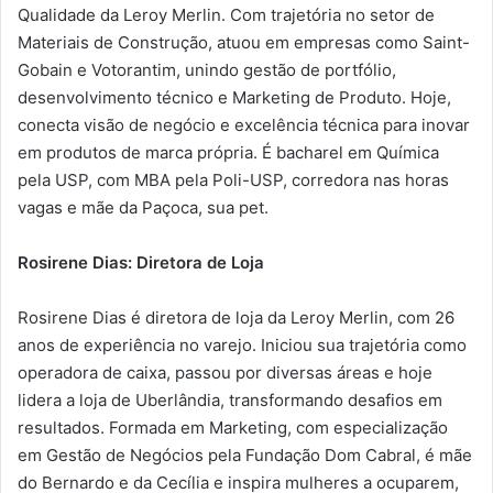
Qualidade da Leroy Merlin. Com trajetória no setor de
Materiais de Construção, atuou em empresas como Saint-
Gobain e Votorantim, unindo gestão de portfólio,
desenvolvimento técnico e Marketing de Produto. Hoje,
conecta visão de negócio e excelência técnica para inovar
em produtos de marca própria. É bacharel em Química
pela USP, com MBA pela Poli-USP, corredora nas horas
vagas e mãe da Paçoca, sua pet.
Rosirene Dias: Diretora de Loja
Rosirene Dias é diretora de loja da Leroy Merlin, com 26
anos de experiência no varejo. Iniciou sua trajetória como
operadora de caixa, passou por diversas áreas e hoje
lidera a loja de Uberlândia, transformando desafios em
resultados. Formada em Marketing, com especialização
em Gestão de Negócios pela Fundação Dom Cabral, é mãe
do Bernardo e da Cecília e inspira mulheres a ocuparem,