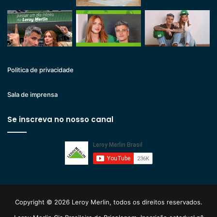
Politica de privacidade
Sala de imprensa
Se inscreva no nosso canal
Copyright © 2026 Leroy Merlin, todos os direitos reservados.