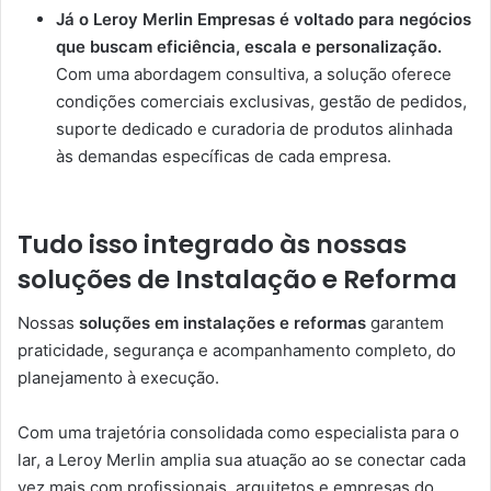
Já o Leroy Merlin Empresas é voltado para negócios
que buscam eficiência, escala e personalização.
Com uma abordagem consultiva, a solução oferece
condições comerciais exclusivas, gestão de pedidos,
suporte dedicado e curadoria de produtos alinhada
às demandas específicas de cada empresa.
Tudo isso integrado às nossas
soluções de Instalação e Reforma
Nossas
soluções em instalações e reformas
garantem
praticidade, segurança e acompanhamento completo, do
planejamento à execução.
Com uma trajetória consolidada como especialista para o
lar, a Leroy Merlin amplia sua atuação ao se conectar cada
vez mais com profissionais, arquitetos e empresas do