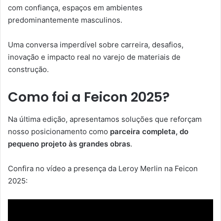
com confiança, espaços em ambientes
predominantemente masculinos.
Uma conversa imperdível sobre carreira, desafios,
inovação e impacto real no varejo de materiais de
construção.
Como foi a Feicon 2025?
Na última edição, apresentamos soluções que reforçam
nosso posicionamento como
parceira completa, do
pequeno projeto às grandes obras
.
Confira no vídeo a presença da Leroy Merlin na Feicon
2025: