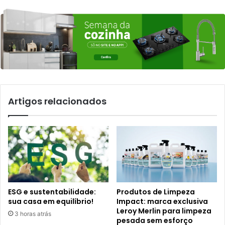
Artigos relacionados
ESG e sustentabilidade:
Produtos de Limpeza
sua casa em equilíbrio!
Impact: marca exclusiva
Leroy Merlin para limpeza
3 horas atrás
pesada sem esforço