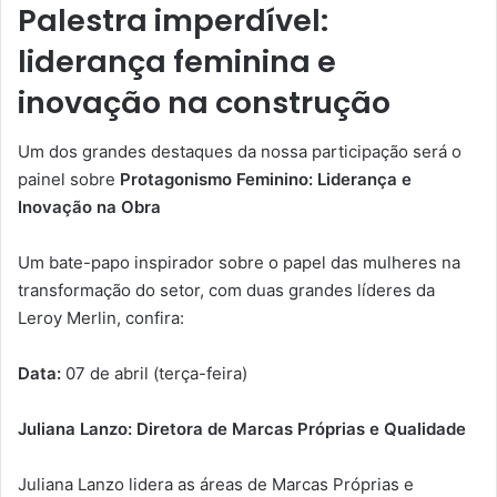
Palestra imperdível:
liderança feminina e
inovação na construção
Um dos grandes destaques da nossa participação será o
painel sobre
Protagonismo Feminino: Liderança e
Inovação na Obra
Um bate-papo inspirador sobre o papel das mulheres na
transformação do setor, com duas grandes líderes da
Leroy Merlin, confira:
Data:
07 de abril (terça-feira)
Juliana Lanzo: Diretora de Marcas Próprias e Qualidade
Juliana Lanzo lidera as áreas de Marcas Próprias e