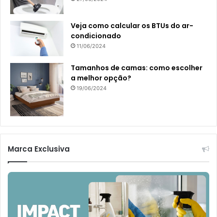
Veja como calcular os BTUs do ar-
condicionado
11/06/2024
Tamanhos de camas: como escolher
a melhor opção?
19/06/2024
Marca Exclusiva