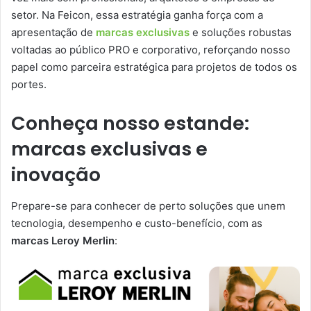
setor. Na Feicon, essa estratégia ganha força com a
apresentação de
marcas exclusivas
e soluções robustas
voltadas ao público PRO e corporativo, reforçando nosso
papel como parceira estratégica para projetos de todos os
portes.
Conheça nosso estande:
marcas exclusivas e
inovação
Prepare-se para conhecer de perto soluções que unem
tecnologia, desempenho e custo-benefício, com as
marcas Leroy Merlin
: