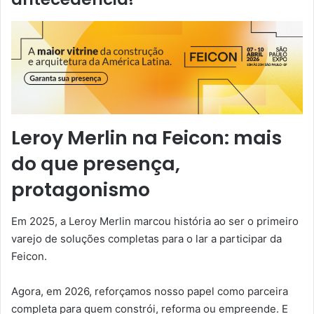
Leroy Merlin na Feicon: mais
do que presença,
protagonismo
Em 2025, a Leroy Merlin marcou história ao ser o primeiro
varejo de soluções completas para o lar a participar da
Feicon.
Agora, em 2026, reforçamos nosso papel como parceira
completa para quem constrói, reforma ou empreende. E