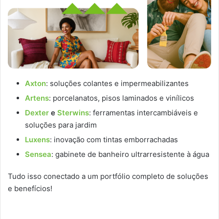
Axton
: soluções colantes e impermeabilizantes
Artens
: porcelanatos, pisos laminados e vinílicos
Dexter
e
Sterwins
: ferramentas intercambiáveis e
soluções para jardim
Luxens
: inovação com tintas emborrachadas
Sensea
: gabinete de banheiro ultrarresistente à água
Tudo isso conectado a um portfólio completo de soluções
e benefícios!