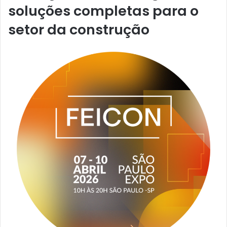
soluções completas para o
setor da construção