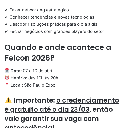
✔ Fazer networking estratégico
✔ Conhecer tendências e novas tecnologias
✔ Descobrir soluções práticas para o dia a dia
✔ Fechar negócios com grandes players do setor
Quando e onde acontece a
Feicon 2026?
Data:
07 a 10 de abril
Horário:
das 10h às 20h
Local:
São Paulo Expo
Importante:
o credenciamento
é gratuito até o dia 23/03
, então
vale garantir sua vaga com
antecedência!