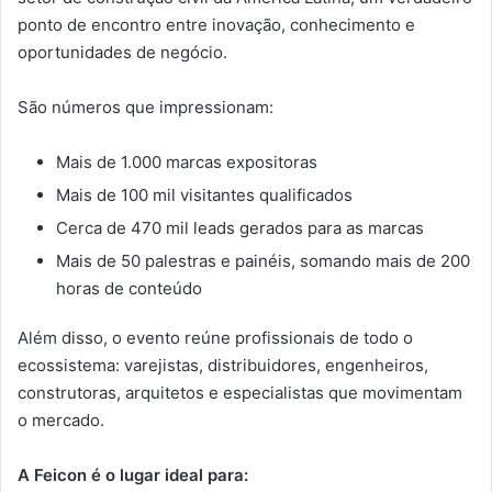
ponto de encontro entre inovação, conhecimento e
oportunidades de negócio.
São números que impressionam:
Mais de 1.000 marcas expositoras
Mais de 100 mil visitantes qualificados
Cerca de 470 mil leads gerados para as marcas
Mais de 50 palestras e painéis, somando mais de 200
horas de conteúdo
Além disso, o evento reúne profissionais de todo o
ecossistema: varejistas, distribuidores, engenheiros,
construtoras, arquitetos e especialistas que movimentam
o mercado.
A Feicon é o lugar ideal para: