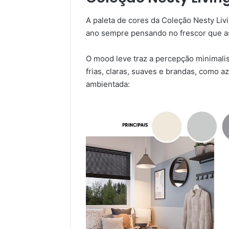
A paleta de cores da Coleção Nesty Livi
ano sempre pensando no frescor que a
O mood leve traz a percepção minimali
frias, claras, suaves e brandas, como 
ambientada: