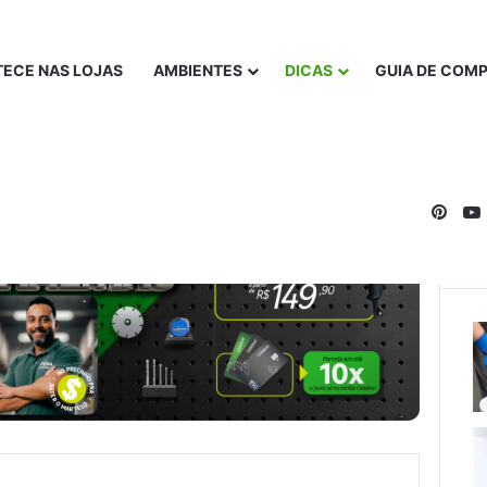
ECE NAS LOJAS
AMBIENTES
DICAS
GUIA DE COM
Pinte