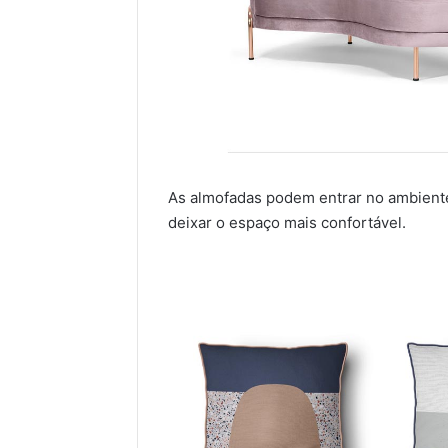
As almofadas podem entrar no ambiente
deixar o espaço mais confortável.