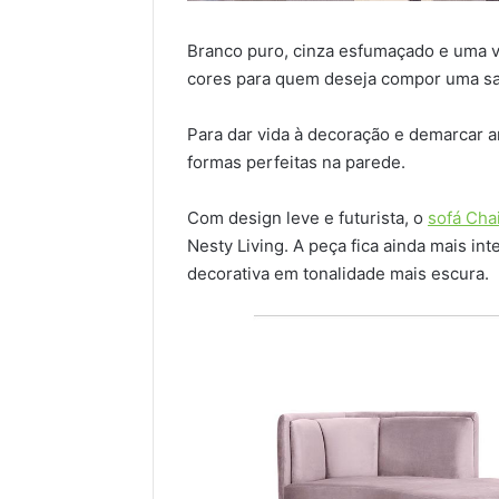
Branco puro, cinza esfumaçado e uma va
cores para quem deseja compor uma sala
Para dar vida à decoração e demarcar a
formas perfeitas na parede.
Com design leve e futurista, o
sofá Cha
Nesty Living. A peça fica ainda mais 
decorativa em tonalidade mais escura.