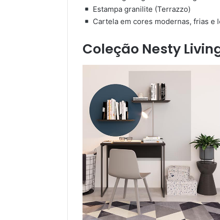
Estampa granilite (Terrazzo)
Cartela em cores modernas, frias e 
Coleção Nesty Livin