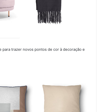
 para trazer novos pontos de cor à decoração e