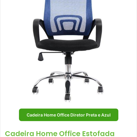
Cadeira Home Office Diretor Preta e Azul
Cadeira Home Office Estofada