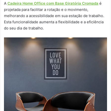
A
Cadeira Home Office com Base Giratória Cromada
é
projetada para facilitar a rotação e o movimento,
melhorando a acessibilidade em sua estação de trabalho.
Esta funcionalidade aumenta a flexibilidade e a eficiência
do seu dia de trabalho.