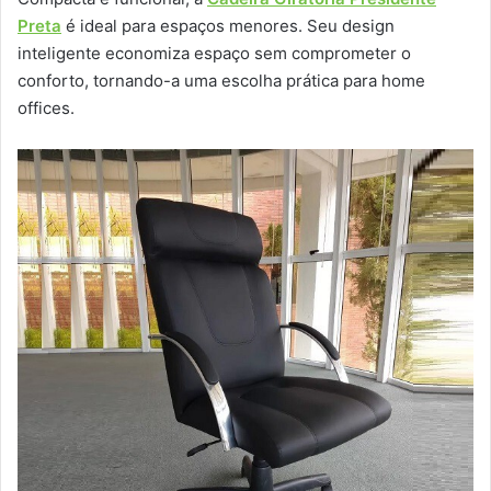
Preta
é ideal para espaços menores. Seu design
inteligente economiza espaço sem comprometer o
conforto, tornando-a uma escolha prática para home
offices.