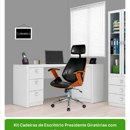
Kit Cadeiras de Escritório Presidente Giratórias com