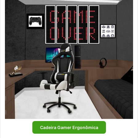
Cadeira Gamer Ergonômica