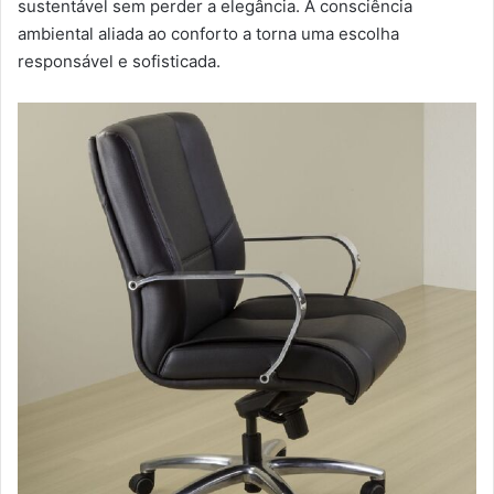
sustentável sem perder a elegância. A consciência
ambiental aliada ao conforto a torna uma escolha
responsável e sofisticada.