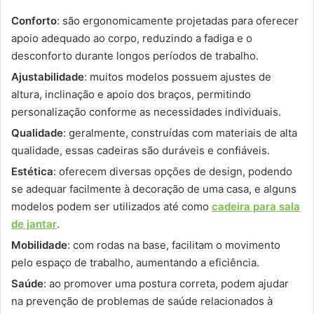
Conforto
: são ergonomicamente projetadas para oferecer
apoio adequado ao corpo, reduzindo a fadiga e o
desconforto durante longos períodos de trabalho.
Ajustabilidade
: muitos modelos possuem ajustes de
altura, inclinação e apoio dos braços, permitindo
personalização conforme as necessidades individuais.
Qualidade
: geralmente, construídas com materiais de alta
qualidade, essas cadeiras são duráveis e confiáveis.
Estética
: oferecem diversas opções de design, podendo
se adequar facilmente à decoração de uma casa, e alguns
modelos podem ser utilizados até como
cadeira para sala
de jantar
.
Mobilidade
: com rodas na base, facilitam o movimento
pelo espaço de trabalho, aumentando a eficiência.
Saúde
: ao promover uma postura correta, podem ajudar
na prevenção de problemas de saúde relacionados à