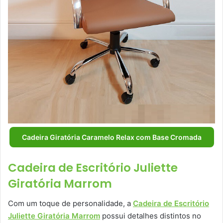
Cadeira Giratória Caramelo Relax com Base Cromada
Cadeira de Escritório Juliette
Giratória Marrom
Com um toque de personalidade, a
Cadeira de Escritório
Juliette Giratória Marrom
possui detalhes distintos no