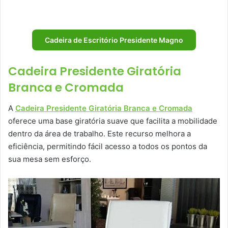
Cadeira de Escritório Presidente Magno
Cadeira Presidente Giratória
Branca e Cromada
A
Cadeira Presidente Giratória Branca e Cromada
oferece uma base giratória suave que facilita a mobilidade
dentro da área de trabalho. Este recurso melhora a
eficiência, permitindo fácil acesso a todos os pontos da
sua mesa sem esforço.