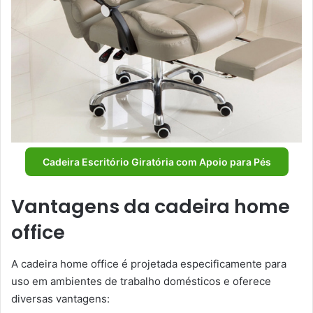
Cadeira Escritório Giratória com Apoio para Pés
Vantagens da cadeira home
office
A cadeira home office é projetada especificamente para
uso em ambientes de trabalho domésticos e oferece
diversas vantagens: