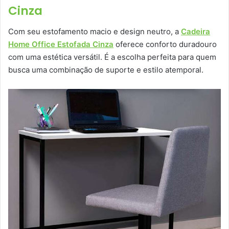
Cinza
Com seu estofamento macio e design neutro, a
Cadeira
Home Office Estofada Cinza
oferece conforto duradouro
com uma estética versátil. É a escolha perfeita para quem
busca uma combinação de suporte e estilo atemporal.