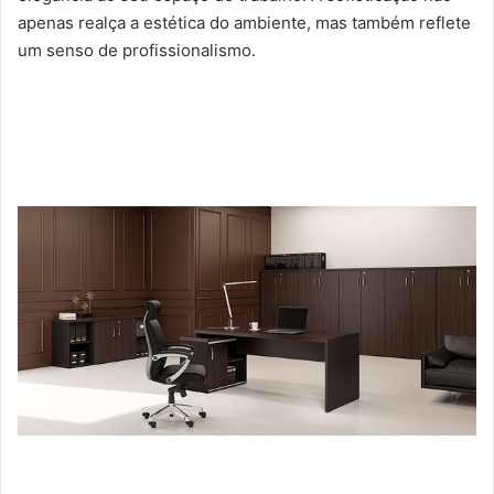
apenas realça a estética do ambiente, mas também reflete
um senso de profissionalismo.