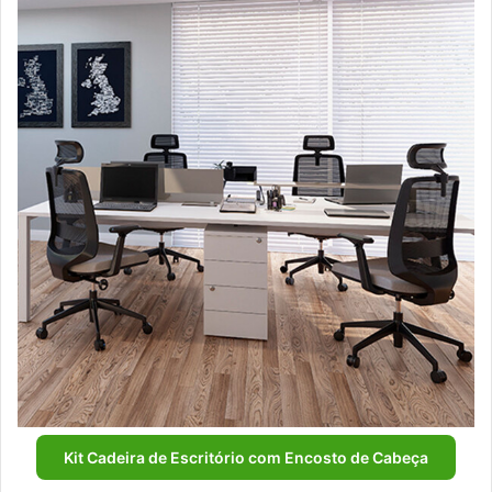
Kit Cadeira de Escritório com Encosto de Cabeça