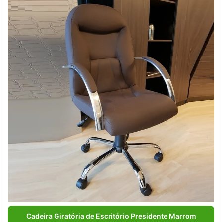
Cadeira Giratória de Escritório Presidente Marrom