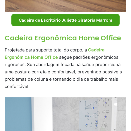
Cadeira de Escritório Juliette Giratória Marrom
Cadeira Ergonômica Home Office
Projetada para suporte total do corpo, a
Cadeira
Ergonômica Home Office
segue padrões ergonômicos
rigorosos. Sua abordagem focada na saúde proporciona
uma postura correta e confortável, prevenindo possíveis
problemas de coluna e tornando o dia de trabalho mais
confortável.