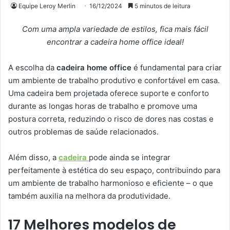
Equipe Leroy Merlin
16/12/2024
5 minutos de leitura
Com uma ampla variedade de estilos, fica mais fácil
encontrar a cadeira home office ideal!
A escolha da
cadeira home office
é fundamental para criar
um ambiente de trabalho produtivo e confortável em casa.
Uma cadeira bem projetada oferece suporte e conforto
durante as longas horas de trabalho e promove uma
postura correta, reduzindo o risco de dores nas costas e
outros problemas de saúde relacionados.
Além disso, a
cadeira
pode ainda se integrar
perfeitamente à estética do seu espaço, contribuindo para
um ambiente de trabalho harmonioso e eficiente – o que
também auxilia na melhora da produtividade.
17 Melhores modelos de