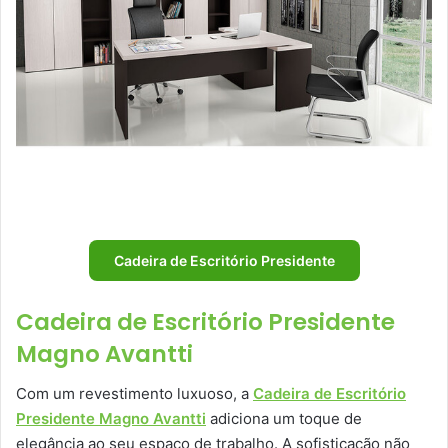
Cadeira de Escritório Presidente
Cadeira de Escritório Presidente
Magno Avantti
Com um revestimento luxuoso, a
Cadeira de Escritório
Presidente Magno Avantti
adiciona um toque de
elegância ao seu espaço de trabalho. A sofisticação não