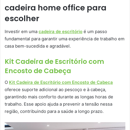
cadeira home office para
escolher
Investir em uma
cadeira de escritório
é um passo
fundamental para garantir uma experiência de trabalho em
casa bem-sucedida e agradável.
Kit Cadeira de Escritório com
Encosto de Cabeça
O
Kit Cadeira de Escritório com Encosto de Cabeça
oferece suporte adicional ao pescoço e à cabeça,
garantindo mais conforto durante as longas horas de
trabalho. Esse apoio ajuda a prevenir a tensão nessa
região, contribuindo para a saúde a longo prazo.