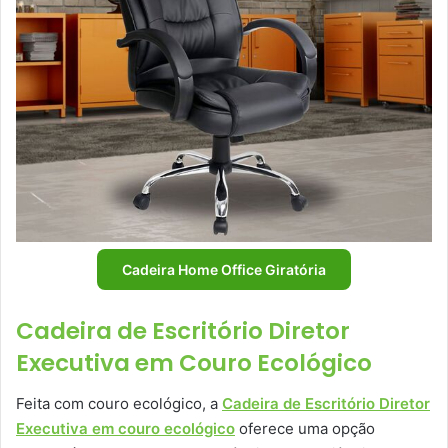
Cadeira Home Office Giratória
Cadeira de Escritório Diretor
Executiva em Couro Ecológico
Feita com couro ecológico, a
Cadeira de Escritório Diretor
Executiva em couro ecológico
oferece uma opção