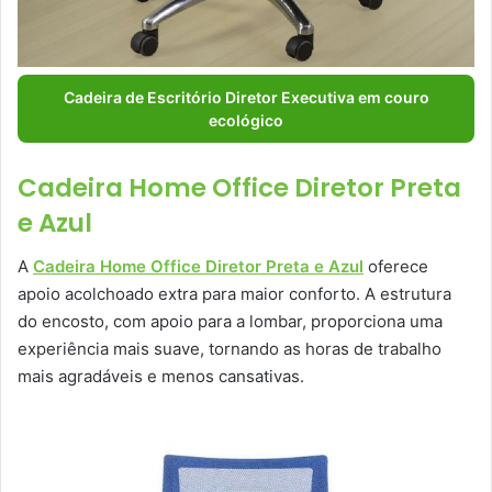
Cadeira de Escritório Diretor Executiva em couro
ecológico
Cadeira Home Office Diretor Preta
e Azul
A
Cadeira Home Office Diretor Preta e Azul
oferece
apoio acolchoado extra para maior conforto. A estrutura
do encosto, com apoio para a lombar, proporciona uma
experiência mais suave, tornando as horas de trabalho
mais agradáveis e menos cansativas.