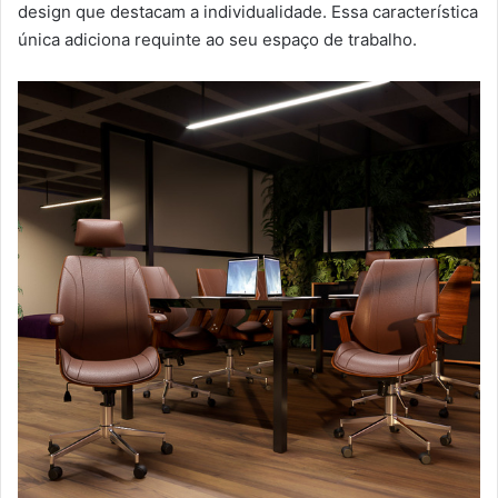
design que destacam a individualidade. Essa característica
única adiciona requinte ao seu espaço de trabalho.