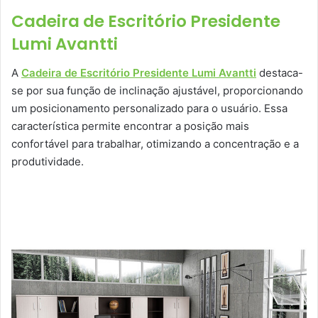
Cadeira de Escritório Presidente
Lumi Avantti
A
Cadeira de Escritório Presidente Lumi Avantti
destaca-
se por sua função de inclinação ajustável, proporcionando
um posicionamento personalizado para o usuário. Essa
característica permite encontrar a posição mais
confortável para trabalhar, otimizando a concentração e a
produtividade.