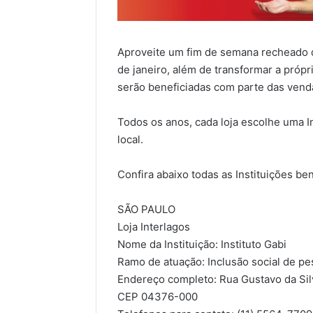
Aproveite um fim de semana recheado
de janeiro, além de transformar a própr
serão beneficiadas com parte das venda
Todos os anos, cada loja escolhe uma I
local.
Confira abaixo todas as Instituições be
SÃO PAULO
Loja Interlagos
Nome da Instituição: Instituto Gabi
Ramo de atuação: Inclusão social de pe
Endereço completo: Rua Gustavo da Silv
CEP 04376-000