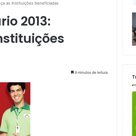
ça as Instituições beneficiadas
rio 2013:
stituições
9 minutos de leitura
T