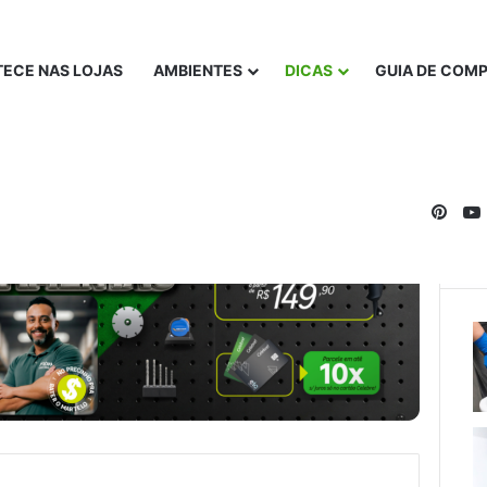
ECE NAS LOJAS
AMBIENTES
DICAS
GUIA DE COM
Pinte