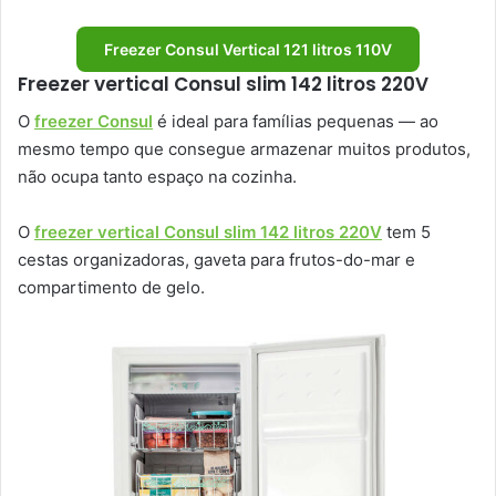
Freezer Consul Vertical 121 litros 110V
Freezer vertical Consul slim 142 litros 220V
O
freezer Consul
é ideal para famílias pequenas — ao
mesmo tempo que consegue armazenar muitos produtos,
não ocupa tanto espaço na cozinha.
O
freezer vertical Consul slim 142 litros 220V
tem 5
cestas organizadoras, gaveta para frutos-do-mar e
compartimento de gelo.