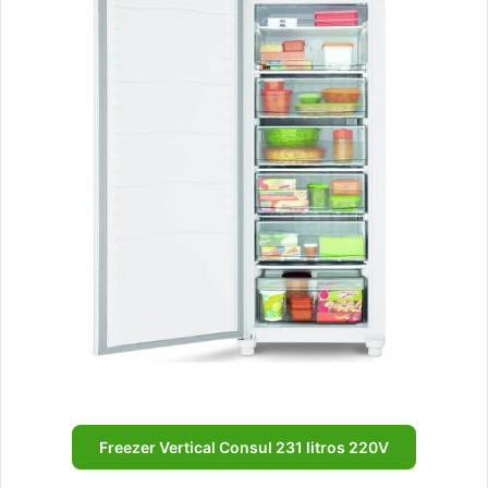
Freezer Vertical Consul 231 litros 220V