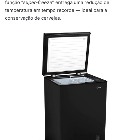
função “
super-freeze
” entrega uma redução de
temperatura em tempo recorde — ideal para a
conservação de cervejas.