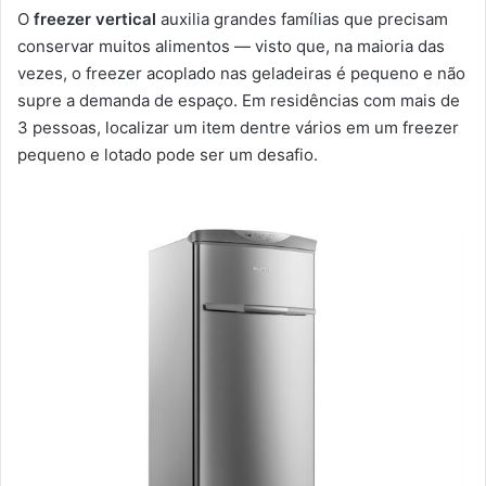
O
freezer vertical
auxilia grandes famílias que precisam
conservar muitos alimentos — visto que, na maioria das
vezes, o freezer acoplado nas geladeiras é pequeno e não
supre a demanda de espaço. Em residências com mais de
3 pessoas, localizar um item dentre vários em um freezer
pequeno e lotado pode ser um desafio.