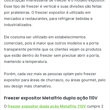
Outra opção interessante de freezer é o modelo expositor.
Esse tipo de freezer é vertical e suas divisões são feitas
por prateleiras. O freezer expositor é utilizado em
mercados e restaurantes, para refrigerar bebidas e
industrializados.
Ele costuma ser utilizado em estabelecimentos
comerciais, pois é maior que outros modelos e a porta
transparente permite que os clientes vejam os produtos
que estão dentro do freezer sem precisar abrir a porta,
mantendo a temperatura.
Porém, cada vez mais as pessoas optam pelo freezer
expositor para áreas de churrasco, ou áreas gourmet, pelo
seu design mais chamativo.
Freezer expositor Metalfrio dupla ação 110V
O
freezer expositor dupla ação Metalfrio 110V
cumpre 2