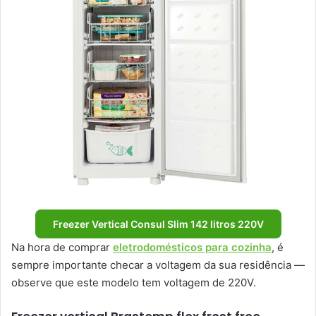
Freezer Vertical Consul Slim 142 litros 220V
Na hora de comprar
eletrodomésticos para cozinha
, é
sempre importante checar a voltagem da sua residência —
observe que este modelo tem voltagem de 220V.