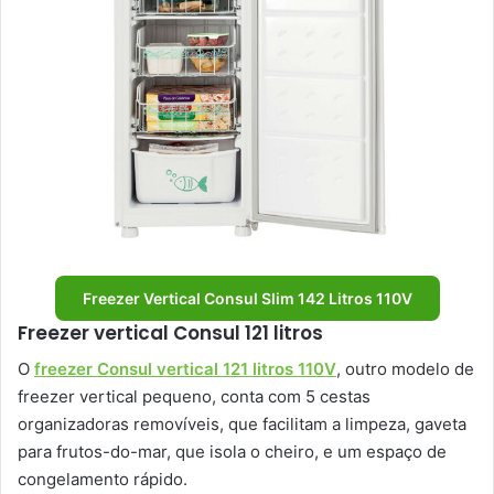
Freezer Vertical Consul Slim 142 Litros 110V
Freezer vertical Consul 121 litros
O
freezer Consul vertical 121 litros 110V
, outro modelo de
freezer vertical pequeno, conta com 5 cestas
organizadoras removíveis, que facilitam a limpeza, gaveta
para frutos-do-mar, que isola o cheiro, e um espaço de
congelamento rápido.