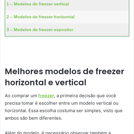
1 – Modelos de freezer vertical
2 – Modelos de freezer horizontal
3 – Modelos de freezer expositor
Melhores modelos de freezer
horizontal e vertical
Ao comprar um
freezer
, a primeira decisão que você
precisa tomar é escolher entre um modelo vertical ou
horizontal. Essa escolha costuma ser simples, visto que
ambos são bem diferentes.
Além do modelo, é necessário observar também a