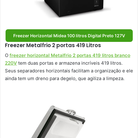
Freezer Horizontal Midea 100 litros Digital Preto 127V
Freezer Metalfrio 2 portas 419 Litros
O
freezer horizontal Metalfrio 2 portas 419 litros branco
220V
tem duas portas e armazena incríveis 419 litros.
Seus separadores horizontais facilitam a organização e ele
ainda tem um dreno para degelo, que agiliza a limpeza.