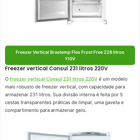
Freezer Vertical Brastemp Flex Frost Free 228 litros
110V
Freezer vertical Consul 231 litros 220V
O
freezer vertical Consul 231 litros 220V
é um modelo
mais robusto de freezer vertical, com capacidade para
armazenar 231 litros. Sua divisão interna é feita por 5
cestas transparentes práticas de limpar, uma gaveta e
compartimento para armazenar gelo.