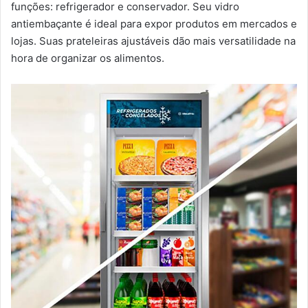
funções: refrigerador e conservador. Seu vidro
antiembaçante é ideal para expor produtos em mercados e
lojas. Suas prateleiras ajustáveis dão mais versatilidade na
hora de organizar os alimentos.