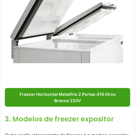
Freezer Horizontal Metalfrio 2 Portas 419 litros
Branco 220V
3. Modelos de freezer expositor