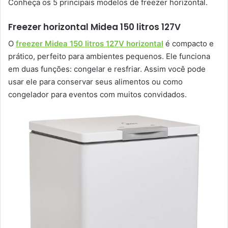
Conheça os 5 principais modelos de freezer horizontal.
Freezer horizontal Midea 150 litros 127V
O
freezer Midea 150 litros 127V horizontal
é compacto e
prático, perfeito para ambientes pequenos. Ele funciona
em duas funções: congelar e resfriar. Assim você pode
usar ele para conservar seus alimentos ou como
congelador para eventos com muitos convidados.