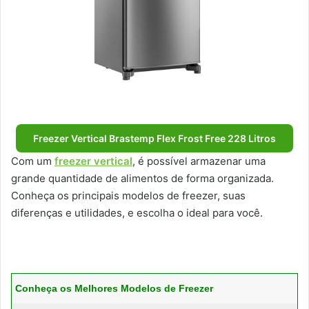
Freezer Vertical Brastemp Flex Frost Free 228 Litros
Com um
freezer vertical
, é possível armazenar uma
grande quantidade de alimentos de forma organizada.
Conheça os principais modelos de freezer, suas
diferenças e utilidades, e escolha o ideal para você.
Conheça os Melhores Modelos de Freezer