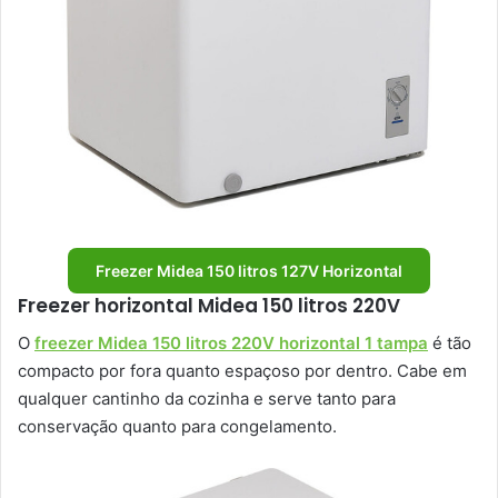
Freezer Midea 150 litros 127V Horizontal
Freezer horizontal Midea 150 litros 220V
O
freezer Midea 150 litros 220V horizontal 1 tampa
é tão
compacto por fora quanto espaçoso por dentro. Cabe em
qualquer cantinho da cozinha e serve tanto para
conservação quanto para congelamento.