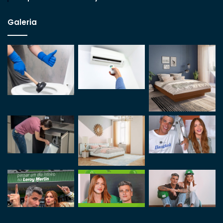
Galeria