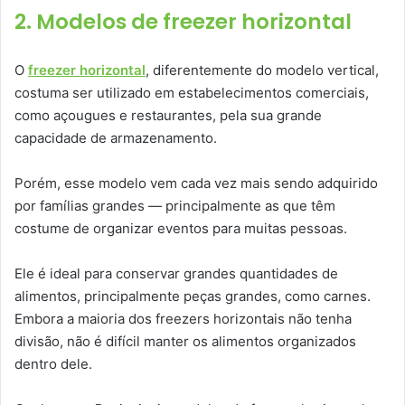
2. Modelos de freezer horizontal
O
freezer horizontal
, diferentemente do modelo vertical,
costuma ser utilizado em estabelecimentos comerciais,
como açougues e restaurantes, pela sua grande
capacidade de armazenamento.
Porém, esse modelo vem cada vez mais sendo adquirido
por famílias grandes — principalmente as que têm
costume de organizar eventos para muitas pessoas.
Ele é ideal para conservar grandes quantidades de
alimentos, principalmente peças grandes, como carnes.
Embora a maioria dos freezers horizontais não tenha
divisão, não é difícil manter os alimentos organizados
dentro dele.