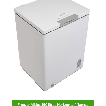
Freezer Midea 150 litros Horizontal 1 Tampa