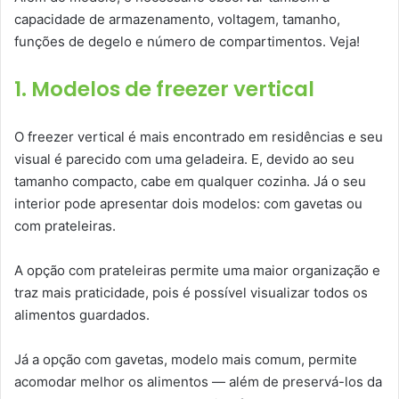
capacidade de armazenamento, voltagem, tamanho,
funções de degelo e número de compartimentos. Veja!
1. Modelos de freezer vertical
O freezer vertical é mais encontrado em residências e seu
visual é parecido com uma geladeira. E, devido ao seu
tamanho compacto, cabe em qualquer cozinha. Já o seu
interior pode apresentar dois modelos: com gavetas ou
com prateleiras.
A opção com prateleiras permite uma maior organização e
traz mais praticidade, pois é possível visualizar todos os
alimentos guardados.
Já a opção com gavetas, modelo mais comum, permite
acomodar melhor os alimentos — além de preservá-los da