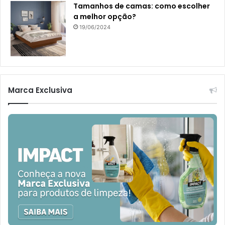
Tamanhos de camas: como escolher
a melhor opção?
19/06/2024
Marca Exclusiva