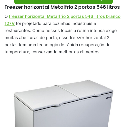
Freezer horizontal Metalfrio 2 portas 546 litros
O
freezer horizontal Metalfrio 2 portas 546 litros branco
127V
foi projetado para cozinhas industriais e
restaurantes. Como nesses locais a rotina intensa exige
muitas aberturas de porta, esse freezer horizontal 2
portas tem uma tecnologia de rápida recuperação de
temperatura, conservando melhor os alimentos.