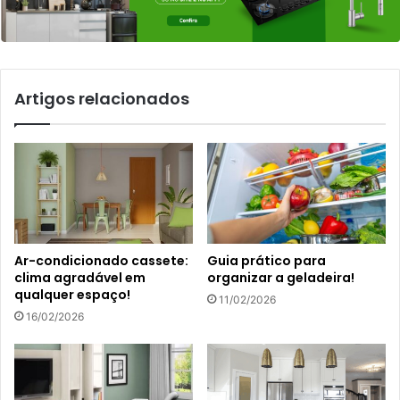
Artigos relacionados
Ar-condicionado cassete:
Guia prático para
clima agradável em
organizar a geladeira!
qualquer espaço!
11/02/2026
16/02/2026