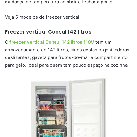
mudança de temperatura ao abrir e fechar a porta.
Veja 5 modelos de freezer vertical.
Freezer vertical Consul 142 litros
O
freezer vertical Consul 142 litros 110V
tem um
armazenamento de 142 litros, cinco cestas organizadoras
deslizantes, gaveta para frutos-do-mar e compartimento
para gelo. Ideal para quem tem pouco espaço na cozinha.