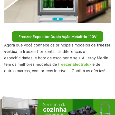
Freezer Expositor Dupla Ação Metalfrio 110V
Agora que você conhece os principais modelos de
freezer
vertical
e freezer horizontal, as diferenças e
especificidades, é hora de escolher o seu. A Leroy Merlin
tem os melhores modelos de
freezer Electrolux
e de
outras marcas, com preços incríveis. Confira as ofertas!