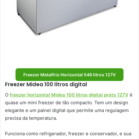
Freezer Metalfrio Horizontal 546 litros 127V
Freezer Midea 100 litros digital
O
freezer horizontal Midea 100 litros digital preto 127V
é
quase um mini freezer de tão compacto. Tem um design
elegante e um painel digital que permite uma regulagem
precisa da temperatura.
Funciona como refrigerador, freezer e conservador, e sua