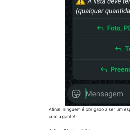
Afinal, ninguém é obrigado a ser um es
com a gente!