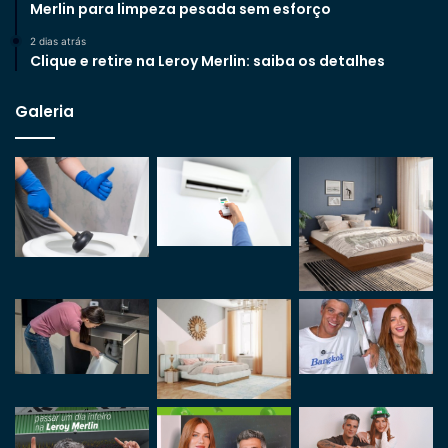
Merlin para limpeza pesada sem esforço
2 dias atrás
Clique e retire na Leroy Merlin: saiba os detalhes
Galeria