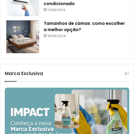
condicionado
11/06/2024
Tamanhos de camas: como escolher
a melhor opção?
19/06/2024
Marca Exclusiva