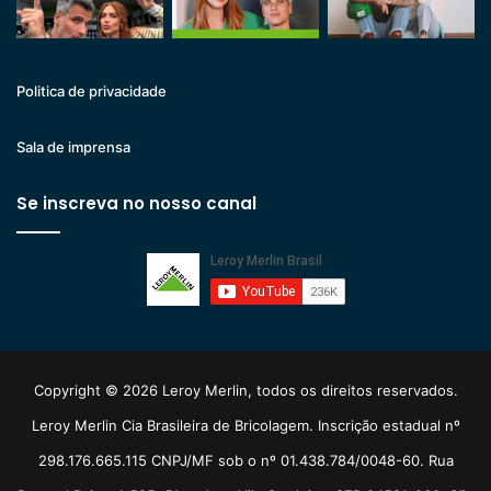
Politica de privacidade
Sala de imprensa
Se inscreva no nosso canal
Copyright © 2026 Leroy Merlin, todos os direitos reservados.
Leroy Merlin Cia Brasileira de Bricolagem. Inscrição estadual nº
298.176.665.115 CNPJ/MF sob o nº 01.438.784/0048-60. Rua