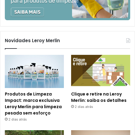
Novidades Leroy Merlin
Produtos de Limpeza
Clique e retire na Leroy
Impact: marca exclusiva
Merlin: saiba os detalhes
Leroy Merlin para limpeza
2 dias atrás
pesada sem esforço
2 dias atrás