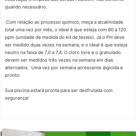
quando necessário.
Com relação ao processo químico, meça a alcalinidade
total uma vez por mês, o ideal é que esteja com 80 a 120
ppm (unidade de medida do kit de testes). Já o PH deve
ser medido duas vezes na semana, e o ideal é que esteja
neutro na faixa de 7,0 a 7,4. O cloro livre e o granulado
devem ser medidos três vezes na semana em dias
alternados. Uma vez por semana acrescente algicida e
pronto:
Sua piscina estará pronta para ser desfrutada com
segurança!