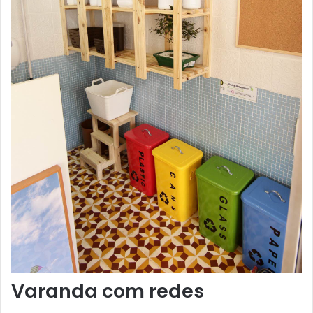
Varanda com redes