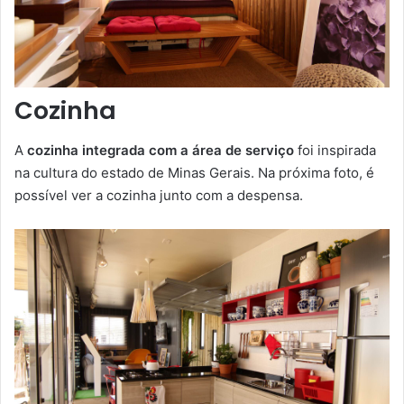
Cozinha
A
cozinha integrada com a área de serviço
foi inspirada
na cultura do estado de Minas Gerais. Na próxima foto, é
possível ver a cozinha junto com a despensa.