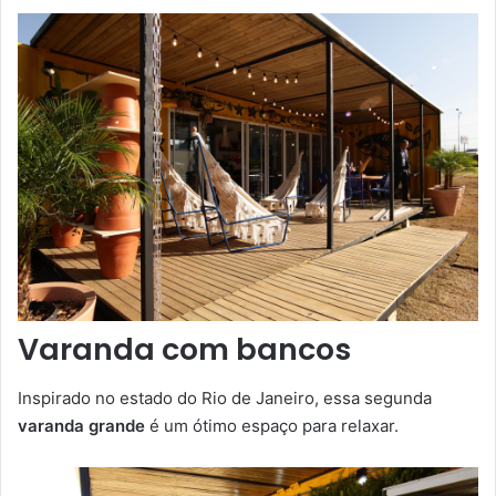
Varanda com bancos
Inspirado no estado do Rio de Janeiro, essa segunda
varanda grande
é um ótimo espaço para relaxar.