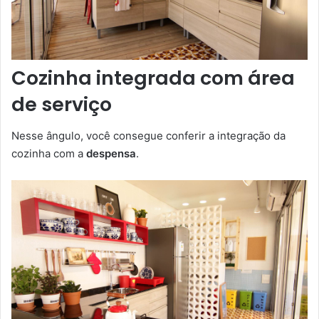
Cozinha integrada com área
de serviço
Nesse ângulo, você consegue conferir a integração da
cozinha com a
despensa
.