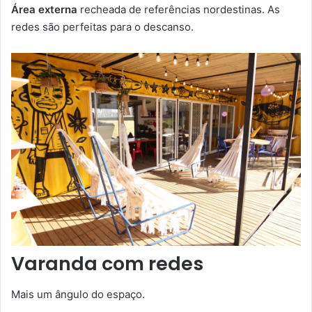
Área externa
recheada de referências nordestinas. As
redes são perfeitas para o descanso.
Varanda com redes
Mais um ângulo do espaço.