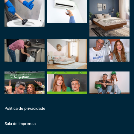
Politica de privacidade
Sala de imprensa