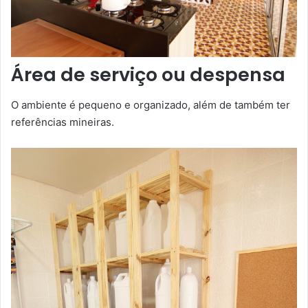
Área de serviço ou despensa
O ambiente é pequeno e organizado, além de também ter
referências mineiras.