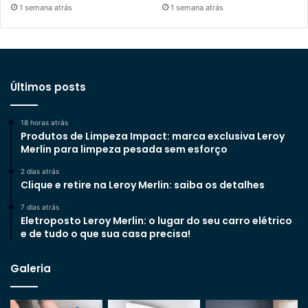
1 semana atrás
1 semana atrás
Últimos posts
18 horas atrás
Produtos de Limpeza Impact: marca exclusiva Leroy
Merlin para limpeza pesada sem esforço
2 dias atrás
Clique e retire na Leroy Merlin: saiba os detalhes
7 dias atrás
Eletroposto Leroy Merlin: o lugar do seu carro elétrico
e de tudo o que sua casa precisa!
Galeria