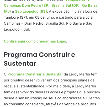
Campinas Dom Pedro (SP)
,
Brasília Sul (DF)
,
Rio Barra
(RJ)
e
São Leopoldo (RS)
. A exposição inicia na Loja de
Tamboré (SP), em 08 de julho, e partindo para a Loja
Campinas – Dom Pedro, Brasília Sul, Rio Barra e São
Leopoldo – Sul.
Confira aqui como chegar nas Lojas
.
Programa Construir e
Sustentar
O
Programa Construir e Sustentar
da Leroy Merlin tem
por objetivo desenvolver um dos principais pilares da
rede, a sustentabilidade. Por meio dele, a Leroy Merlin
tem desenvolvido diversas ações e projetos que buscam
desde a sensibilização de seus colaboradores e Clientes
ao consumo consciente, através da venda de produtos