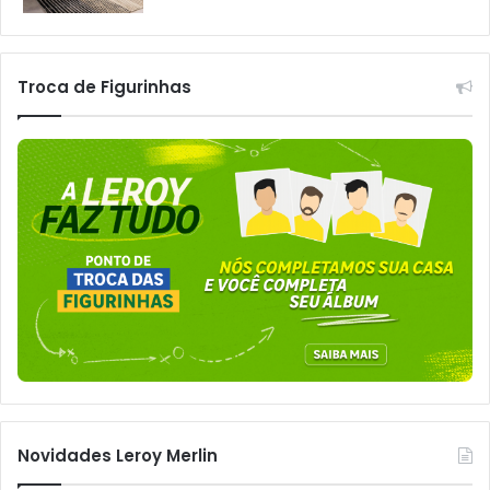
Troca de Figurinhas
Novidades Leroy Merlin