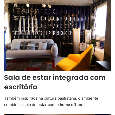
Sala de estar integrada com
escritório
Também inspirada na cultura paulistana, o ambiente
combina a sala de estar com o
home office
.