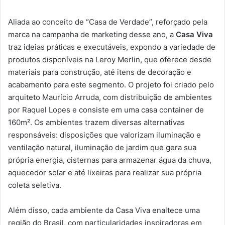
Aliada ao conceito de “Casa de Verdade”, reforçado pela
marca na campanha de marketing desse ano, a
Casa Viva
traz ideias práticas e executáveis, expondo a variedade de
produtos disponíveis na Leroy Merlin, que oferece desde
materiais para construção, até itens de decoração e
acabamento para este segmento. O projeto foi criado pelo
arquiteto Maurício Arruda, com distribuição de ambientes
por Raquel Lopes e consiste em uma casa container de
160m². Os ambientes trazem diversas alternativas
responsáveis: disposições que valorizam iluminação e
ventilação natural, iluminação de jardim que gera sua
própria energia, cisternas para armazenar água da chuva,
aquecedor solar e até lixeiras para realizar sua própria
coleta seletiva.
Além disso, cada ambiente da Casa Viva enaltece uma
região do Brasil, com particularidades inspiradoras em