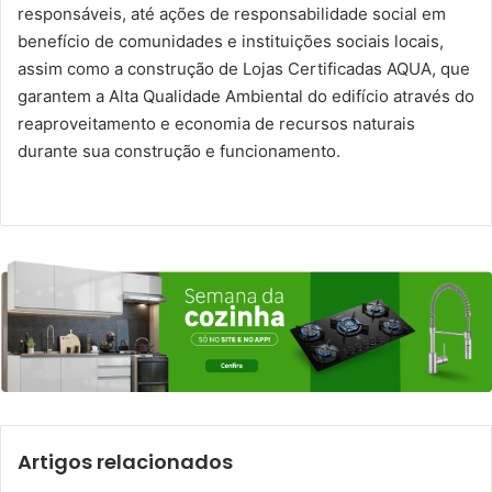
responsáveis, até ações de responsabilidade social em
benefício de comunidades e instituições sociais locais,
assim como a construção de Lojas Certificadas AQUA, que
garantem a Alta Qualidade Ambiental do edifício através do
reaproveitamento e economia de recursos naturais
durante sua construção e funcionamento.
Artigos relacionados