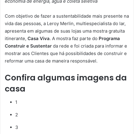
economia de energia, água e coleta seletiva
Com objetivo de fazer a sustentabilidade mais presente na
vida das pessoas, a Leroy Merlin, multiespecialista do lar,
apresenta em algumas de suas lojas uma mostra gratuita
itinerante,
Casa Viva
. A mostra faz parte do
Programa
Construir e Sustentar
da rede e foi criada para informar e
mostrar aos Clientes que há possibilidades de construir e
reformar uma casa de maneira responsável.
Confira algumas imagens da
casa
1
2
3