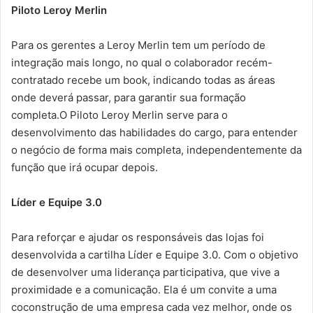
Piloto Leroy Merlin
Para os gerentes a Leroy Merlin tem um período de
integração mais longo, no qual o colaborador recém-
contratado recebe um book, indicando todas as áreas
onde deverá passar, para garantir sua formação
completa.O Piloto Leroy Merlin serve para o
desenvolvimento das habilidades do cargo, para entender
o negócio de forma mais completa, independentemente da
função que irá ocupar depois.
Líder e Equipe 3.0
Para reforçar e ajudar os responsáveis das lojas foi
desenvolvida a cartilha Líder e Equipe 3.0. Com o objetivo
de desenvolver uma liderança participativa, que vive a
proximidade e a comunicação. Ela é um convite a uma
coconstrução de uma empresa cada vez melhor, onde os