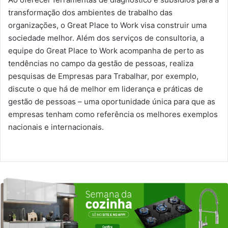
transformação dos ambientes de trabalho das
organizações, o Great Place to Work visa construir uma
sociedade melhor. Além dos serviços de consultoria, a
equipe do Great Place to Work acompanha de perto as
tendências no campo da gestão de pessoas, realiza
pesquisas de Empresas para Trabalhar, por exemplo,
discute o que há de melhor em liderança e práticas de
gestão de pessoas – uma oportunidade única para que as
empresas tenham como referência os melhores exemplos
nacionais e internacionais.