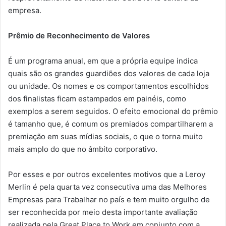
empresa.
Prêmio de Reconhecimento de Valores
É um programa anual, em que a própria equipe indica
quais são os grandes guardiões dos valores de cada loja
ou unidade. Os nomes e os comportamentos escolhidos
dos finalistas ficam estampados em painéis, como
exemplos a serem seguidos. O efeito emocional do prêmio
é tamanho que, é comum os premiados compartilharem a
premiação em suas mídias sociais, o que o torna muito
mais amplo do que no âmbito corporativo.
Por esses e por outros excelentes motivos que a Leroy
Merlin é pela quarta vez consecutiva uma das Melhores
Empresas para Trabalhar no país e tem muito orgulho de
ser reconhecida por meio desta importante avaliação
realizada pela Great Place to Work em conjunto com a