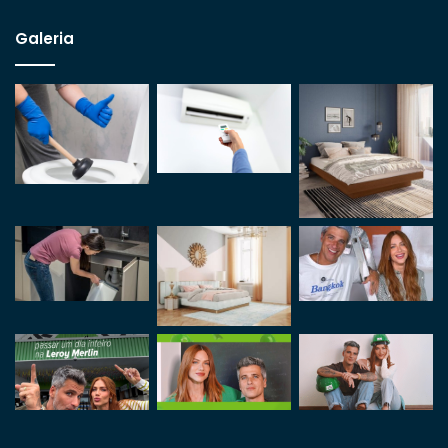
Galeria