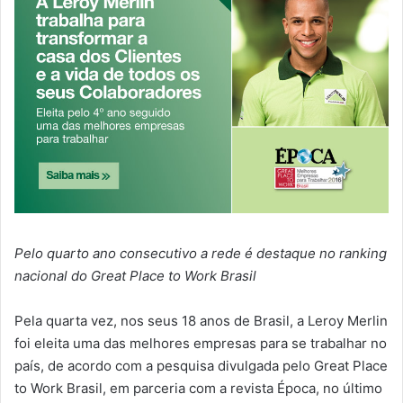
Pelo quarto ano consecutivo a rede é destaque no ranking
nacional do Great Place to Work Brasil
Pela quarta vez, nos seus 18 anos de Brasil, a Leroy Merlin
foi eleita uma das melhores empresas para se trabalhar no
país, de acordo com a pesquisa divulgada pelo Great Place
to Work Brasil, em parceria com a revista Época, no último