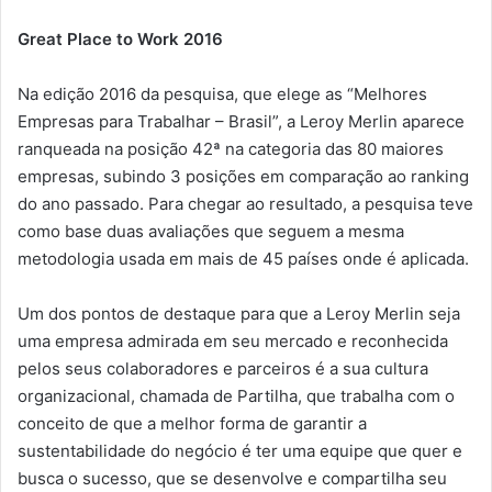
Great Place to Work 2016
Na edição 2016 da pesquisa, que elege as “Melhores
Empresas para Trabalhar – Brasil”, a Leroy Merlin aparece
ranqueada na posição 42ª na categoria das 80 maiores
empresas, subindo 3 posições em comparação ao ranking
do ano passado. Para chegar ao resultado, a pesquisa teve
como base duas avaliações que seguem a mesma
metodologia usada em mais de 45 países onde é aplicada.
Um dos pontos de destaque para que a Leroy Merlin seja
uma empresa admirada em seu mercado e reconhecida
pelos seus colaboradores e parceiros é a sua cultura
organizacional, chamada de Partilha, que trabalha com o
conceito de que a melhor forma de garantir a
sustentabilidade do negócio é ter uma equipe que quer e
busca o sucesso, que se desenvolve e compartilha seu