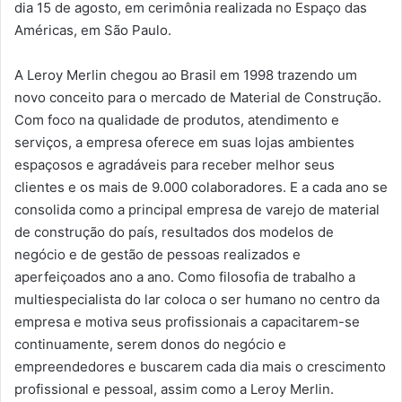
dia 15 de agosto, em cerimônia realizada no Espaço das
Américas, em São Paulo.
A Leroy Merlin chegou ao Brasil em 1998 trazendo um
novo conceito para o mercado de Material de Construção.
Com foco na qualidade de produtos, atendimento e
serviços, a empresa oferece em suas lojas ambientes
espaçosos e agradáveis para receber melhor seus
clientes e os mais de 9.000 colaboradores. E a cada ano se
consolida como a principal empresa de varejo de material
de construção do país, resultados dos modelos de
negócio e de gestão de pessoas realizados e
aperfeiçoados ano a ano. Como filosofia de trabalho a
multiespecialista do lar coloca o ser humano no centro da
empresa e motiva seus profissionais a capacitarem-se
continuamente, serem donos do negócio e
empreendedores e buscarem cada dia mais o crescimento
profissional e pessoal, assim como a Leroy Merlin.