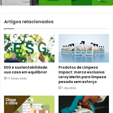
Artigos relacionados
ESG e sustentabilidade:
Produtos de Limpeza
sua casa em equilíbrio!
Impact: marca exclusiva
Leroy Merlin para limpeza
11 horas atrás
pesada sem esforço
1 dia atrás