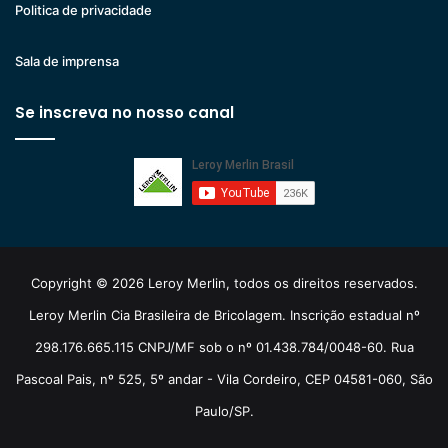
Politica de privacidade
Sala de imprensa
Se inscreva no nosso canal
Copyright © 2026 Leroy Merlin, todos os direitos reservados.
Leroy Merlin Cia Brasileira de Bricolagem. Inscrição estadual nº
298.176.665.115 CNPJ/MF sob o nº 01.438.784/0048-60. Rua
Pascoal Pais, nº 525, 5º andar - Vila Cordeiro, CEP 04581-060, São
Paulo/SP.