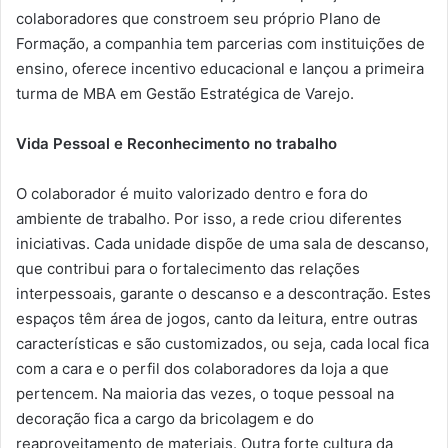
colaboradores que constroem seu próprio Plano de
Formação, a companhia tem parcerias com instituições de
ensino, oferece incentivo educacional e lançou a primeira
turma de MBA em Gestão Estratégica de Varejo.
Vida Pessoal e Reconhecimento no trabalho
O colaborador é muito valorizado dentro e fora do
ambiente de trabalho. Por isso, a rede criou diferentes
iniciativas. Cada unidade dispõe de uma sala de descanso,
que contribui para o fortalecimento das relações
interpessoais, garante o descanso e a descontração. Estes
espaços têm área de jogos, canto da leitura, entre outras
características e são customizados, ou seja, cada local fica
com a cara e o perfil dos colaboradores da loja a que
pertencem. Na maioria das vezes, o toque pessoal na
decoração fica a cargo da bricolagem e do
reaproveitamento de materiais. Outra forte cultura da