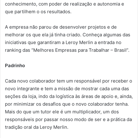
conhecimento, com poder de realização e autonomia e
que partilhem o os resultados.
A empresa não parou de desenvolver projetos e de
melhorar os que ela já tinha criado. Conheça algumas das
iniciativas que garantiram a Leroy Merlin a entrada no
ranking das “Melhores Empresas para Trabalhar – Brasil”.
Padrinho
Cada novo colaborador tem um responsável por receber o
novo integrante e tem a missão de mostrar cada uma das
seções da loja, indo da logística às áreas de apoio e, ainda,
por minimizar os desafios que o novo colaborador tenha.
Mais do que um tutor ele é um multiplicador, um dos
responsáveis por passar nosso modo de ser e a prática da
tradição oral da Leroy Merlin.