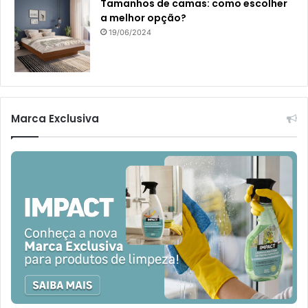
Tamanhos de camas: como escolher
a melhor opção?
19/06/2024
Marca Exclusiva