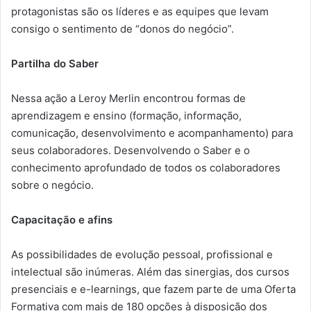
protagonistas são os líderes e as equipes que levam
consigo o sentimento de “donos do negócio”.
Partilha do Saber
Nessa ação a Leroy Merlin encontrou formas de
aprendizagem e ensino (formação, informação,
comunicação, desenvolvimento e acompanhamento) para
seus colaboradores. Desenvolvendo o Saber e o
conhecimento aprofundado de todos os colaboradores
sobre o negócio.
Capacitação e afins
As possibilidades de evolução pessoal, profissional e
intelectual são inúmeras. Além das sinergias, dos cursos
presenciais e e-learnings, que fazem parte de uma Oferta
Formativa com mais de 180 opções à disposição dos