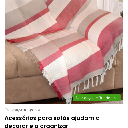
Decoração e Tendência
05/08/2016
279
Acessórios para sofás ajudam a
decorar e a organizar