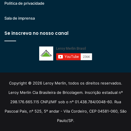
Politica de privacidade
Sala de imprensa
Se inscreva no nosso canal
Copyright © 2026 Leroy Merlin, todos os direitos reservados.
Leroy Merlin Cia Brasileira de Bricolagem. Inscrição estadual nº
298.176.665.115 CNPJ/MF sob o nº 01.438.784/0048-60. Rua
Pascoal Pais, nº 525, 5º andar - Vila Cordeiro, CEP 04581-060, São
Paulo/SP.