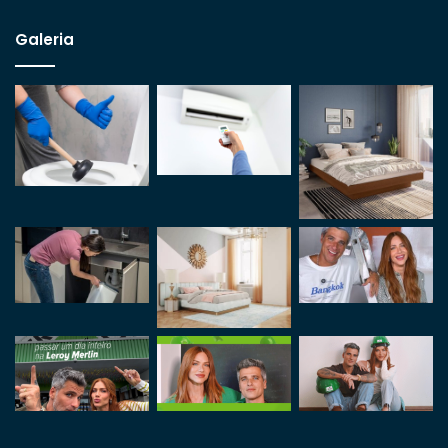
Galeria