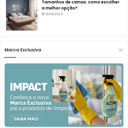
Tamanhos de camas: como escolher
a melhor opção?
19/06/2024
Marca Exclusiva