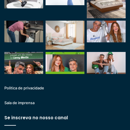
Politica de privacidade
Sala de imprensa
Se inscreva no nosso canal