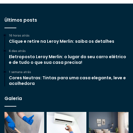
Últimos posts
16 horas atrás
Clique e retire na Leroy Merlin: saiba os detalhes
6 dias atrás
Eletroposto Leroy Merlin: o lugar do seu carro elétrico
e de tudo o que sua casa precisa!
1 semana atrás
Cores Neutras: Tintas para uma casa elegante, leve e
acolhedora
Galeria