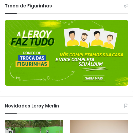
Troca de Figurinhas
Novidades Leroy Merlin