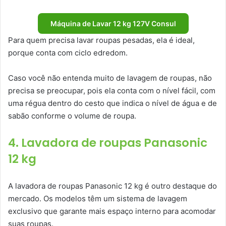
Máquina de Lavar 12 kg 127V Consul
Para quem precisa lavar roupas pesadas, ela é ideal,
porque conta com ciclo edredom.
Caso você não entenda muito de lavagem de roupas, não
precisa se preocupar, pois ela conta com o nível fácil, com
uma régua dentro do cesto que indica o nível de água e de
sabão conforme o volume de roupa.
4. Lavadora de roupas Panasonic
12 kg
A lavadora de roupas Panasonic 12 kg é outro destaque do
mercado. Os modelos têm um sistema de lavagem
exclusivo que garante mais espaço interno para acomodar
suas roupas.