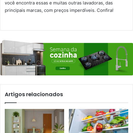
você encontra essas e muitas outras lavadoras, das
principais marcas, com preços imperdíveis. Confira!
Artigos relacionados