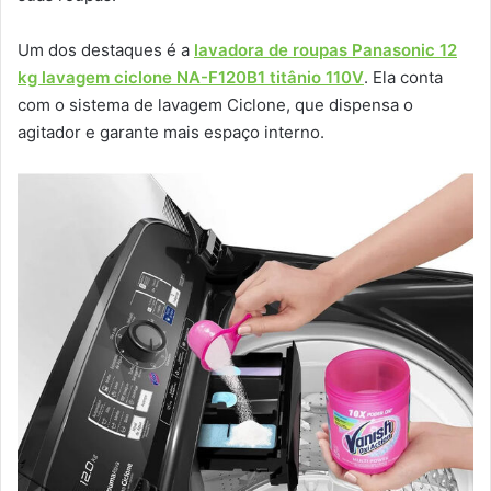
Um dos destaques é a
lavadora de roupas Panasonic 12
kg lavagem ciclone NA-F120B1 titânio 110V
. Ela conta
com o sistema de lavagem Ciclone, que dispensa o
agitador e garante mais espaço interno.