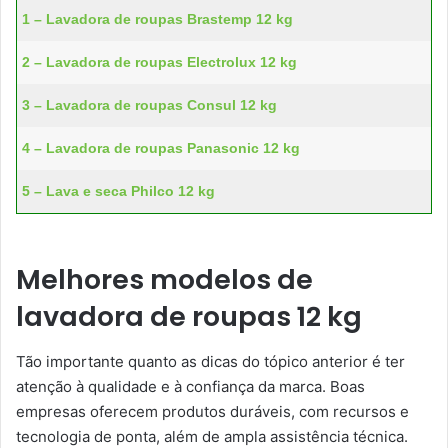
1 – Lavadora de roupas Brastemp 12 kg
2 – Lavadora de roupas Electrolux 12 kg
3 – Lavadora de roupas Consul 12 kg
4 – Lavadora de roupas Panasonic 12 kg
5 – Lava e seca Philco 12 kg
Melhores modelos de
lavadora de roupas 12 kg
Tão importante quanto as dicas do tópico anterior é ter
atenção à qualidade e à confiança da marca. Boas
empresas oferecem produtos duráveis, com recursos e
tecnologia de ponta, além de ampla assistência técnica.