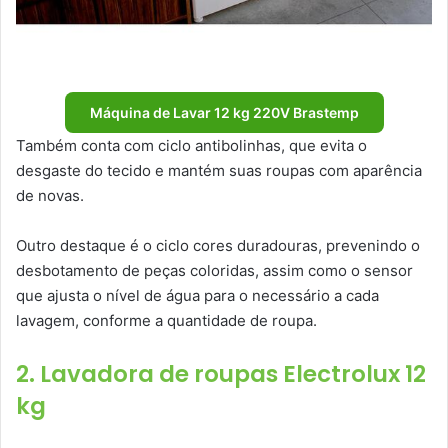
Máquina de Lavar 12 kg 220V Brastemp
Também conta com ciclo antibolinhas, que evita o
desgaste do tecido e mantém suas roupas com aparência
de novas.
Outro destaque é o ciclo cores duradouras, prevenindo o
desbotamento de peças coloridas, assim como o sensor
que ajusta o nível de água para o necessário a cada
lavagem, conforme a quantidade de roupa.
2. Lavadora de roupas Electrolux 12
kg