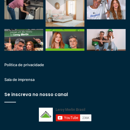
Politica de privacidade
Sala de imprensa
Se inscreva no nosso canal