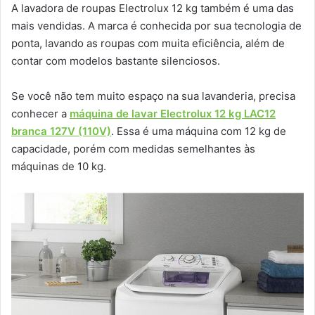
A lavadora de roupas Electrolux 12 kg também é uma das
mais vendidas. A marca é conhecida por sua tecnologia de
ponta, lavando as roupas com muita eficiência, além de
contar com modelos bastante silenciosos.
Se você não tem muito espaço na sua lavanderia, precisa
conhecer a
máquina de lavar Electrolux 12 kg LAC12
branca 127V (110V)
. Essa é uma máquina com 12 kg de
capacidade, porém com medidas semelhantes às
máquinas de 10 kg.