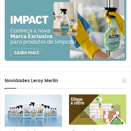
Novidades Leroy Merlin