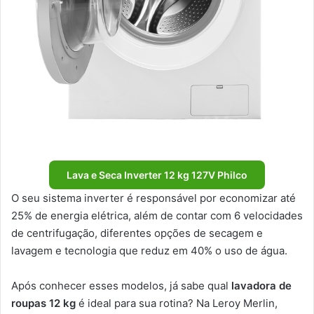
Lava e Seca Inverter 12 kg 127V Philco
O seu sistema inverter é responsável por economizar até
25% de energia elétrica, além de contar com 6 velocidades
de centrifugação, diferentes opções de secagem e
lavagem e tecnologia que reduz em 40% o uso de água.
Após conhecer esses modelos, já sabe qual
lavadora de
roupas 12 kg
é ideal para sua rotina? Na Leroy Merlin,