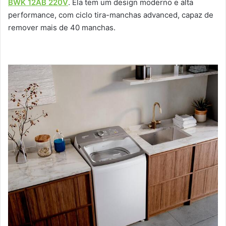
BWK 12AB 220V
. Ela tem um design moderno e alta
performance, com ciclo tira-manchas advanced, capaz de
remover mais de 40 manchas.