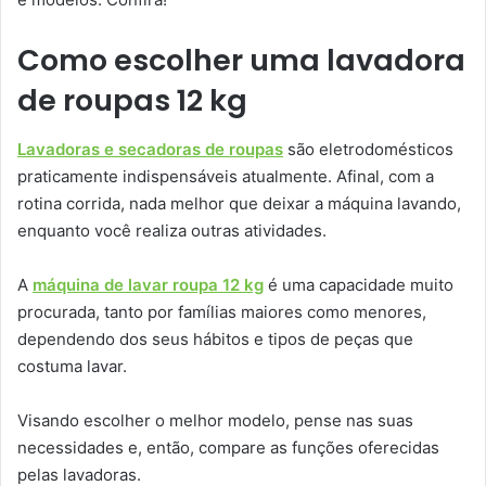
Como escolher uma lavadora
de roupas 12 kg
Lavadoras e secadoras de roupas
são eletrodomésticos
praticamente indispensáveis atualmente. Afinal, com a
rotina corrida, nada melhor que deixar a máquina lavando,
enquanto você realiza outras atividades.
A
máquina de lavar roupa 12 kg
é uma capacidade muito
procurada, tanto por famílias maiores como menores,
dependendo dos seus hábitos e tipos de peças que
costuma lavar.
Visando escolher o melhor modelo, pense nas suas
necessidades e, então, compare as funções oferecidas
pelas lavadoras.