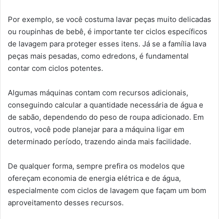
Por exemplo, se você costuma lavar peças muito delicadas
ou roupinhas de bebê, é importante ter ciclos específicos
de lavagem para proteger esses itens. Já se a família lava
peças mais pesadas, como edredons, é fundamental
contar com ciclos potentes.
Algumas máquinas contam com recursos adicionais,
conseguindo calcular a quantidade necessária de água e
de sabão, dependendo do peso de roupa adicionado. Em
outros, você pode planejar para a máquina ligar em
determinado período, trazendo ainda mais facilidade.
De qualquer forma, sempre prefira os modelos que
ofereçam economia de energia elétrica e de água,
especialmente com ciclos de lavagem que façam um bom
aproveitamento desses recursos.