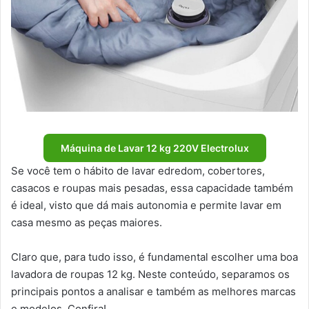
Máquina de Lavar 12 kg 220V Electrolux
Se você tem o hábito de lavar edredom, cobertores,
casacos e roupas mais pesadas, essa capacidade também
é ideal, visto que dá mais autonomia e permite lavar em
casa mesmo as peças maiores.
Claro que, para tudo isso, é fundamental escolher uma boa
lavadora de roupas 12 kg. Neste conteúdo, separamos os
principais pontos a analisar e também as melhores marcas
e modelos. Confira!