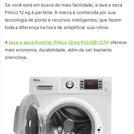
Se você está em busca de mais facilidade, a lava e seca
Philco 12 kg é perfeita. A marca é conhecida por sua
tecnologia de ponta e recursos inteligentes, que fazem
toda a diferença na hora de simplificar sua rotina.
A
lava e seca Inverter Philco 12 kg PLS12B 127V
oferece
mais economia, durabilidade, além de ser bastante
silenciosa.