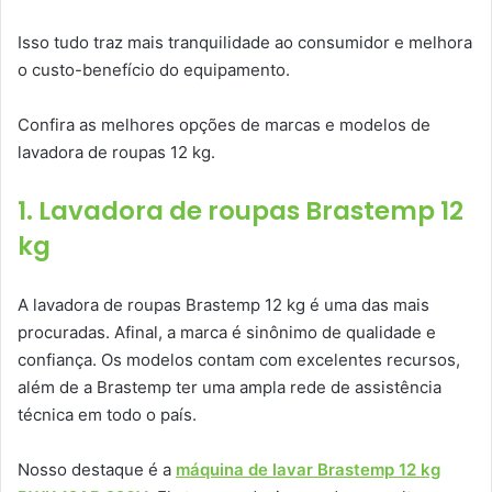
Isso tudo traz mais tranquilidade ao consumidor e melhora
o custo-benefício do equipamento.
Confira as melhores opções de marcas e modelos de
lavadora de roupas 12 kg.
1. Lavadora de roupas Brastemp 12
kg
A lavadora de roupas Brastemp 12 kg é uma das mais
procuradas. Afinal, a marca é sinônimo de qualidade e
confiança. Os modelos contam com excelentes recursos,
além de a Brastemp ter uma ampla rede de assistência
técnica em todo o país.
Nosso destaque é a
máquina de lavar Brastemp 12 kg