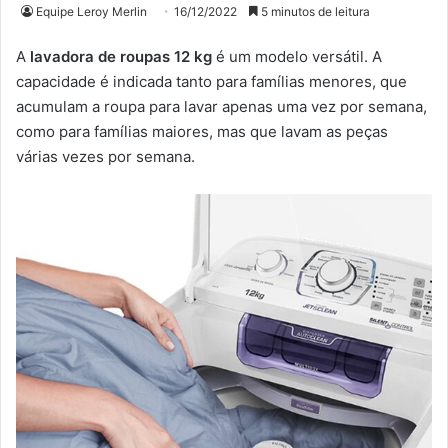
Equipe Leroy Merlin
16/12/2022
5 minutos de leitura
A
lavadora de roupas 12 kg
é um modelo versátil. A
capacidade é indicada tanto para famílias menores, que
acumulam a roupa para lavar apenas uma vez por semana,
como para famílias maiores, mas que lavam as peças
várias vezes por semana.