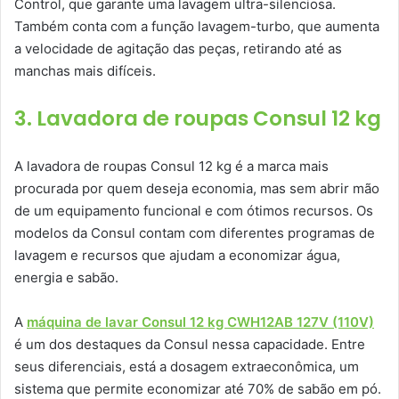
Control, que garante uma lavagem ultra-silenciosa.
Também conta com a função lavagem-turbo, que aumenta
a velocidade de agitação das peças, retirando até as
manchas mais difíceis.
3. Lavadora de roupas Consul 12 kg
A lavadora de roupas Consul 12 kg é a marca mais
procurada por quem deseja economia, mas sem abrir mão
de um equipamento funcional e com ótimos recursos. Os
modelos da Consul contam com diferentes programas de
lavagem e recursos que ajudam a economizar água,
energia e sabão.
A
máquina de lavar Consul 12 kg CWH12AB 127V (110V)
é um dos destaques da Consul nessa capacidade. Entre
seus diferenciais, está a dosagem extraeconômica, um
sistema que permite economizar até 70% de sabão em pó.