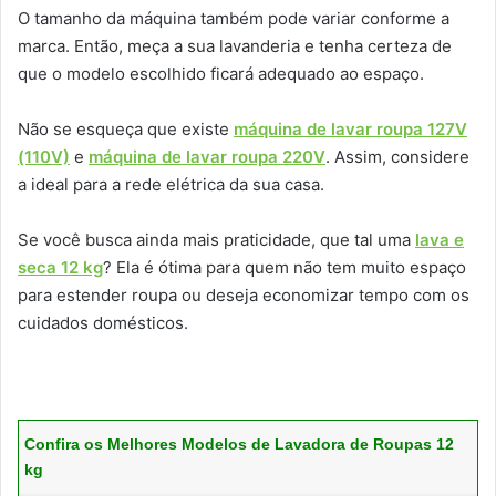
O tamanho da máquina também pode variar conforme a
marca. Então, meça a sua lavanderia e tenha certeza de
que o modelo escolhido ficará adequado ao espaço.
Não se esqueça que existe
máquina de lavar roupa 127V
(110V)
e
máquina de lavar roupa 220V
. Assim, considere
a ideal para a rede elétrica da sua casa.
Se você busca ainda mais praticidade, que tal uma
lava e
seca 12 kg
? Ela é ótima para quem não tem muito espaço
para estender roupa ou deseja economizar tempo com os
cuidados domésticos.
Confira os Melhores Modelos de Lavadora de Roupas 12
kg