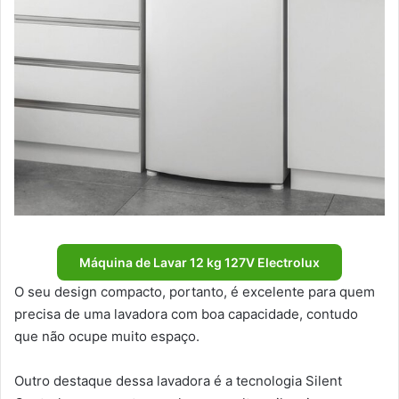
Máquina de Lavar 12 kg 127V Electrolux
O seu design compacto, portanto, é excelente para quem
precisa de uma lavadora com boa capacidade, contudo
que não ocupe muito espaço.
Outro destaque dessa lavadora é a tecnologia Silent