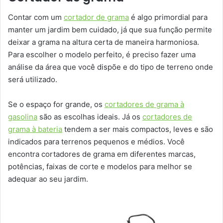
Contar com um
cortador de grama
é algo primordial para
manter um jardim bem cuidado, já que sua função permite
deixar a grama na altura certa de maneira harmoniosa.
Para escolher o modelo perfeito, é preciso fazer uma
análise da área que você dispõe e do tipo de terreno onde
será utilizado.
Se o espaço for grande, os
cortadores de grama à
gasolina
são as escolhas ideais. Já os
cortadores de
grama à bateria
tendem a ser mais compactos, leves e são
indicados para terrenos pequenos e médios. Você
encontra cortadores de grama em diferentes marcas,
potências, faixas de corte e modelos para melhor se
adequar ao seu jardim.