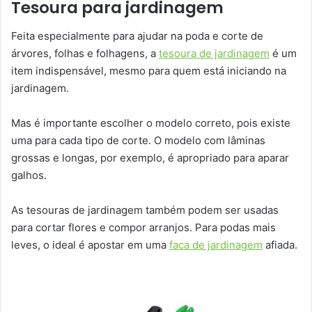
Tesoura para jardinagem
Feita especialmente para ajudar na poda e corte de
árvores, folhas e folhagens, a
tesoura de jardinagem
é um
item indispensável, mesmo para quem está iniciando na
jardinagem.
Mas é importante escolher o modelo correto, pois existe
uma para cada tipo de corte. O modelo com lâminas
grossas e longas, por exemplo, é apropriado para aparar
galhos.
As tesouras de jardinagem também podem ser usadas
para cortar flores e compor arranjos. Para podas mais
leves, o ideal é apostar em uma
faca de jardinagem
afiada.