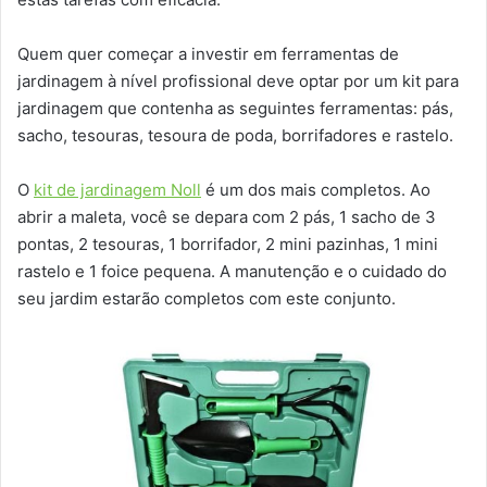
Quem quer começar a investir em ferramentas de
jardinagem à nível profissional deve optar por um kit para
jardinagem que contenha as seguintes ferramentas: pás,
sacho, tesouras, tesoura de poda, borrifadores e rastelo.
O
kit de jardinagem Noll
é um dos mais completos. Ao
abrir a maleta, você se depara com 2 pás, 1 sacho de 3
pontas, 2 tesouras, 1 borrifador, 2 mini pazinhas, 1 mini
rastelo e 1 foice pequena. A manutenção e o cuidado do
seu jardim estarão completos com este conjunto.