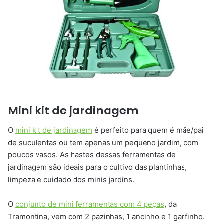
Mini kit de jardinagem
O
mini kit de jardinagem
é perfeito para quem é mãe/pai
de suculentas ou tem apenas um pequeno jardim, com
poucos vasos. As hastes dessas ferramentas de
jardinagem são ideais para o cultivo das plantinhas,
limpeza e cuidado dos minis jardins.
O
conjunto de mini ferramentas com 4 peças
, da
Tramontina, vem com 2 pazinhas, 1 ancinho e 1 garfinho.