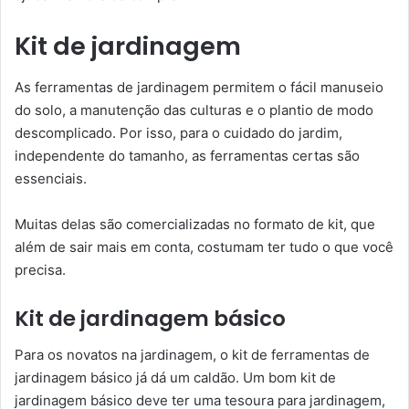
Kit de jardinagem
As ferramentas de jardinagem permitem o fácil manuseio
do solo, a manutenção das culturas e o plantio de modo
descomplicado. Por isso, para o cuidado do jardim,
independente do tamanho, as ferramentas certas são
essenciais.
Muitas delas são comercializadas no formato de kit, que
além de sair mais em conta, costumam ter tudo o que você
precisa.
Kit de jardinagem básico
Para os novatos na jardinagem, o kit de ferramentas de
jardinagem básico já dá um caldão. Um bom kit de
jardinagem básico deve ter uma tesoura para jardinagem,