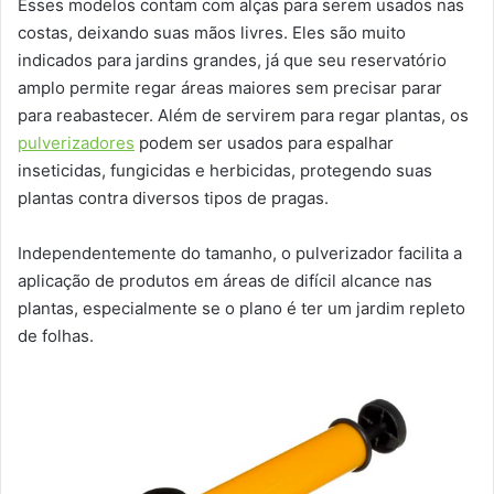
Esses modelos contam com alças para serem usados nas
costas, deixando suas mãos livres. Eles são muito
indicados para jardins grandes, já que seu reservatório
amplo permite regar áreas maiores sem precisar parar
para reabastecer. Além de servirem para regar plantas, os
pulverizadores
podem ser usados para espalhar
inseticidas, fungicidas e herbicidas, protegendo suas
plantas contra diversos tipos de pragas.
Independentemente do tamanho, o pulverizador facilita a
aplicação de produtos em áreas de difícil alcance nas
plantas, especialmente se o plano é ter um jardim repleto
de folhas.