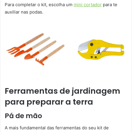
Para completar o kit, escolha um
mini cortador
para te
auxiliar nas podas.
Ferramentas de jardinagem
para preparar a terra
Pá de mão
A mais fundamental das ferramentas do seu kit de