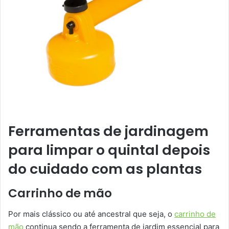
Ferramentas de jardinagem
para limpar o quintal depois
do cuidado com as plantas
Carrinho de mão
Por mais clássico ou até ancestral que seja, o
carrinho de
mão
continua sendo a ferramenta de jardim essencial para