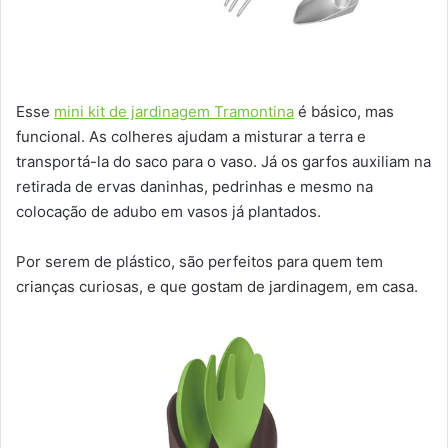
Esse
mini kit de jardinagem Tramontina
é básico, mas
funcional. As colheres ajudam a misturar a terra e
transportá-la do saco para o vaso. Já os garfos auxiliam na
retirada de ervas daninhas, pedrinhas e mesmo na
colocação de adubo em vasos já plantados.
Por serem de plástico, são perfeitos para quem tem
crianças curiosas, e que gostam de jardinagem, em casa.