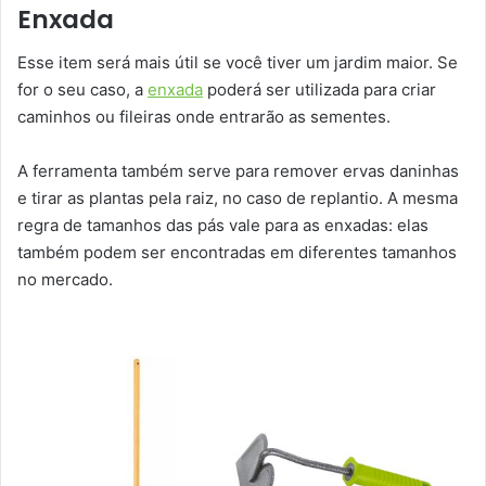
Enxada
Esse item será mais útil se você tiver um jardim maior. Se
for o seu caso, a
enxada
poderá ser utilizada para criar
caminhos ou fileiras onde entrarão as sementes.
A ferramenta também serve para remover ervas daninhas
e tirar as plantas pela raiz, no caso de replantio. A mesma
regra de tamanhos das pás vale para as enxadas: elas
também podem ser encontradas em diferentes tamanhos
no mercado.