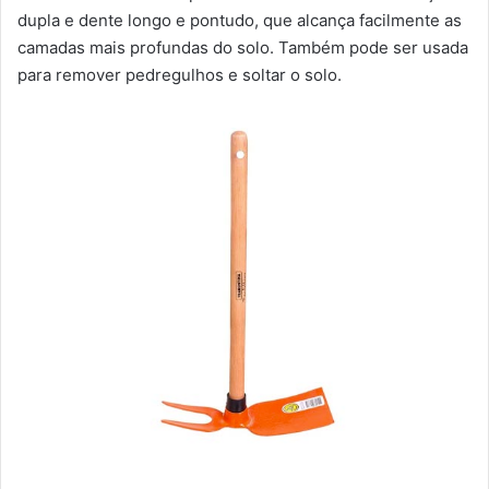
dupla e dente longo e pontudo, que alcança facilmente as
camadas mais profundas do solo. Também pode ser usada
para remover pedregulhos e soltar o solo.