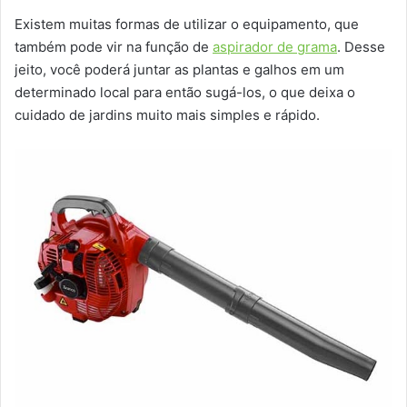
Existem muitas formas de utilizar o equipamento, que
também pode vir na função de
aspirador de grama
. Desse
jeito, você poderá juntar as plantas e galhos em um
determinado local para então sugá-los, o que deixa o
cuidado de jardins muito mais simples e rápido.