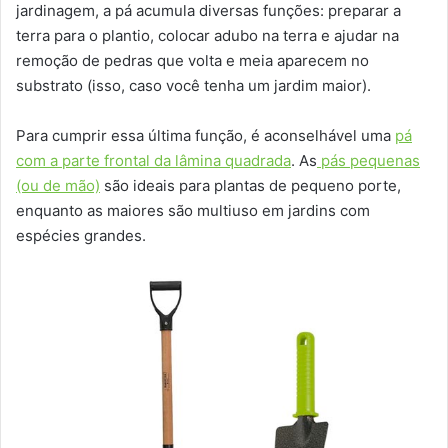
jardinagem, a pá acumula diversas funções: preparar a
terra para o plantio, colocar adubo na terra e ajudar na
remoção de pedras que volta e meia aparecem no
substrato (isso, caso você tenha um jardim maior).
Para cumprir essa última função, é aconselhável uma
pá
com a parte frontal da lâmina quadrada
. As
pás pequenas
(ou de mão)
são ideais para plantas de pequeno porte,
enquanto as maiores são multiuso em jardins com
espécies grandes.