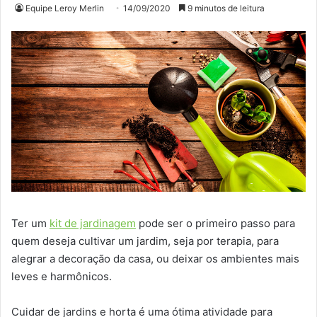
Equipe Leroy Merlin
14/09/2020
9 minutos de leitura
Ter um
kit de jardinagem
pode ser o primeiro passo para
quem deseja cultivar um jardim, seja por terapia, para
alegrar a decoração da casa, ou deixar os ambientes mais
leves e harmônicos.
Cuidar de jardins e horta é uma ótima atividade para