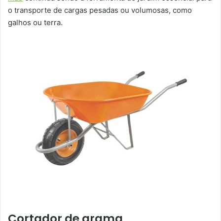
o transporte de cargas pesadas ou volumosas, como
galhos ou terra.
Cortador de grama