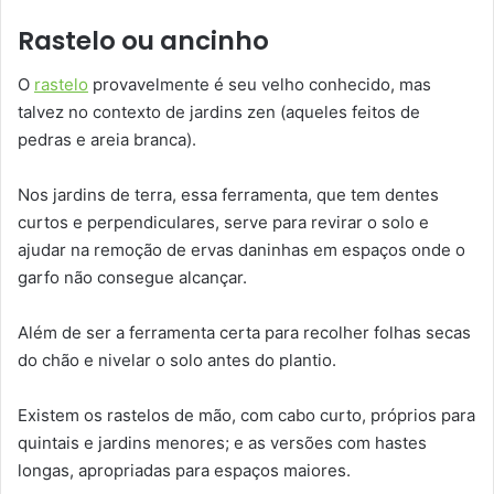
Rastelo ou ancinho
O
rastelo
provavelmente é seu velho conhecido, mas
talvez no contexto de jardins zen (aqueles feitos de
pedras e areia branca).
Nos jardins de terra, essa ferramenta, que tem dentes
curtos e perpendiculares, serve para revirar o solo e
ajudar na remoção de ervas daninhas em espaços onde o
garfo não consegue alcançar.
Além de ser a ferramenta certa para recolher folhas secas
do chão e nivelar o solo antes do plantio.
Existem os rastelos de mão, com cabo curto, próprios para
quintais e jardins menores; e as versões com hastes
longas, apropriadas para espaços maiores.