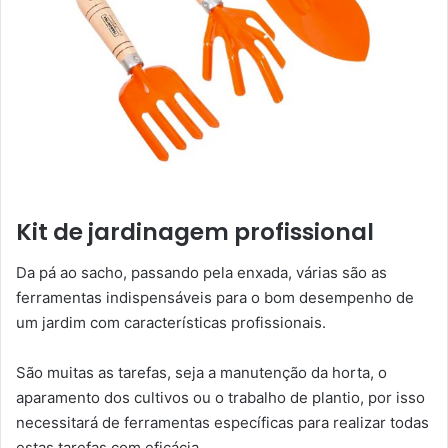
Kit de jardinagem profissional
Da pá ao sacho, passando pela enxada, várias são as
ferramentas indispensáveis ​​para o bom desempenho de
um jardim com características profissionais.
São muitas as tarefas, seja a manutenção da horta, o
aparamento dos cultivos ou o trabalho de plantio, por isso
necessitará de ferramentas específicas para realizar todas
estas tarefas com eficácia.