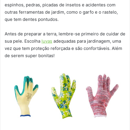
espinhos, pedras, picadas de insetos e acidentes com
outras ferramentas de jardim, como o garfo e o rastelo,
que tem dentes pontudos.
Antes de preparar a terra, lembre-se primeiro de cuidar de
sua pele. Escolha
luvas
adequadas para jardinagem, uma
vez que tem proteção reforçada e são confortáveis. Além
de serem super bonitas!