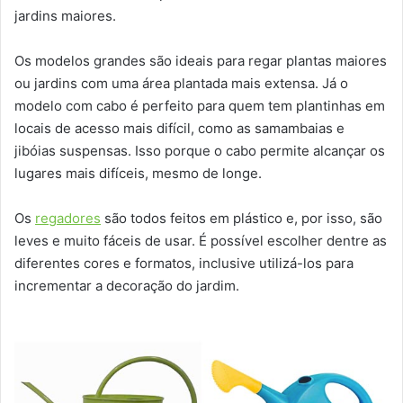
jardins maiores.
Os modelos grandes são ideais para regar plantas maiores
ou jardins com uma área plantada mais extensa. Já o
modelo com cabo é perfeito para quem tem plantinhas em
locais de acesso mais difícil, como as samambaias e
jibóias suspensas. Isso porque o cabo permite alcançar os
lugares mais difíceis, mesmo de longe.
Os
regadores
são todos feitos em plástico e, por isso, são
leves e muito fáceis de usar. É possível escolher dentre as
diferentes cores e formatos, inclusive utilizá-los para
incrementar a decoração do jardim.