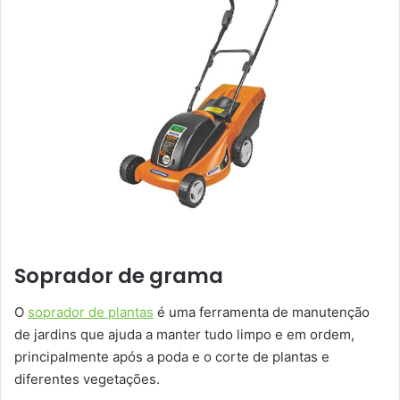
Soprador de grama
O
soprador de plantas
é uma ferramenta de manutenção
de jardins que ajuda a manter tudo limpo e em ordem,
principalmente após a poda e o corte de plantas e
diferentes vegetações.