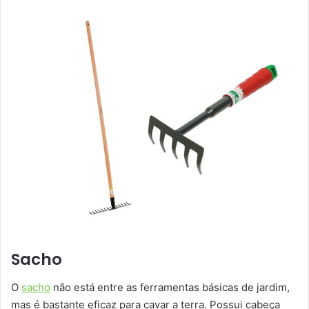
Sacho
O
sacho
não está entre as ferramentas básicas de jardim,
mas é bastante eficaz para cavar a terra. Possui cabeça