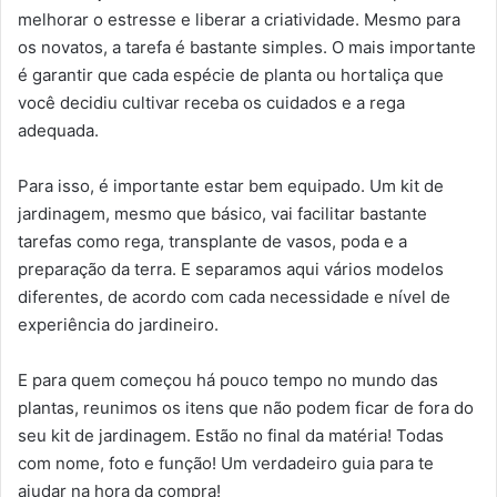
melhorar o estresse e liberar a criatividade. Mesmo para
os novatos, a tarefa é bastante simples. O mais importante
é garantir que cada espécie de planta ou hortaliça que
você decidiu cultivar receba os cuidados e a rega
adequada.
Para isso, é importante estar bem equipado. Um kit de
jardinagem, mesmo que básico, vai facilitar bastante
tarefas como rega, transplante de vasos, poda e a
preparação da terra. E separamos aqui vários modelos
diferentes, de acordo com cada necessidade e nível de
experiência do jardineiro.
E para quem começou há pouco tempo no mundo das
plantas, reunimos os itens que não podem ficar de fora do
seu kit de jardinagem. Estão no final da matéria! Todas
com nome, foto e função! Um verdadeiro guia para te
ajudar na hora da compra!