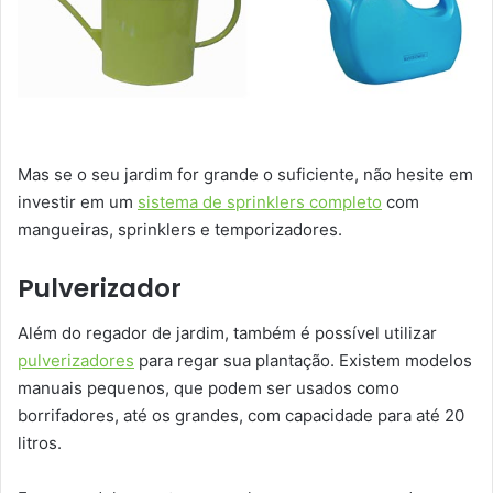
Mas se o seu jardim for grande o suficiente, não hesite em
investir em um
sistema de sprinklers completo
com
mangueiras, sprinklers e temporizadores.
Pulverizador
Além do regador de jardim, também é possível utilizar
pulverizadores
para regar sua plantação. Existem modelos
manuais pequenos, que podem ser usados como
borrifadores, até os grandes, com capacidade para até 20
litros.