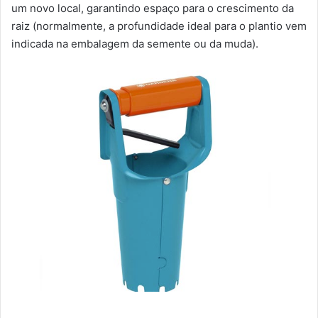
um novo local, garantindo espaço para o crescimento da
raiz (normalmente, a profundidade ideal para o plantio vem
indicada na embalagem da semente ou da muda).