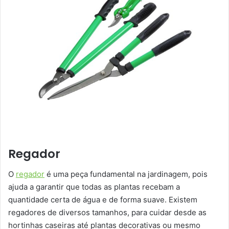
Regador
O
regador
é uma peça fundamental na jardinagem, pois
ajuda a garantir que todas as plantas recebam a
quantidade certa de água e de forma suave. Existem
regadores de diversos tamanhos, para cuidar desde as
hortinhas caseiras até plantas decorativas ou mesmo