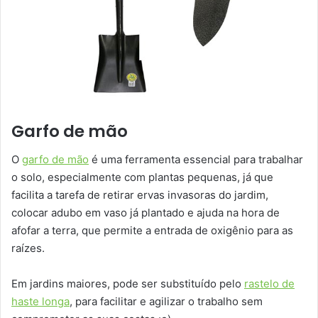
Garfo de mão
O
garfo de mão
é uma ferramenta essencial para trabalhar
o solo, especialmente com plantas pequenas, já que
facilita a tarefa de retirar ervas invasoras do jardim,
colocar adubo em vaso já plantado e ajuda na hora de
afofar a terra, que permite a entrada de oxigênio para as
raízes.
Em jardins maiores, pode ser substituído pelo
rastelo de
haste longa
, para facilitar e agilizar o trabalho sem