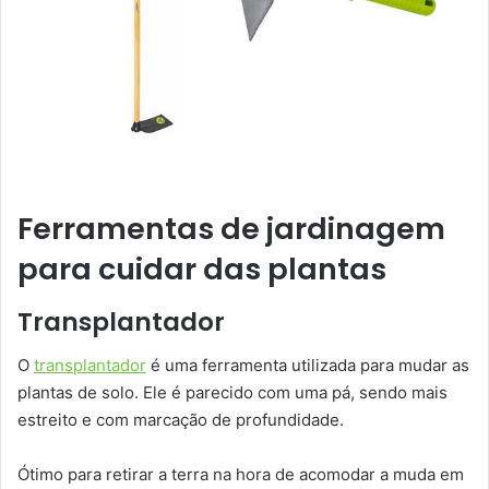
Ferramentas de jardinagem
para cuidar das plantas
Transplantador
O
transplantador
é uma ferramenta utilizada para mudar as
plantas de solo. Ele é parecido com uma pá, sendo mais
estreito e com marcação de profundidade.
Ótimo para retirar a terra na hora de acomodar a muda em