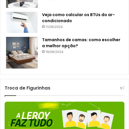
Veja como calcular os BTUs do ar-
condicionado
11/06/2024
Tamanhos de camas: como escolher
a melhor opção?
19/06/2024
Troca de Figurinhas