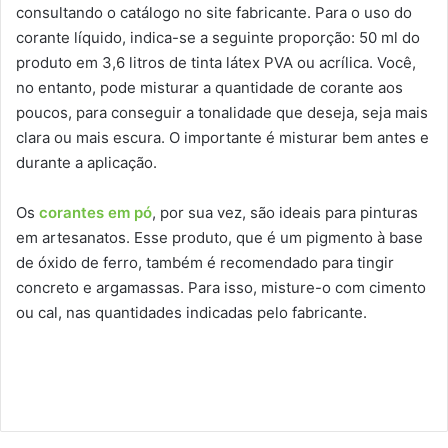
consultando o catálogo no site fabricante. Para o uso do
corante líquido, indica-se a seguinte proporção: 50 ml do
produto em 3,6 litros de tinta látex PVA ou acrílica. Você,
no entanto, pode misturar a quantidade de corante aos
poucos, para conseguir a tonalidade que deseja, seja mais
clara ou mais escura. O importante é misturar bem antes e
durante a aplicação.
Os
corantes em pó
, por sua vez, são ideais para pinturas
em artesanatos. Esse produto, que é um pigmento à base
de óxido de ferro, também é recomendado para tingir
concreto e argamassas. Para isso, misture-o com cimento
ou cal, nas quantidades indicadas pelo fabricante.