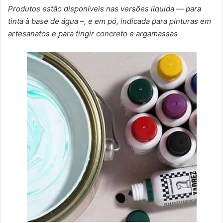
Produtos estão disponíveis nas versões líquida — para
tinta à base de água –, e em pó, indicada para pinturas em
artesanatos e para tingir concreto e argamassas