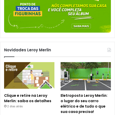
Novidades Leroy Merlin
Clique e retire na Leroy
Eletroposto Leroy Merlin:
Merlin: saiba os detalhes
o lugar do seu carro
elétrico e de tudo o que
2 dias atrás
sua casa precisa!