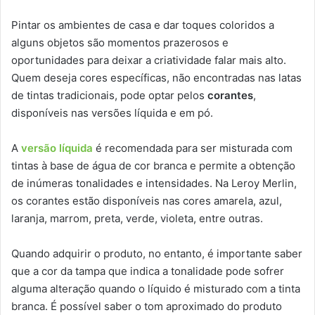
Pintar os ambientes de casa e dar toques coloridos a
alguns objetos são momentos prazerosos e
oportunidades para deixar a criatividade falar mais alto.
Quem deseja cores específicas, não encontradas nas latas
de tintas tradicionais, pode optar pelos
corantes
,
disponíveis nas versões líquida e em pó.
A
versão líquida
é recomendada para ser misturada com
tintas à base de água de cor branca e permite a obtenção
de inúmeras tonalidades e intensidades. Na Leroy Merlin,
os corantes estão disponíveis nas cores amarela, azul,
laranja, marrom, preta, verde, violeta, entre outras.
Quando adquirir o produto, no entanto, é importante saber
que a cor da tampa que indica a tonalidade pode sofrer
alguma alteração quando o líquido é misturado com a tinta
branca. É possível saber o tom aproximado do produto