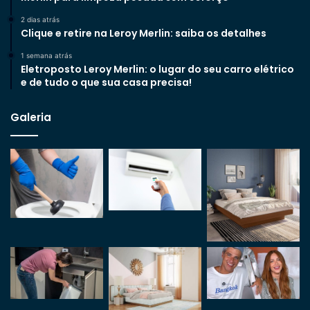
2 dias atrás
Clique e retire na Leroy Merlin: saiba os detalhes
1 semana atrás
Eletroposto Leroy Merlin: o lugar do seu carro elétrico
e de tudo o que sua casa precisa!
Galeria