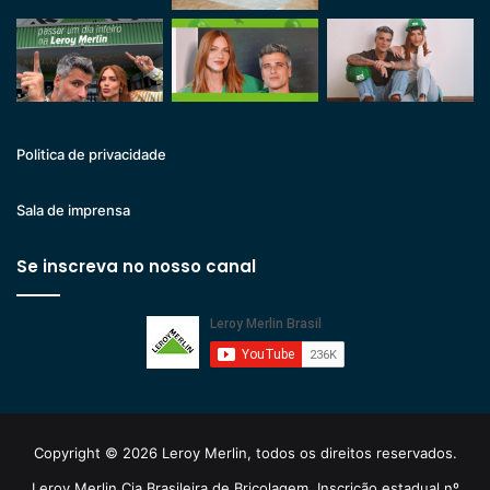
Politica de privacidade
Sala de imprensa
Se inscreva no nosso canal
Copyright © 2026 Leroy Merlin, todos os direitos reservados.
Leroy Merlin Cia Brasileira de Bricolagem. Inscrição estadual nº