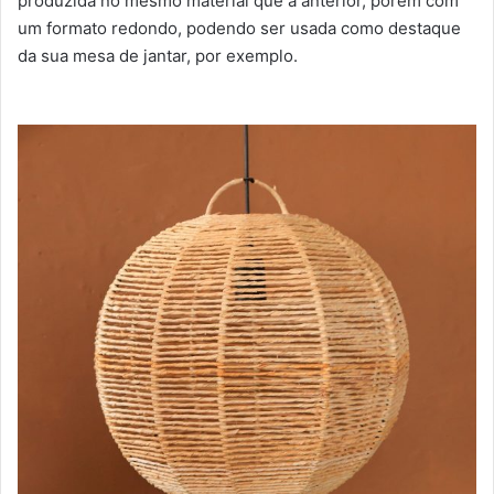
produzida no mesmo material que a anterior, porém com
um formato redondo, podendo ser usada como destaque
da sua mesa de jantar, por exemplo.