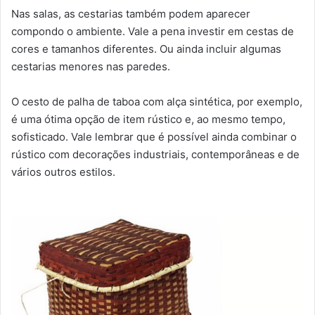
Nas salas, as cestarias também podem aparecer
compondo o ambiente. Vale a pena investir em cestas de
cores e tamanhos diferentes. Ou ainda incluir algumas
cestarias menores nas paredes.
O cesto de palha de taboa com alça sintética, por exemplo,
é uma ótima opção de item rústico e, ao mesmo tempo,
sofisticado. Vale lembrar que é possível ainda combinar o
rústico com decorações industriais, contemporâneas e de
vários outros estilos.