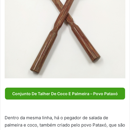
Conjunto De Talher De Coco E Palmeira – Povo Pataxó
Dentro da mesma linha, há o pegador de salada de
palmeira e coco, também criado pelo povo Pataxó, que são