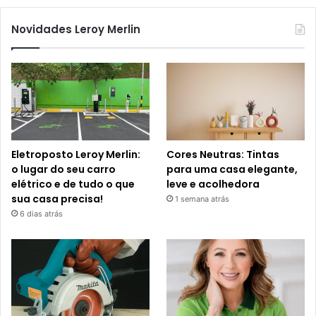
Novidades Leroy Merlin
Eletroposto Leroy Merlin:
Cores Neutras: Tintas
o lugar do seu carro
para uma casa elegante,
elétrico e de tudo o que
leve e acolhedora
sua casa precisa!
1 semana atrás
6 dias atrás