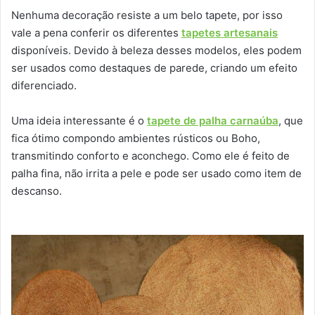
Nenhuma decoração resiste a um belo tapete, por isso
vale a pena conferir os diferentes
tapetes artesanais
disponíveis. Devido à beleza desses modelos, eles podem
ser usados como destaques de parede, criando um efeito
diferenciado.
Uma ideia interessante é o
tapete de palha carnaúba
, que
fica ótimo compondo ambientes rústicos ou Boho,
transmitindo conforto e aconchego. Como ele é feito de
palha fina, não irrita a pele e pode ser usado como item de
descanso.