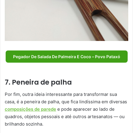
Pegador De Salada De Palmeira E Coco – Povo Pataxó
7. Peneira de palha
Por fim, outra ideia interessante para transformar sua
casa, é a peneira de palha, que fica lindíssima em diversas
composições de parede
e pode aparecer ao lado de
quadros, objetos pessoais e até outros artesanatos — ou
brilhando sozinha.