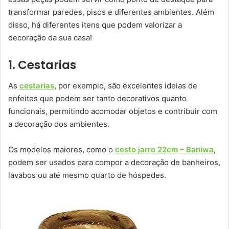
transformar paredes, pisos e diferentes ambientes. Além
disso, há diferentes itens que podem valorizar a
decoração da sua casa!
1. Cestarias
As
cestarias
, por exemplo, são excelentes ideias de
enfeites que podem ser tanto decorativos quanto
funcionais, permitindo acomodar objetos e contribuir com
a decoração dos ambientes.
Os modelos maiores, como o
cesto jarro 22cm – Baniwa
,
podem ser usados para compor a decoração de banheiros,
lavabos ou até mesmo quarto de hóspedes.