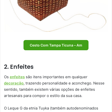
Cesto Com Tampa Ticuna – Am
2. Enfeites
Os
enfeites
são itens importantes em qualquer
decoração
, trazendo personalidade e aconchego. Nesse
sentido, também existem várias opções de enfeites
artesanais para compor o estilo da sua casa.
O Leque G da etnia Tuyka (também autodenominados