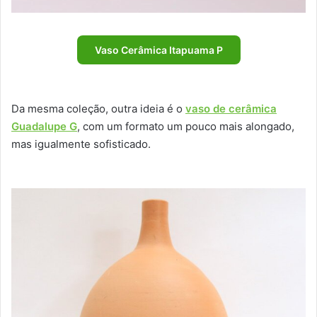
Vaso Cerâmica Itapuama P
Da mesma coleção, outra ideia é o
vaso de cerâmica
Guadalupe G
, com um formato um pouco mais alongado,
mas igualmente sofisticado.