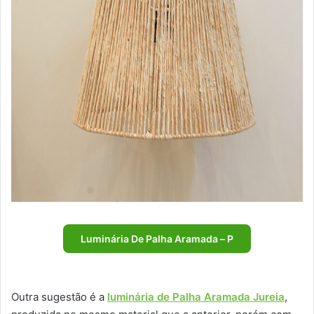
Luminária De Palha Aramada – P
Outra sugestão é a
luminária de Palha Aramada Jureia
,