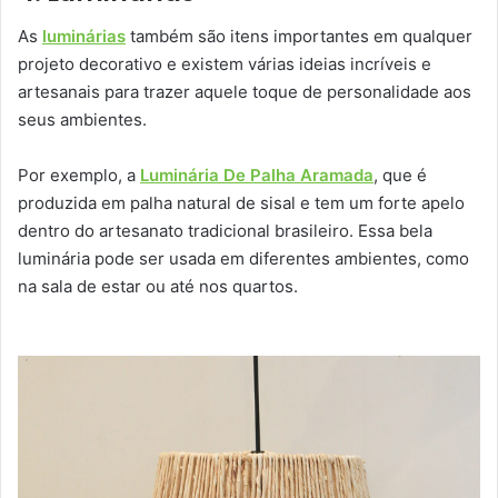
As
luminárias
também são itens importantes em qualquer
projeto decorativo e existem várias ideias incríveis e
artesanais para trazer aquele toque de personalidade aos
seus ambientes.
Por exemplo, a
Luminária De Palha Aramada
, que é
produzida em palha natural de sisal e tem um forte apelo
dentro do artesanato tradicional brasileiro. Essa bela
luminária pode ser usada em diferentes ambientes, como
na sala de estar ou até nos quartos.