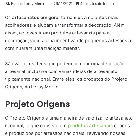
Equipe Leroy Merlin
29/11/2021
4 minutos de leitura
Os
artesanatos em geral
tornam os ambientes mais
acolhedores e ajudam a transformar a decoração. Além
disso, ao investir em produtos artesanais para a
decoração, você acaba incentivando pequenos artesãos a
continuarem uma tradição milenar.
São vários os itens que podem compor uma decoração
artesanal, inclusive com várias ideias de artesanato
tipicamente nacional. Entre eles, os produtos do Projeto
Origens, da Leroy Merlin!
Projeto Origens
O Projeto Origens é uma maneira de valorizar o artesanato
nacional, já que consiste em
produtos artesanais
criados
e produzidos por artesãos nacionais, revivendo nossas