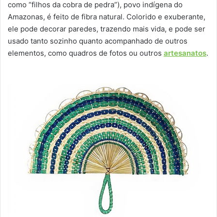
como “filhos da cobra de pedra”), povo indígena do
Amazonas, é feito de fibra natural. Colorido e exuberante,
ele pode decorar paredes, trazendo mais vida, e pode ser
usado tanto sozinho quanto acompanhado de outros
elementos, como quadros de fotos ou outros
artesanatos
.