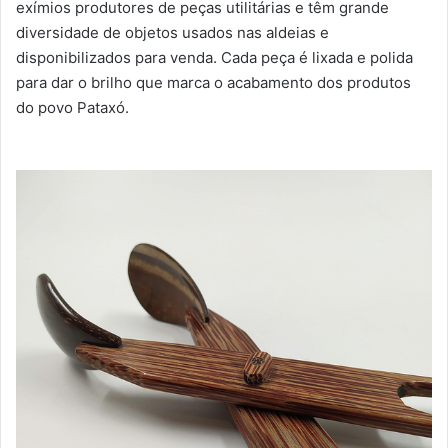
exímios produtores de peças utilitárias e têm grande
diversidade de objetos usados nas aldeias e
disponibilizados para venda. Cada peça é lixada e polida
para dar o brilho que marca o acabamento dos produtos
do povo Pataxó.