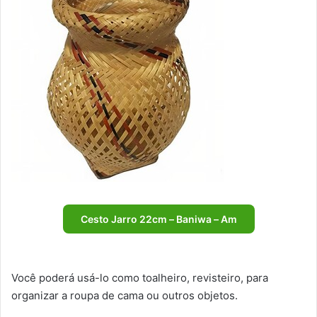
Cesto Jarro 22cm – Baniwa – Am
Você poderá usá-lo como toalheiro, revisteiro, para
organizar a roupa de cama ou outros objetos.