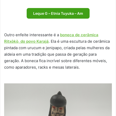
Leque G – Etnia Tuyuka – Am
Outro enfeite interessante é a
boneca de cerâmica
Ritxòkò, do povo Karajá
. Ela é uma escultura de cerâmica
pintada com urucum e jenipapo, criada pelas mulheres da
aldeia em uma tradição que passa de geração para
geração. A boneca fica incrível sobre diferentes móveis,
como aparadores, racks e mesas laterais.