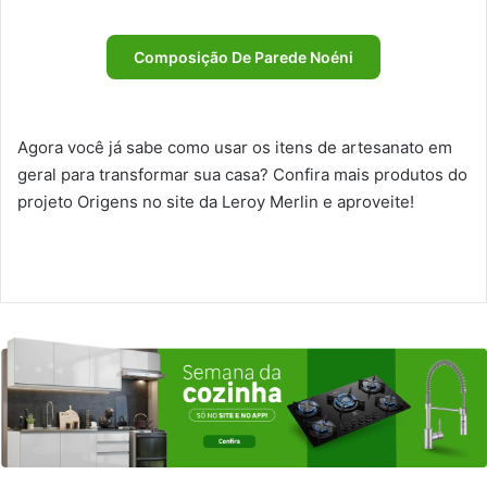
Composição De Parede Noéni
Agora você já sabe como usar os itens de artesanato em
geral para transformar sua casa? Confira mais produtos do
projeto Origens no site da Leroy Merlin e aproveite!