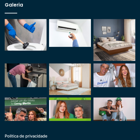
Galeria
Politica de privacidade