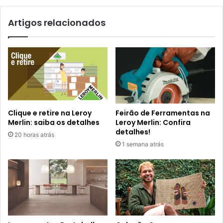
Artigos relacionados
Clique e retire na Leroy
Feirão de Ferramentas na
Merlin: saiba os detalhes
Leroy Merlin: Confira
detalhes!
20 horas atrás
1 semana atrás