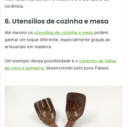
cerâmica.
6. Utensílios de cozinha e mesa
Até mesmo os
utensílios de cozinha e mesa
podem
ganhar um toque diferente, especialmente graças ao
artesanato em madeira.
Um exemplo dessa possibilidade é o
conjunto de talher
de coco e palmeira
, desenvolvido pelo povo Pataxó.