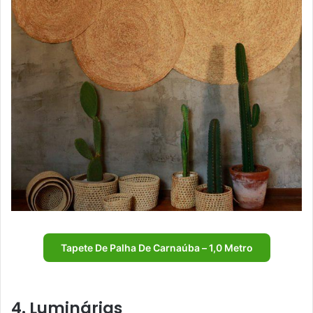
Tapete De Palha De Carnaúba – 1,0 Metro
4. Luminárias