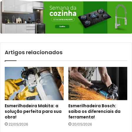
Artigos relacionados
Esmerilhadeira Makita: a
Esmerilhadeira Bosch:
solução perfeita para sua
saiba os diferenciais da
obra!
ferramenta!
22/05/2026
20/05/2026