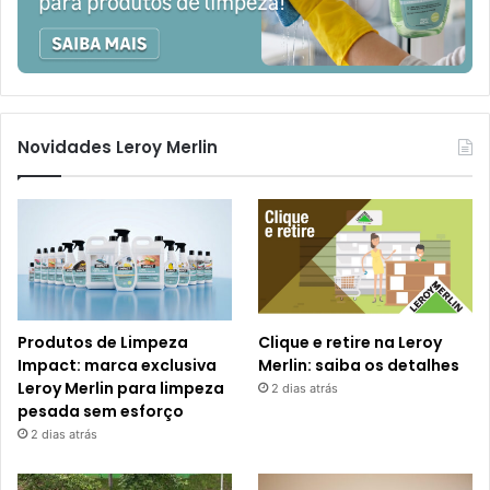
Novidades Leroy Merlin
Produtos de Limpeza
Clique e retire na Leroy
Impact: marca exclusiva
Merlin: saiba os detalhes
Leroy Merlin para limpeza
2 dias atrás
pesada sem esforço
2 dias atrás