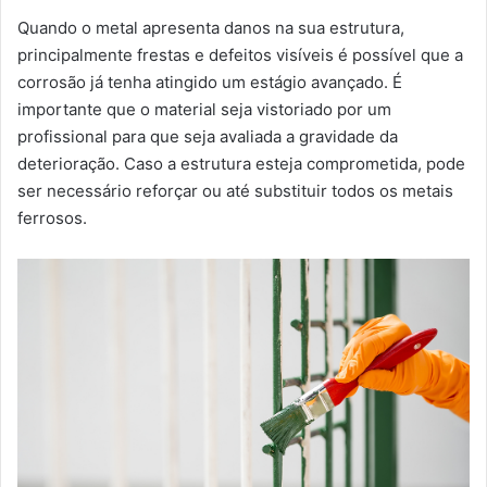
Quando o metal apresenta danos na sua estrutura,
principalmente frestas e defeitos visíveis é possível que a
corrosão já tenha atingido um estágio avançado. É
importante que o material seja vistoriado por um
profissional para que seja avaliada a gravidade da
deterioração. Caso a estrutura esteja comprometida, pode
ser necessário reforçar ou até substituir todos os metais
ferrosos.