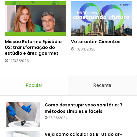
Missão Reforma Episódio
Votorantim Cimentos
02: transformação do
10/03/2026
estúdio e área gourmet
11/03/2026
Popular
Recente
Como desentupir vaso sanitário: 7
métodos simples e fáceis
27/06/2024
Veja como calcular os BTUs do ar-