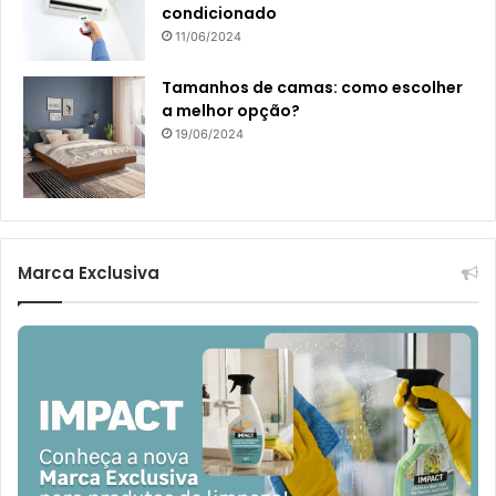
condicionado
11/06/2024
Tamanhos de camas: como escolher
a melhor opção?
19/06/2024
Marca Exclusiva