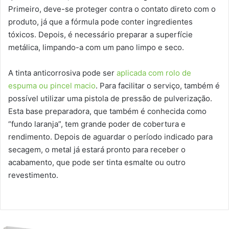
Primeiro, deve-se proteger contra o contato direto com o
produto, já que a fórmula pode conter ingredientes
tóxicos. Depois, é necessário preparar a superfície
metálica, limpando-a com um pano limpo e seco.
A tinta anticorrosiva pode ser
aplicada com rolo de
espuma ou pincel macio
. Para facilitar o serviço, também é
possível utilizar uma pistola de pressão de pulverização.
Esta base preparadora, que também é conhecida como
“fundo laranja”, tem grande poder de cobertura e
rendimento. Depois de aguardar o período indicado para
secagem, o metal já estará pronto para receber o
acabamento, que pode ser tinta esmalte ou outro
revestimento.