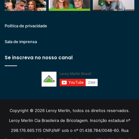
Politica de privacidade
Sala de imprensa
Se inscreva no nosso canal
Copyright © 2026 Leroy Merlin, todos os direitos reservados.
Leroy Merlin Cia Brasileira de Bricolagem. Inscrição estadual nº
298.176.665.115 CNPJ/MF sob o nº 01.438.784/0048-60. Rua