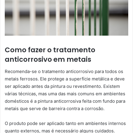
Como fazer o tratamento
anticorrosivo em metais
Recomenda-se o tratamento anticorrosivo para todos os
metais ferrosos. Ele protege a superfície metálica e deve
ser aplicado antes da pintura ou revestimento. Existem
várias técnicas, mas uma das mais comuns em ambientes
domésticos é a pintura anticorrosiva feita com fundo para
metais que serve de barreira contra a corrosão.
O produto pode ser aplicado tanto em ambientes internos
quanto externos, mas é necessário alguns cuidados.