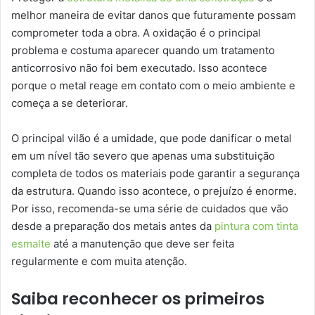
melhor maneira de evitar danos que futuramente possam
comprometer toda a obra. A oxidação é o principal
problema e costuma aparecer quando um tratamento
anticorrosivo não foi bem executado. Isso acontece
porque o metal reage em contato com o meio ambiente e
começa a se deteriorar.
O principal vilão é a umidade, que pode danificar o metal
em um nível tão severo que apenas uma substituição
completa de todos os materiais pode garantir a segurança
da estrutura. Quando isso acontece, o prejuízo é enorme.
Por isso, recomenda-se uma série de cuidados que vão
desde a preparação dos metais antes da
pintura com tinta
esmalte
até a manutenção que deve ser feita
regularmente e com muita atenção.
Saiba reconhecer os primeiros