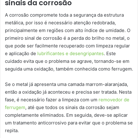
sinais da corrosão
A corrosão compromete toda a segurança da estrutura
metálica, por isso é necessário atenção redobrada,
principalmente em regiões com alto índice de umidade. O
primeiro sinal de corrosão é a perda do brilho no metal, o
que pode ser facilmente recuperado com limpeza regular
e aplicação de
lubrificantes e desengripantes
. Este
cuidado evita que o problema se agrave, tornando-se em
seguida uma oxidação, também conhecida como ferrugem.
Se o metal já apresenta uma camada marrom-alaranjada,
então a oxidação já aconteceu e precisa ser tratada. Nesta
fase, é necessário fazer a limpeza com um
removedor de
ferrugem
, até que todos os sinais da corrosão sejam
completamente eliminados. Em seguida, deve-se aplicar
um tratamento anticorrosivo para evitar que o problema se
repita.