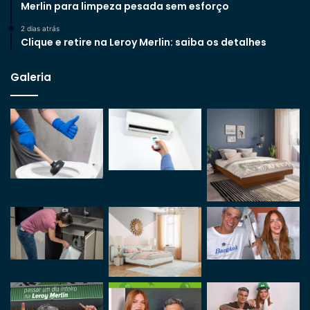
Merlin para limpeza pesada sem esforço
2 dias atrás
Clique e retire na Leroy Merlin: saiba os detalhes
Galeria