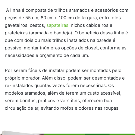
A linha é composta de trilhos aramados e acessórios com
peças de 55 cm, 80 cm e 100 cm de largura, entre eles
gaveteiros, cestos,
sapateiras
, nichos cabideiros e
prateleiras (aramada e bandeja). O benefício dessa linha é
que com dois ou mais trilhos instalados na parede é
possível montar inúmeras opções de closet, conforme as
necessidades e orçamento de cada um.
Por serem fáceis de instalar podem ser montados pelo
próprio morador. Além disso, podem ser desmontados e
re-instalados quantas vezes forem necessárias. Os
modelos aramados, além de terem um custo acessível,
serem bonitos, práticos e versáteis, oferecem boa
circulação de ar, evitando mofos e odores nas roupas.