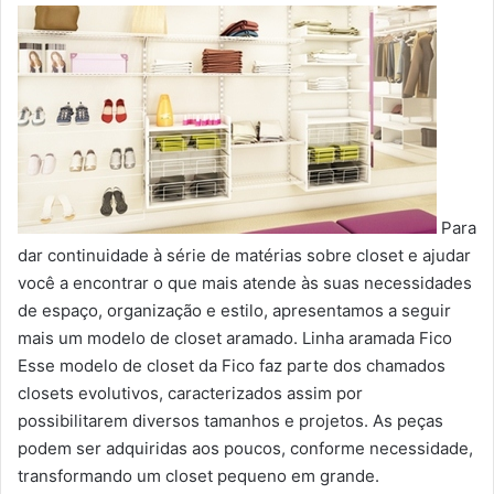
Para
dar continuidade à série de matérias sobre closet e ajudar
você a encontrar o que mais atende às suas necessidades
de espaço, organização e estilo, apresentamos a seguir
mais um modelo de closet aramado. Linha aramada Fico
Esse modelo de closet da Fico faz parte dos chamados
closets evolutivos, caracterizados assim por
possibilitarem diversos tamanhos e projetos. As peças
podem ser adquiridas aos poucos, conforme necessidade,
transformando um closet pequeno em grande.