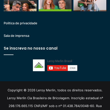
Politica de privacidade
Sala de imprensa
Se inscreva no nosso canal
Copyright © 2026 Leroy Merlin, todos os direitos reservados.
Leroy Merlin Cia Brasileira de Bricolagem. Inscrição estadual nº
298.176.665.115 CNPJ/MF sob o nº 01.438.784/0048-60. Rua