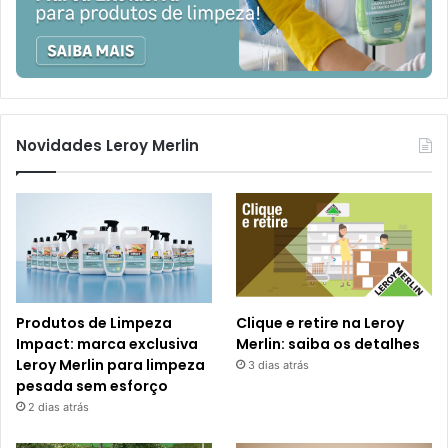
Novidades Leroy Merlin
Produtos de Limpeza
Clique e retire na Leroy
Impact: marca exclusiva
Merlin: saiba os detalhes
Leroy Merlin para limpeza
3 dias atrás
pesada sem esforço
2 dias atrás