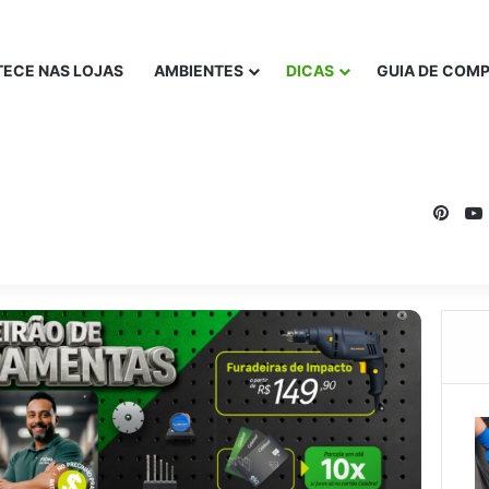
ECE NAS LOJAS
AMBIENTES
DICAS
GUIA DE COM
Pinte