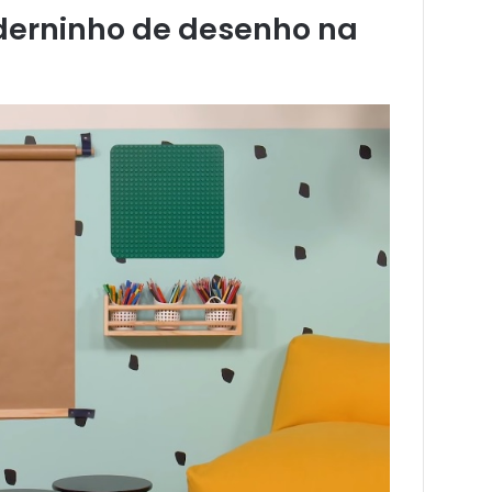
aderninho de desenho na