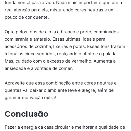
fundamental para a vida. Nada mais importante que dar a
real atenção para ela, misturando cores neutras e um
pouco de cor quente.
Opte pelos tons de cinza e branco e preto, combinados
com laranja e amarelo. Essas últimas, ideais para
acessórios de cozinha, lixeiras e potes. Esses tons trazem
à tona os cinco sentidos, realçando o olfato e o paladar.
Mas, cuidado com o excesso de vermelho. Aumenta a
ansiedade e a vontade de comer.
Aproveite que essa combinação entre cores neutras e
quentes vai deixar o ambiente leve e alegre, além de
garantir motivação extra!
Conclusão
Fazer a energia da casa circular e melhorar a qualidade de