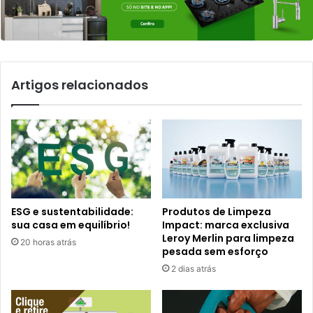
Artigos relacionados
ESG e sustentabilidade:
Produtos de Limpeza
sua casa em equilíbrio!
Impact: marca exclusiva
Leroy Merlin para limpeza
20 horas atrás
pesada sem esforço
2 dias atrás