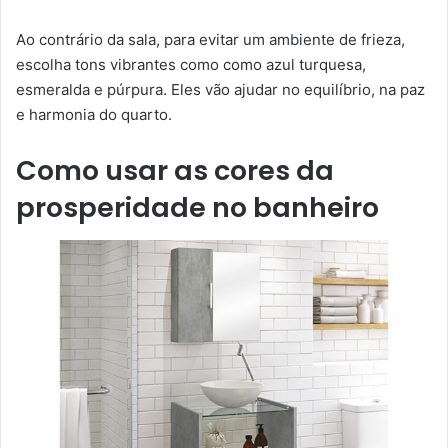
Ao contrário da sala, para evitar um ambiente de frieza,
escolha tons vibrantes como como azul turquesa,
esmeralda e púrpura. Eles vão ajudar no equilíbrio, na paz
e harmonia do quarto.
Como usar as cores da
prosperidade no banheiro