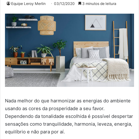
Equipe Leroy Merlin
03/12/2020
3 minutos de leitura
Nada melhor do que harmonizar as energias do ambiente
usando as cores da prosperidade a seu favor.
Dependendo da tonalidade escolhida é possível despertar
sensações como tranquilidade, harmonia, leveza, energia,
equilíbrio e não para por aí.