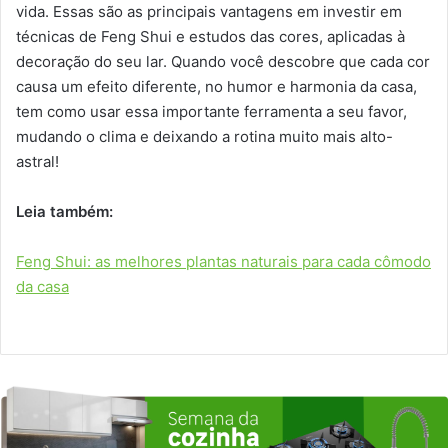
vida. Essas são as principais vantagens em investir em
técnicas de Feng Shui e estudos das cores, aplicadas à
decoração do seu lar. Quando você descobre que cada cor
causa um efeito diferente, no humor e harmonia da casa,
tem como usar essa importante ferramenta a seu favor,
mudando o clima e deixando a rotina muito mais alto-
astral!
Leia também:
Feng Shui: as melhores plantas naturais para cada cômodo
da casa