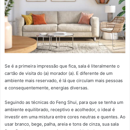
Se é a primeira impressão que fica, sala é literalmente o
cartão de visita do (a) morador (a). E diferente de um
ambiente mais reservado, é lá que circulam mais pessoas
e consequentemente, energias diversas.
Seguindo as técnicas do Feng Shui, para que se tenha um
ambiente equilibrado, receptivo e acolhedor, o ideal é
investir em uma mistura entre cores neutras e quentes. Ao
usar branco, bege, palha, areia e tons de cinza, sua sala