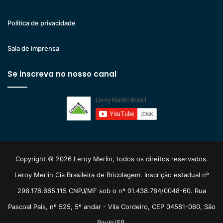
Politica de privacidade
Sala de imprensa
Se inscreva no nosso canal
Copyright © 2026 Leroy Merlin, todos os direitos reservados.
Leroy Merlin Cia Brasileira de Bricolagem. Inscrição estadual nº
298.176.665.115 CNPJ/MF sob o nº 01.438.784/0048-60. Rua
Pascoal Pais, nº 525, 5º andar - Vila Cordeiro, CEP 04581-060, São
Paulo/SP.