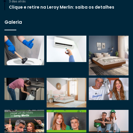
3 dias atrás
Clique e retire na Leroy Merlin: saiba os detalhes
Galeria