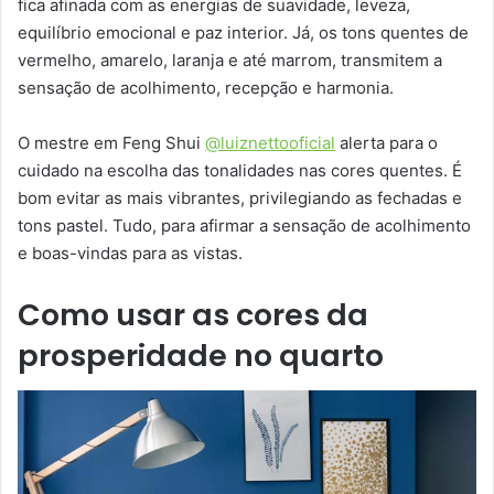
fica afinada com as energias de suavidade, leveza,
equilíbrio emocional e paz interior. Já, os tons quentes de
vermelho, amarelo, laranja e até marrom, transmitem a
sensação de acolhimento, recepção e harmonia.
O mestre em Feng Shui
@luiznettooficial
alerta para o
cuidado na escolha das tonalidades nas cores quentes. É
bom evitar as mais vibrantes, privilegiando as fechadas e
tons pastel. Tudo, para afirmar a sensação de acolhimento
e boas-vindas para as vistas.
Como usar as cores da
prosperidade no quarto