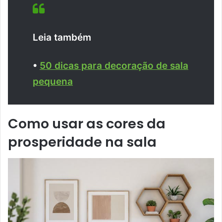
Leia também
•
50 dicas para decoração de sala
pequena
Como usar as cores da
prosperidade na sala