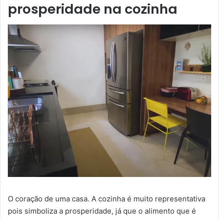
prosperidade na cozinha
O coração de uma casa. A cozinha é muito representativa
pois simboliza a prosperidade, já que o alimento que é