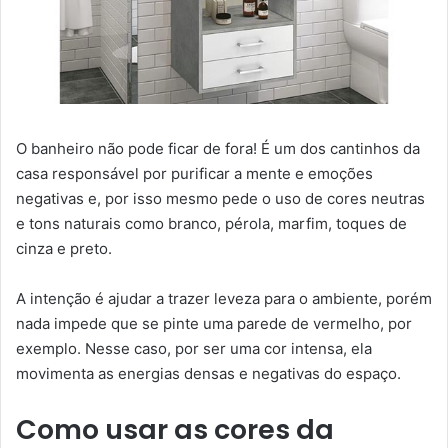
O banheiro não pode ficar de fora! É um dos cantinhos da
casa responsável por purificar a mente e emoções
negativas e, por isso mesmo pede o uso de cores neutras
e tons naturais como branco, pérola, marfim, toques de
cinza e preto.
A intenção é ajudar a trazer leveza para o ambiente, porém
nada impede que se pinte uma parede de vermelho, por
exemplo. Nesse caso, por ser uma cor intensa, ela
movimenta as energias densas e negativas do espaço.
Como usar as cores da