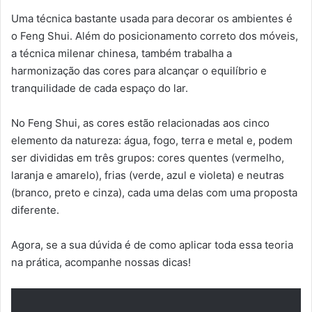
Uma técnica bastante usada para decorar os ambientes é
o Feng Shui. Além do posicionamento correto dos móveis,
a técnica milenar chinesa, também trabalha a
harmonização das cores para alcançar o equilíbrio e
tranquilidade de cada espaço do lar.
No Feng Shui, as cores estão relacionadas aos cinco
elemento da natureza: água, fogo, terra e metal e, podem
ser divididas em três grupos: cores quentes (vermelho,
laranja e amarelo), frias (verde, azul e violeta) e neutras
(branco, preto e cinza), cada uma delas com uma proposta
diferente.
Agora, se a sua dúvida é de como aplicar toda essa teoria
na prática, acompanhe nossas dicas!