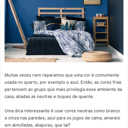
Muitas vezes nem reparamos que uma cor é comumente
usada no quarto, por exemplo o azul. Então, as cores frias
pertencem ao grupo que mais privilegia esse ambiente da
casa, aliadas as neutras e toques de quente.
Uma dica interessante é usar cores neutras como branco
e cinza nas paredes, azul para os jogos de cama, amarelo
em almofadas, abajures, que tal?