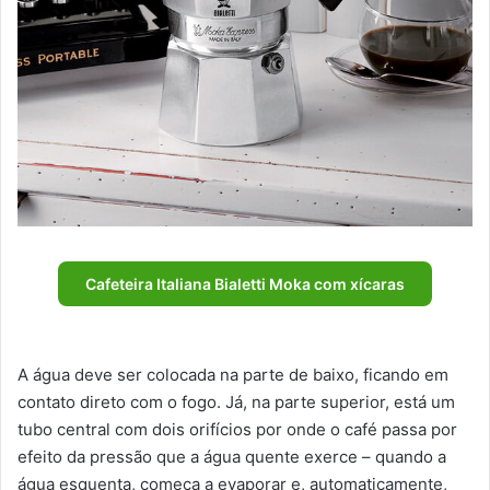
Cafeteira Italiana Bialetti Moka com xícaras
A água deve ser colocada na parte de baixo, ficando em
contato direto com o fogo. Já, na parte superior, está um
tubo central com dois orifícios por onde o café passa por
efeito da pressão que a água quente exerce – quando a
água esquenta, começa a evaporar e, automaticamente,