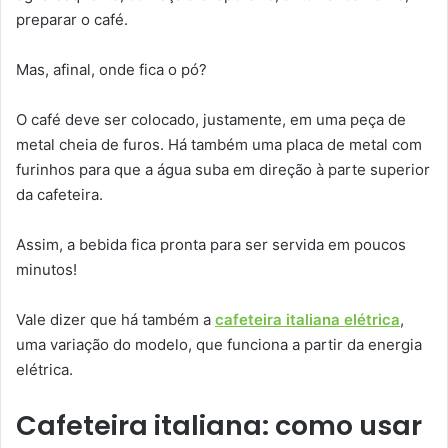
preparar o café.
Mas, afinal, onde fica o pó?
O café deve ser colocado, justamente, em uma peça de
metal cheia de furos. Há também uma placa de metal com
furinhos para que a água suba em direção à parte superior
da cafeteira.
Assim, a bebida fica pronta para ser servida em poucos
minutos!
Vale dizer que há também a
cafeteira italiana elétrica
,
uma variação do modelo, que funciona a partir da energia
elétrica.
Cafeteira italiana: como usar