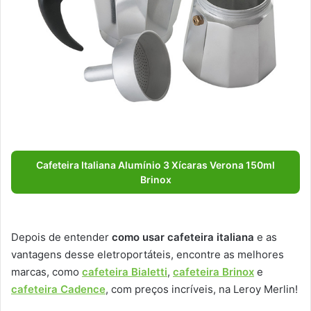
Cafeteira Italiana Alumínio 3 Xícaras Verona 150ml
Brinox
Depois de entender
como usar cafeteira italiana
e as
vantagens desse eletroportáteis, encontre as melhores
marcas, como
cafeteira Bialetti
,
cafeteira Brinox
e
cafeteira Cadence
, com preços incríveis, na Leroy Merlin!