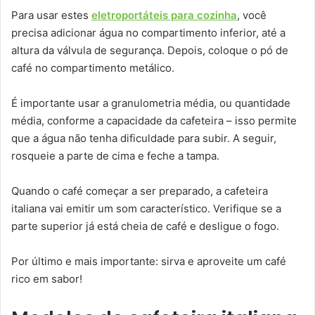
Para usar estes
eletroportáteis para cozinha
, você
precisa adicionar água no compartimento inferior, até a
altura da válvula de segurança. Depois, coloque o pó de
café no compartimento metálico.
É importante usar a granulometria média, ou quantidade
média, conforme a capacidade da cafeteira – isso permite
que a água não tenha dificuldade para subir. A seguir,
rosqueie a parte de cima e feche a tampa.
Quando o café começar a ser preparado, a cafeteira
italiana vai emitir um som característico. Verifique se a
parte superior já está cheia de café e desligue o fogo.
Por último e mais importante: sirva e aproveite um café
rico em sabor!