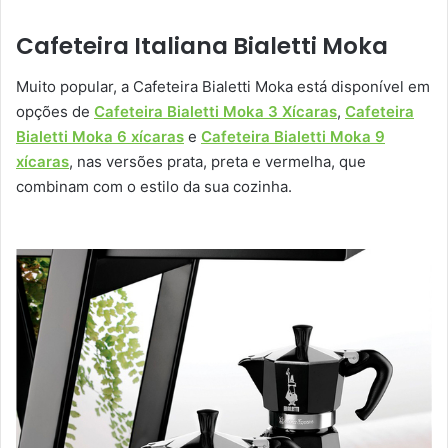
Cafeteira Italiana Bialetti Moka
Muito popular, a Cafeteira Bialetti Moka está disponível em
opções de
Cafeteira Bialetti Moka 3 Xícaras
,
Cafeteira
Bialetti Moka 6 xícaras
e
Cafeteira Bialetti Moka 9
xícaras
, nas versões prata, preta e vermelha, que
combinam com o estilo da sua cozinha.