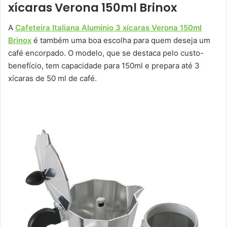
xícaras Verona 150ml Brinox
A
Cafeteira Italiana Alumínio 3 xícaras Verona 150ml
Brinox
é também uma boa escolha para quem deseja um
café encorpado. O modelo, que se destaca pelo custo-
benefício, tem capacidade para 150ml e prepara até 3
xícaras de 50 ml de café.