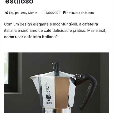
estiloso
Equipe Leroy Merlin
15/06/2022
2 minutos de leitura
Com um design elegante e inconfundível, a cafeteira
italiana é sinônimo de café delicioso e prático. Mas afinal,
como usar cafeteira italiana
?