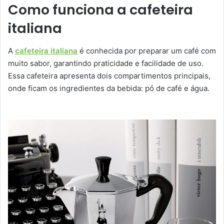
Como funciona a cafeteira
italiana
A
cafeteira italiana
é conhecida por preparar um café com
muito sabor, garantindo praticidade e facilidade de uso.
Essa cafeteira apresenta dois compartimentos principais,
onde ficam os ingredientes da bebida: pó de café e água.