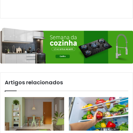
Artigos relacionados