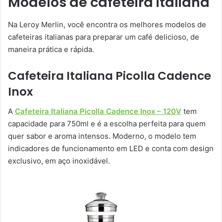
Modelos de cafeteira italiana
Na Leroy Merlin, você encontra os melhores modelos de
cafeteiras italianas para preparar um café delicioso, de
maneira prática e rápida.
Cafeteira Italiana Picolla Cadence
Inox
A
Cafeteira Italiana Picolla Cadence Inox – 120V
tem
capacidade para 750ml e é a escolha perfeita para quem
quer sabor e aroma intensos. Moderno, o modelo tem
indicadores de funcionamento em LED e conta com design
exclusivo, em aço inoxidável.