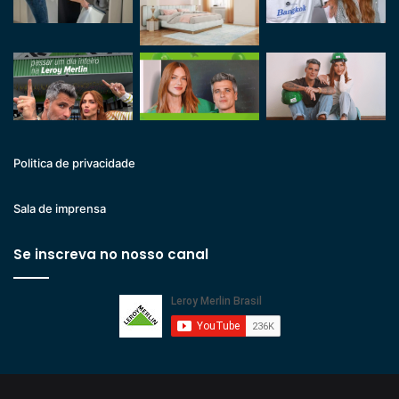
Politica de privacidade
Sala de imprensa
Se inscreva no nosso canal