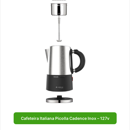
Cafeteira Italiana Picolla Cadence Inox – 127v