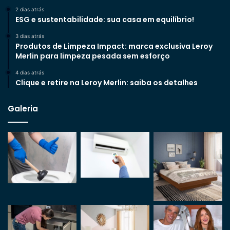
2 dias atrás
ESG e sustentabilidade: sua casa em equilíbrio!
3 dias atrás
Produtos de Limpeza Impact: marca exclusiva Leroy
Merlin para limpeza pesada sem esforço
4 dias atrás
Clique e retire na Leroy Merlin: saiba os detalhes
Galeria