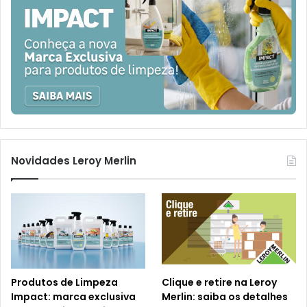
Novidades Leroy Merlin
Produtos de Limpeza
Clique e retire na Leroy
Impact: marca exclusiva
Merlin: saiba os detalhes