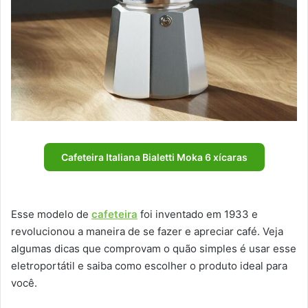
Cafeteira Italiana Bialetti Moka 6 xícaras
Esse modelo de
cafeteira
foi inventado em 1933 e
revolucionou a maneira de se fazer e apreciar café. Veja
algumas dicas que comprovam o quão simples é usar esse
eletroportátil e saiba como escolher o produto ideal para
você.