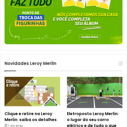
Novidades Leroy Merlin
Clique e retire na Leroy
Eletroposto Leroy Merlin:
Merlin: saiba os detalhes
o lugar do seu carro
elétrico e de tudo o que
1 dia atrás