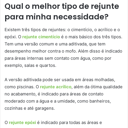
Qual o melhor tipo de rejunte
para minha necessidade?
Existem três tipos de rejuntes: o cimentício, o acrílico e o
epóxi. O
rejunte cimentício
é o mais básico dos três tipos.
Tem uma versão comum e uma aditivada, que tem
desempenho melhor contra o mofo. Além disso é indicado
para áreas internas sem contato com água, como por
exemplo, salas e quartos.
A versão aditivada pode ser usada em áreas molhadas,
como piscinas. O
rejunte acrílico
, além da ótima qualidade
no acabamento, é indicado para áreas de contato
moderado com a água e a umidade, como banheiros,
cozinhas e até garagens.
O
rejunte epóxi
é indicado para todas as áreas e