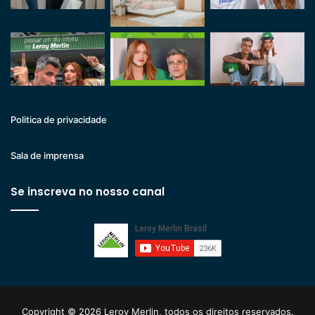
Politica de privacidade
Sala de imprensa
Se inscreva no nosso canal
Copyright © 2026 Leroy Merlin, todos os direitos reservados.