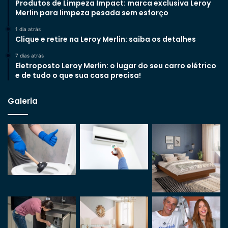
Produtos de Limpeza Impact: marca exclusiva Leroy
Merlin para limpeza pesada sem esforço
1 dia atrás
Clique e retire na Leroy Merlin: saiba os detalhes
7 dias atrás
Eletroposto Leroy Merlin: o lugar do seu carro elétrico
e de tudo o que sua casa precisa!
Galeria