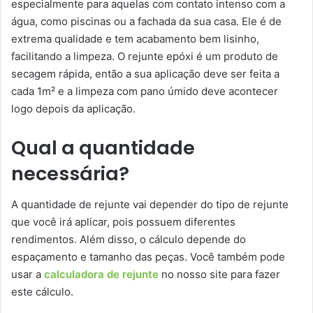
especialmente para aquelas com contato intenso com a
água, como piscinas ou a fachada da sua casa. Ele é de
extrema qualidade e tem acabamento bem lisinho,
facilitando a limpeza. O rejunte epóxi é um produto de
secagem rápida, então a sua aplicação deve ser feita a
cada 1m² e a limpeza com pano úmido deve acontecer
logo depois da aplicação.
Qual a quantidade
necessária?
A quantidade de rejunte vai depender do tipo de rejunte
que você irá aplicar, pois possuem diferentes
rendimentos. Além disso, o cálculo depende do
espaçamento e tamanho das peças. Você também pode
usar a
calculadora de rejunte
no nosso site para fazer
este cálculo.