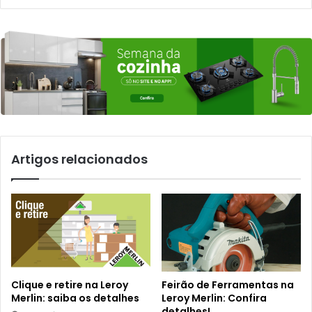
Artigos relacionados
Clique e retire na Leroy
Feirão de Ferramentas na
Merlin: saiba os detalhes
Leroy Merlin: Confira
detalhes!