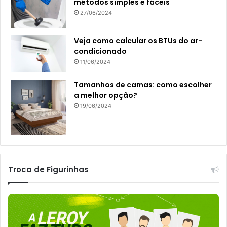
métodos simples e fáceis
27/06/2024
Veja como calcular os BTUs do ar-
condicionado
11/06/2024
Tamanhos de camas: como escolher
a melhor opção?
19/06/2024
Troca de Figurinhas