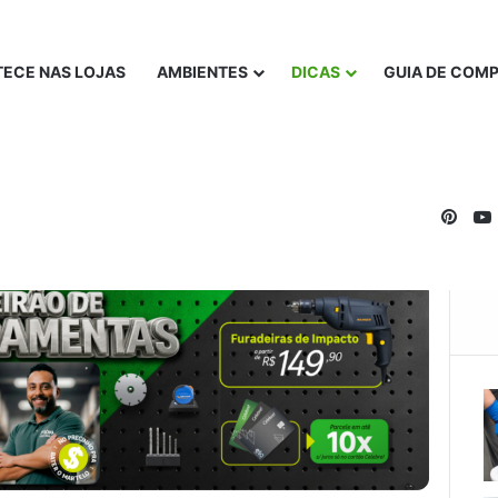
ECE NAS LOJAS
AMBIENTES
DICAS
GUIA DE COM
Pinte