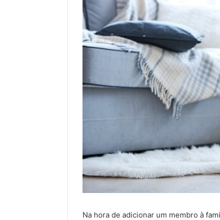
Na hora de adicionar um membro à famíl