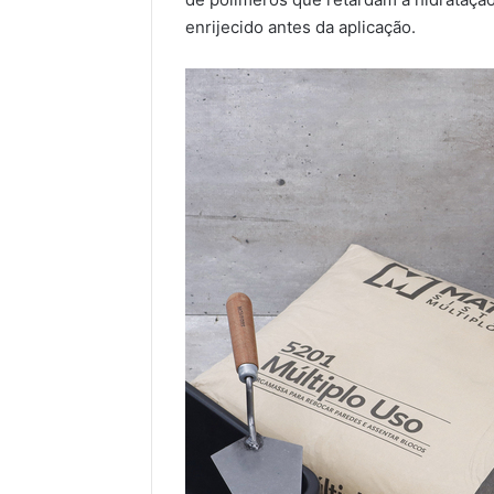
enrijecido antes da aplicação.