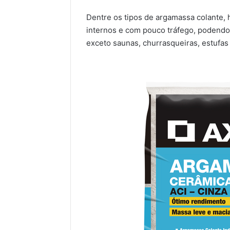
Dentre os tipos de argamassa colante, 
internos e com pouco tráfego, podend
exceto saunas, churrasqueiras, estufas