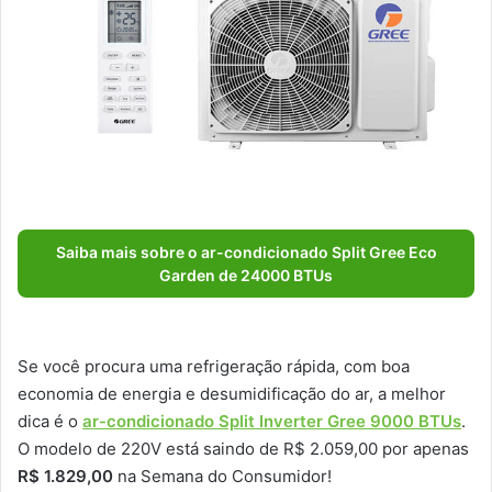
Saiba mais sobre o ar-condicionado Split Gree Eco
Garden de 24000 BTUs
Se você procura uma refrigeração rápida, com boa
economia de energia e desumidificação do ar, a melhor
dica é o
ar-condicionado Split Inverter Gree 9000 BTUs
.
O modelo de 220V está saindo de R$ 2.059,00 por apenas
R$ 1.829,00
na Semana do Consumidor!