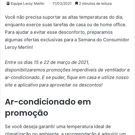
Equipe Leroy Merlin
11/03/2021
2 minutos de leitura
Você não precisa suportar as altas temperaturas do dia,
enquanto exerce suas tarefas de casa ou de home office.
Para ajudar a evitar esse desconforto, preparamos
algumas ofertas exclusivas para a Semana do Consumidor
Leroy Merlin!
Entre os dias 15 e 22 de março de 2021,
disponibilizaremos promoções imperdíveis de ventilador e
ar-condicionado. E se puder, fique em casa e utilize nosso
site e aplicativo para aproveitar os descontos!
Ar-condicionado em
promoção
Se você deseja garantir uma temperatura ideal de
climatização no ambiente, a recomendação é adquirir um