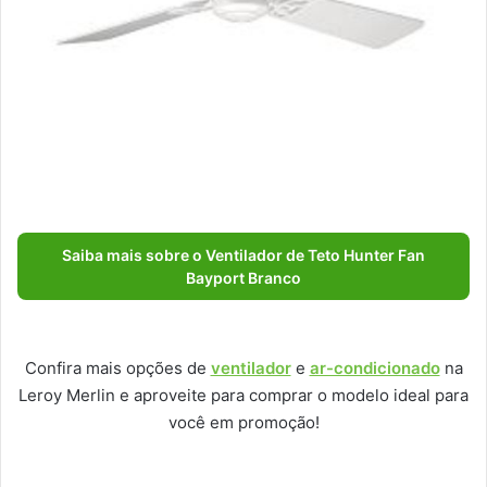
Saiba mais sobre o Ventilador de Teto Hunter Fan
Bayport Branco
Confira mais opções de
ventilador
e
ar-condicionado
na
Leroy Merlin e aproveite para comprar o modelo ideal para
você em promoção!