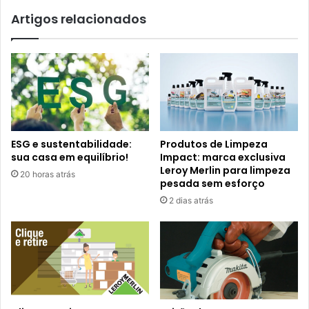
Artigos relacionados
ESG e sustentabilidade:
Produtos de Limpeza
sua casa em equilíbrio!
Impact: marca exclusiva
Leroy Merlin para limpeza
20 horas atrás
pesada sem esforço
2 dias atrás