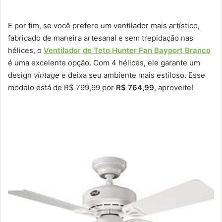
E por fim, se você prefere um ventilador mais artístico,
fabricado de maneira artesanal e sem trepidação nas
hélices, o
Ventilador de Teto Hunter Fan Bayport Branco
é uma excelente opção. Com 4 hélices, ele garante um
design
vintage
e deixa seu ambiente mais estiloso. Esse
modelo está de R$ 799,99 por
R$ 764,99
, aproveite!