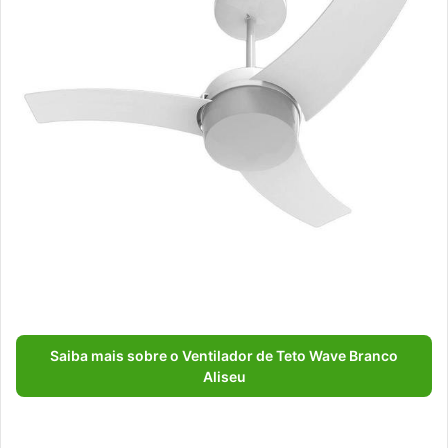
Saiba mais sobre o Ventilador de Teto Wave Branco
Aliseu