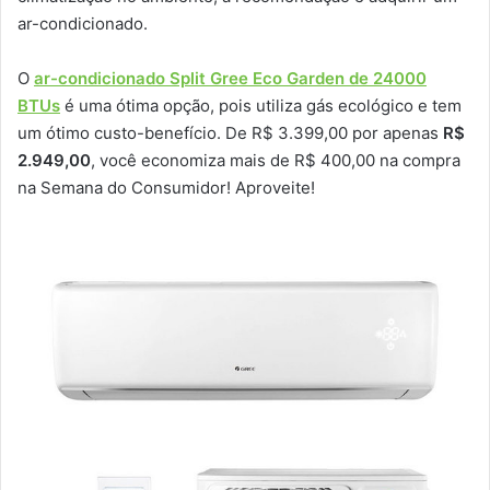
ar-condicionado.
O
ar-condicionado Split Gree Eco Garden de 24000
BTUs
é uma ótima opção, pois utiliza gás ecológico e tem
um ótimo custo-benefício. De R$ 3.399,00 por apenas
R$
2.949,00
, você economiza mais de R$ 400,00 na compra
na Semana do Consumidor! Aproveite!