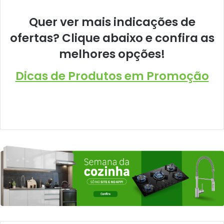
Quer ver mais indicações de
ofertas? Clique abaixo e confira as
melhores opções!
Dicas de Produtos em Promoção