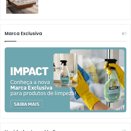
Marca Exclusiva