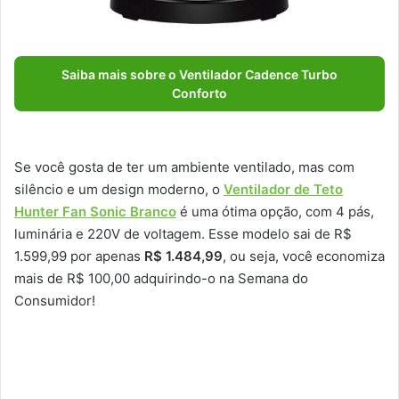
Saiba mais sobre o Ventilador Cadence Turbo
Conforto
Se você gosta de ter um ambiente ventilado, mas com
silêncio e um design moderno, o
Ventilador de Teto
Hunter Fan Sonic Branco
é uma ótima opção, com 4 pás,
luminária e 220V de voltagem. Esse modelo sai de R$
1.599,99 por apenas
R$ 1.484,99
, ou seja, você economiza
mais de R$ 100,00 adquirindo-o na Semana do
Consumidor!