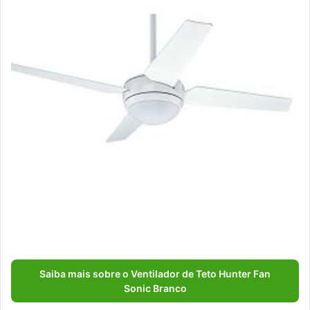
Saiba mais sobre o Ventilador de Teto Hunter Fan
Sonic Branco