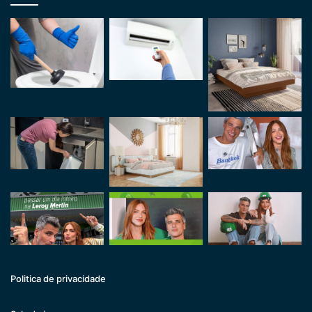
Politica de privacidade