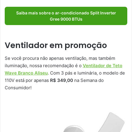
Saiba mais sobre o ar-condicionado Split Inverter
Gree 9000 BTUs
Ventilador em promoção
Se você procura não apenas ventilação, mas também
iluminação, nossa recomendação é o
Ventilador de Teto
Wave Branco Aliseu
. Com 3 pás e luminária, o modelo de
110V está por apenas
R$ 349,00
na Semana do
Consumidor!