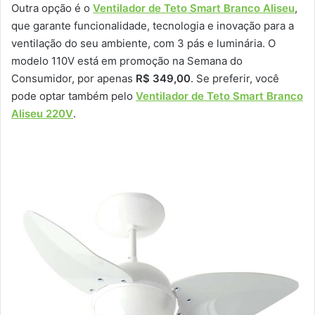
Outra opção é o
Ventilador de Teto Smart Branco Aliseu
,
que garante funcionalidade, tecnologia e inovação para a
ventilação do seu ambiente, com 3 pás e luminária. O
modelo 110V está em promoção na Semana do
Consumidor, por apenas
R$ 349,00
. Se preferir, você
pode optar também pelo
Ventilador de Teto Smart Branco
Aliseu 220V
.