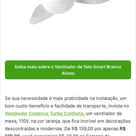
Saiba mais sobre o Ventilador de Teto Smart Branco
Aliseu
Se sua necessidade é mais praticidade na instalação, um
bom custo-benefício e facilidade de transporte, invista no
Ventilador Cadence Turbo Conforto
, um ventilador de
mesa, 110V, na cor laranja, que fica incrível em decorações
descontraídas e modernas. De R$ 159,00 por apenas
R$