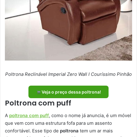
Poltrona Reclinável Imperial Zero Wall I Couríssimo Pinhão
Veja o preço dessa poltrona!
Poltrona com puff
A
poltrona com puff
, como o nome já anuncia, é um móvel
que vem com uma estrutura fofa para um assento
confortável. Esse tipo de
poltrona
tem um ar mais