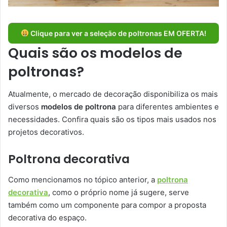
Clique para ver a seleção de poltronas EM OFERTA!
Quais são os modelos de
poltronas?
Atualmente, o mercado de decoração disponibiliza os mais
diversos
modelos de poltrona
para diferentes ambientes e
necessidades. Confira quais são os tipos mais usados nos
projetos decorativos.
Poltrona decorativa
Como mencionamos no tópico anterior, a
poltrona
decorativa
, como o próprio nome já sugere, serve
também como um componente para compor a proposta
decorativa do espaço.