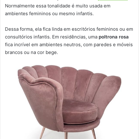
Normalmente essa tonalidade é muito usada em
ambientes femininos ou mesmo infantis.
Dessa forma, ela fica linda em escritórios femininos ou em
consultórios infantis. Em residências, uma
poltrona rosa
fica incrível em ambientes neutros, com paredes e móveis
brancos ou na cor bege.