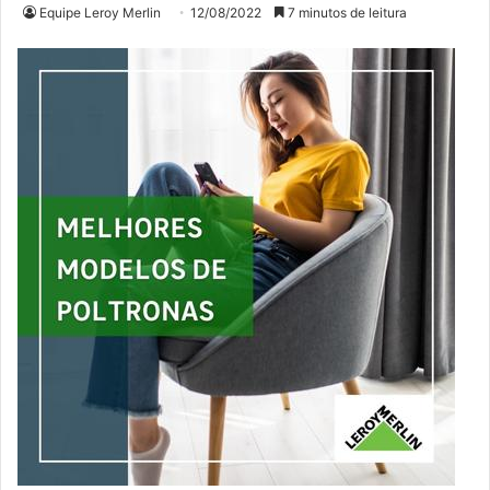
Equipe Leroy Merlin
12/08/2022
7 minutos de leitura