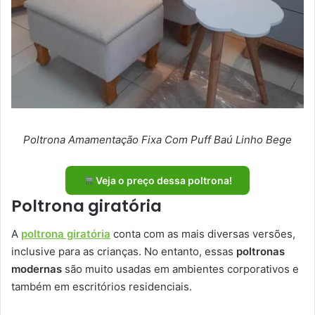
Poltrona Amamentação Fixa Com Puff Baú Linho Bege
Veja o preço dessa poltrona!
Poltrona giratória
A
poltrona giratória
conta com as mais diversas versões,
inclusive para as crianças. No entanto, essas
poltronas
modernas
são muito usadas em ambientes corporativos e
também em escritórios residenciais.