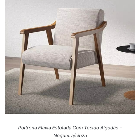
Poltrona Flávia Estofada Com Tecido Algodão –
Nogueira/cinza