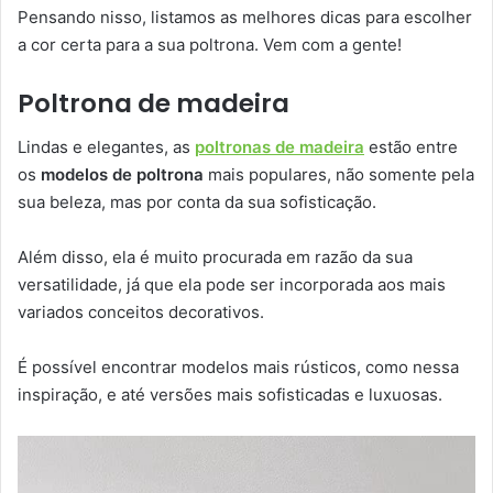
Pensando nisso, listamos as melhores dicas para escolher
a cor certa para a sua poltrona. Vem com a gente!
Poltrona de madeira
Lindas e elegantes, as
poltronas de madeira
estão entre
os
modelos de poltrona
mais populares, não somente pela
sua beleza, mas por conta da sua sofisticação.
Além disso, ela é muito procurada em razão da sua
versatilidade, já que ela pode ser incorporada aos mais
variados conceitos decorativos.
É possível encontrar modelos mais rústicos, como nessa
inspiração, e até versões mais sofisticadas e luxuosas.