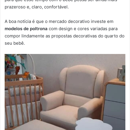
prazeroso e, claro, confortável.
A boa notícia é que o mercado decorativo investe em
modelos de poltrona
com design e cores variadas para
compor lindamente as propostas decorativas do quarto do
seu bebê.