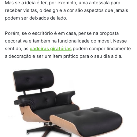
Mas se a ideia é ter, por exemplo, uma antessala para
receber visitas, o design e a cor são aspectos que jamais
podem ser deixados de lado.
Porém, se o escritório é em casa, pense na proposta
decorativa e também na funcionalidade do móvel. Nesse
sentido, as
cadeiras giratórias
podem compor lindamente
a decoração e ser um item prático para o seu dia a dia.