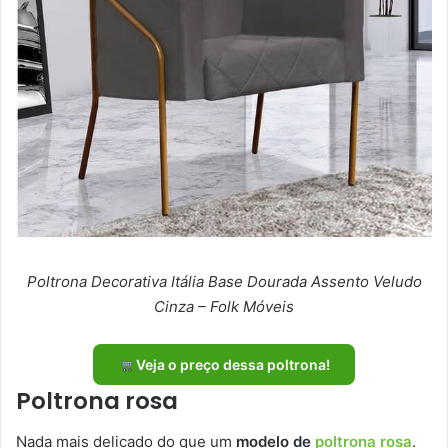
Poltrona Decorativa Itália Base Dourada Assento Veludo
Cinza – Folk Móveis
Veja o preço dessa poltrona!
Poltrona rosa
Nada mais delicado do que um
modelo de
poltrona rosa
.