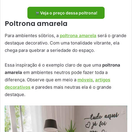
Veja o preço dessa poltrona!
Poltrona amarela
Para ambientes sóbrios, a
poltrona amarela
será o grande
destaque decorativo. Com uma tonalidade vibrante, ela
chega para quebrar a seriedade do espaço.
Essa inspiração é o exemplo claro de que uma
poltrona
amarela
em ambientes neutros pode fazer toda a
diferença. Observe que em meio a
móveis
,
artigos
decorativos
e paredes mais neutras ela é o grande
destaque.