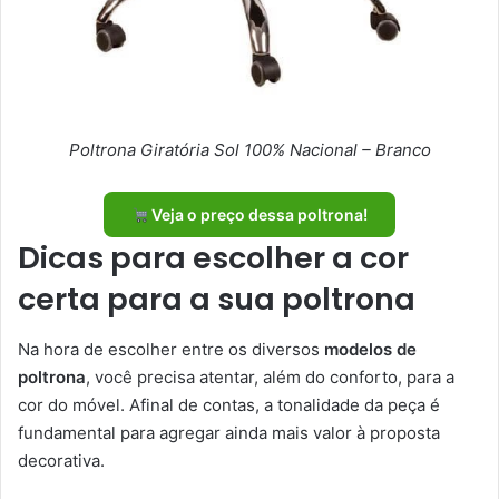
Poltrona Giratória Sol 100% Nacional – Branco
Veja o preço dessa poltrona!
Dicas para escolher a cor
certa para a sua poltrona
Na hora de escolher entre os diversos
modelos de
poltrona
, você precisa atentar, além do conforto, para a
cor do móvel. Afinal de contas, a tonalidade da peça é
fundamental para agregar ainda mais valor à proposta
decorativa.