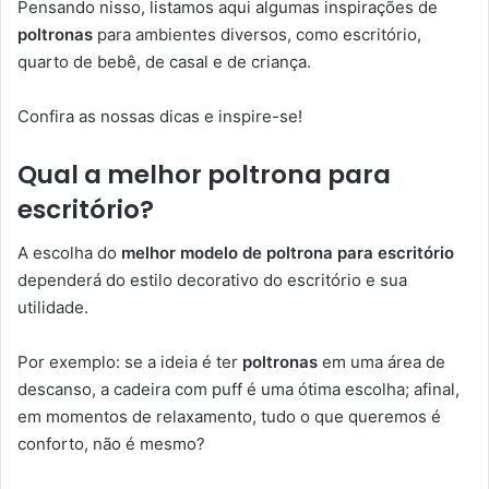
Pensando nisso, listamos aqui algumas inspirações de
poltronas
para ambientes diversos, como escritório,
quarto de bebê, de casal e de criança.
Confira as nossas dicas e inspire-se!
Qual a melhor poltrona para
escritório?
A escolha do
melhor modelo de poltrona para escritório
dependerá do estilo decorativo do escritório e sua
utilidade.
Por exemplo: se a ideia é ter
poltronas
em uma área de
descanso, a cadeira com puff é uma ótima escolha; afinal,
em momentos de relaxamento, tudo o que queremos é
conforto, não é mesmo?