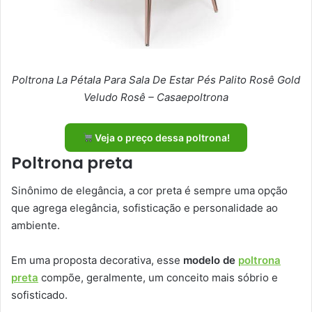
Poltrona La Pétala Para Sala De Estar Pés Palito Rosê Gold
Veludo Rosê – Casaepoltrona
Veja o preço dessa poltrona!
Poltrona preta
Sinônimo de elegância, a cor preta é sempre uma opção
que agrega elegância, sofisticação e personalidade ao
ambiente.
Em uma proposta decorativa, esse
modelo de
poltrona
preta
compõe, geralmente, um conceito mais sóbrio e
sofisticado.