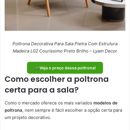
Poltrona Decorativa Para Sala Pietra Com Estrutura
Madeira L02 Couríssimo Preto Brilho – Lyam Decor
Veja o preço dessa poltrona!
Como escolher a poltrona
certa para a sala?
Como o mercado oferece os mais variados
modelos de
poltrona
, nem sempre é fácil escolher a opção certa para
um projeto decorativo.