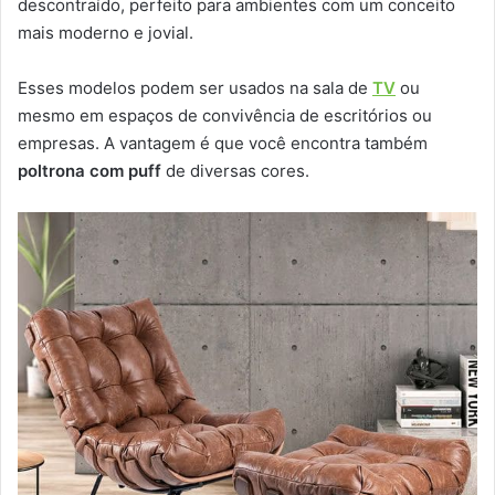
descontraído, perfeito para ambientes com um conceito
mais moderno e jovial.
Esses modelos podem ser usados na sala de
TV
ou
mesmo em espaços de convivência de escritórios ou
empresas. A vantagem é que você encontra também
poltrona com puff
de diversas cores.