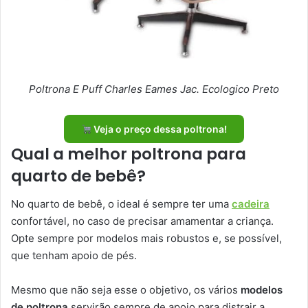
Poltrona E Puff Charles Eames Jac. Ecologico Preto
Veja o preço dessa poltrona!
Qual a melhor poltrona para
quarto de bebê?
No quarto de bebê, o ideal é sempre ter uma
cadeira
confortável, no caso de precisar amamentar a criança.
Opte sempre por modelos mais robustos e, se possível,
que tenham apoio de pés.
Mesmo que não seja esse o objetivo, os vários
modelos
de poltrona
servirão sempre de apoio para distrair a