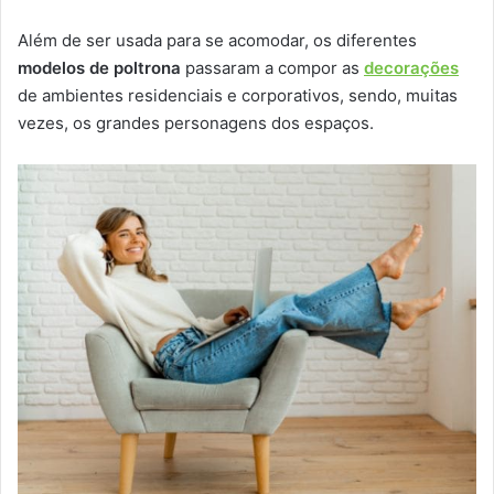
Além de ser usada para se acomodar, os diferentes
modelos de poltrona
passaram a compor as
decorações
de ambientes residenciais e corporativos, sendo, muitas
vezes, os grandes personagens dos espaços.