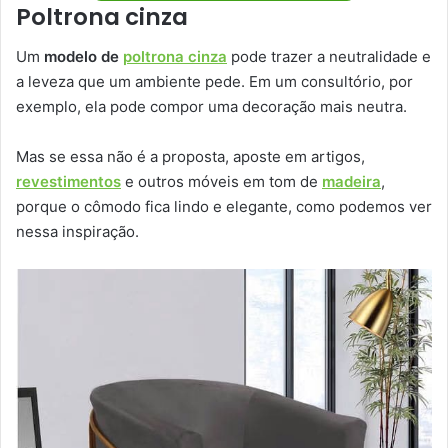
Poltrona cinza
Um
modelo de
poltrona cinza
pode trazer a neutralidade e
a leveza que um ambiente pede. Em um consultório, por
exemplo, ela pode compor uma decoração mais neutra.
Mas se essa não é a proposta, aposte em artigos,
revestimentos
e outros móveis em tom de
madeira
,
porque o cômodo fica lindo e elegante, como podemos ver
nessa inspiração.