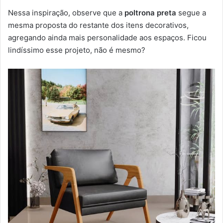
Nessa inspiração, observe que a
poltrona preta
segue a
mesma proposta do restante dos itens decorativos,
agregando ainda mais personalidade aos espaços. Ficou
lindíssimo esse projeto, não é mesmo?