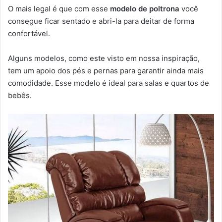
O mais legal é que com esse
modelo de poltrona
você
consegue ficar sentado e abri-la para deitar de forma
confortável.
Alguns modelos, como este visto em nossa inspiração,
tem um apoio dos pés e pernas para garantir ainda mais
comodidade. Esse modelo é ideal para salas e quartos de
bebês.