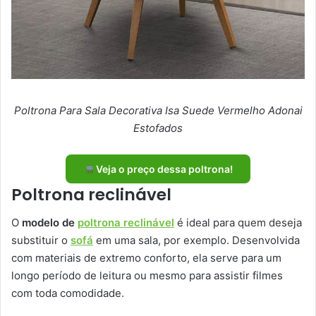
Poltrona Para Sala Decorativa Isa Suede Vermelho Adonai
Estofados
Veja o preço dessa poltrona!
Poltrona reclinável
O
modelo de
poltrona reclinável
é ideal para quem deseja
substituir o
sofá
em uma sala, por exemplo. Desenvolvida
com materiais de extremo conforto, ela serve para um
longo período de leitura ou mesmo para assistir filmes
com toda comodidade.