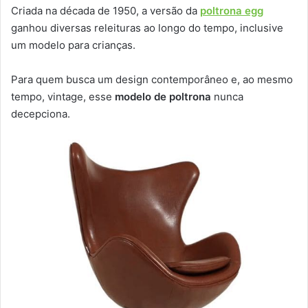
Criada na década de 1950, a versão da
poltrona egg
ganhou diversas releituras ao longo do tempo, inclusive
um modelo para crianças.
Para quem busca um design contemporâneo e, ao mesmo
tempo, vintage, esse
modelo de poltrona
nunca
decepciona.