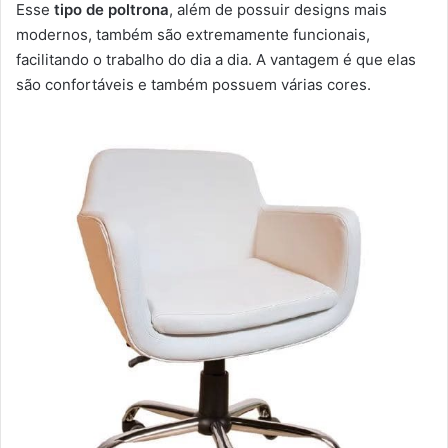
Esse
tipo de poltrona
, além de possuir designs mais
modernos, também são extremamente funcionais,
facilitando o trabalho do dia a dia. A vantagem é que elas
são confortáveis e também possuem várias cores.