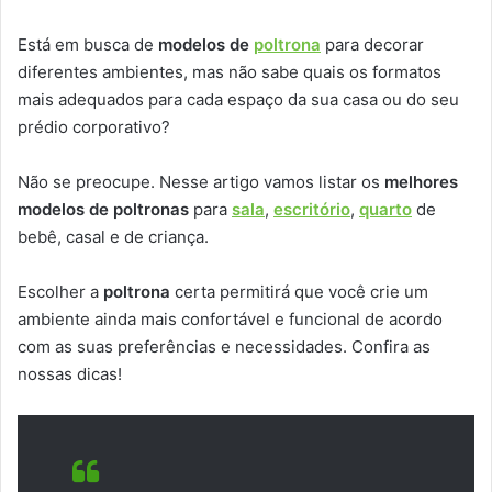
Está em busca de
modelos de
poltrona
para decorar
diferentes ambientes, mas não sabe quais os formatos
mais adequados para cada espaço da sua casa ou do seu
prédio corporativo?
Não se preocupe. Nesse artigo vamos listar os
melhores
modelos de poltronas
para
sala
,
escritório
,
quarto
de
bebê, casal e de criança.
Escolher a
poltrona
certa permitirá que você crie um
ambiente ainda mais confortável e funcional de acordo
com as suas preferências e necessidades. Confira as
nossas dicas!