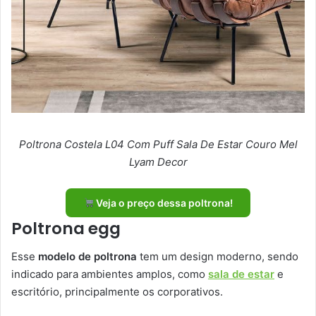
Poltrona Costela L04 Com Puff Sala De Estar Couro Mel
Lyam Decor
Veja o preço dessa poltrona!
Poltrona egg
Esse
modelo de poltrona
tem um design moderno, sendo
indicado para ambientes amplos, como
sala de estar
e
escritório, principalmente os corporativos.