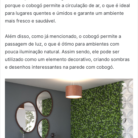
porque o cobogó permite a circulação de ar, o que é ideal
para lugares quentes e úmidos e garante um ambiente
mais fresco e saudável.
Além disso, como já mencionado, o cobogó permite a
passagem de luz, o que é ótimo para ambientes com
pouca iluminação natural. Assim sendo, ele pode ser
utilizado como um elemento decorativo, criando sombras
e desenhos interessantes na parede com cobogó.