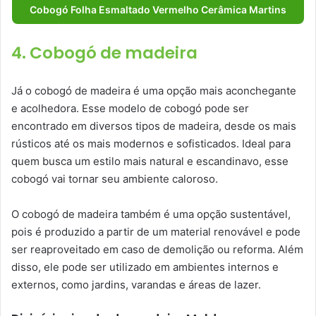
Cobogó Folha Esmaltado Vermelho Cerâmica Martins
4. Cobogó de madeira
Já o cobogó de madeira é uma opção mais aconchegante
e acolhedora. Esse modelo de cobogó pode ser
encontrado em diversos tipos de madeira, desde os mais
rústicos até os mais modernos e sofisticados. Ideal para
quem busca um estilo mais natural e escandinavo, esse
cobogó vai tornar seu ambiente caloroso.
O cobogó de madeira também é uma opção sustentável,
pois é produzido a partir de um material renovável e pode
ser reaproveitado em caso de demolição ou reforma. Além
disso, ele pode ser utilizado em ambientes internos e
externos, como jardins, varandas e áreas de lazer.