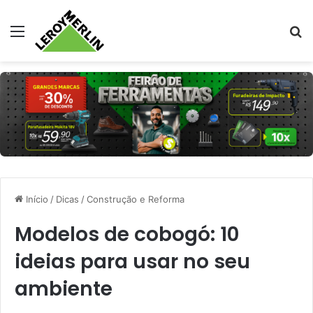
Menu
Pr
Início
/
Dicas
/
Construção e Reforma
Modelos de cobogó: 10
ideias para usar no seu
ambiente