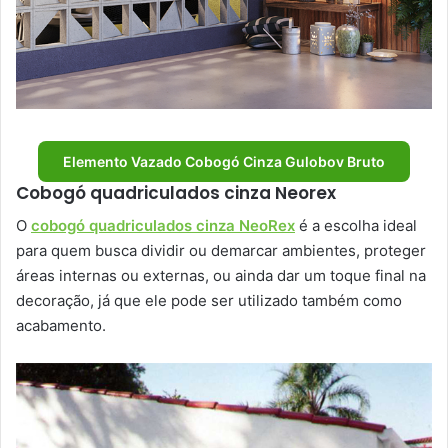
Elemento Vazado Cobogó Cinza Gulobov Bruto
Cobogó quadriculados cinza Neorex
O
cobogó quadriculados cinza NeoRex
é a escolha ideal
para quem busca dividir ou demarcar ambientes, proteger
áreas internas ou externas, ou ainda dar um toque final na
decoração, já que ele pode ser utilizado também como
acabamento.