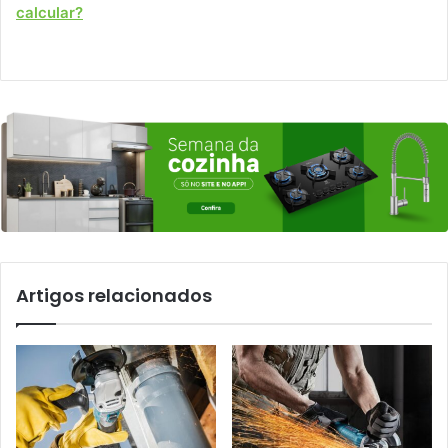
calcular?
Artigos relacionados