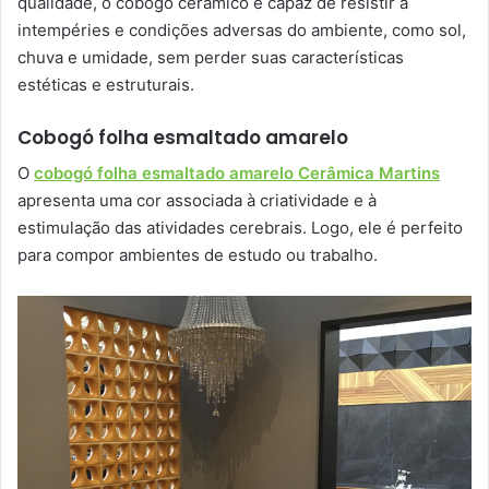
qualidade, o cobogó cerâmico é capaz de resistir a
intempéries e condições adversas do ambiente, como sol,
chuva e umidade, sem perder suas características
estéticas e estruturais.
Cobogó folha esmaltado amarelo
O
cobogó folha esmaltado amarelo Cerâmica Martins
apresenta uma cor associada à criatividade e à
estimulação das atividades cerebrais. Logo, ele é perfeito
para compor ambientes de estudo ou trabalho.