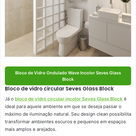
Bloco de Vidro Ondulado Wave Incolor Seves Glass
Block
Bloco de vidro circular Seves Glass Block
Já o
bloco de vidro circular incolor Seves Glass Block
é
ideal para aquele ambiente em que se deseja passar o
máximo de iluminação natural. Seu design clean possibilita
transformar ambientes escuros e pequenos em espaços
mais amplos e arejados.