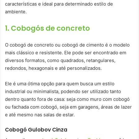
características e ideal para determinado estilo de
ambiente.
1. Cobogós de concreto
O cobogó de concreto ou cobogó de cimento é o modelo
mais clássico e resistente. Ele pode ser encontrado em
diversos formatos, como quadrados, retangulares,
redondos, hexagonais e até personalizados.
Ele é uma ótima opção para quem busca um estilo
industrial ou minimalista, podendo ser utilizado tanto
dentro quanto fora de casa: seja como muro com cobogó
ou fachada com cobogó, seja em garagens, áreas de lazer
e até mesmo nas salas de estar.
Cobogó Gulobov Cinza