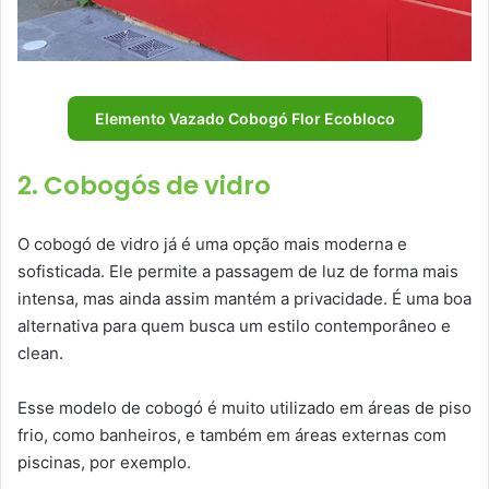
Elemento Vazado Cobogó Flor Ecobloco
2. Cobogós de vidro
O cobogó de vidro já é uma opção mais moderna e
sofisticada. Ele permite a passagem de luz de forma mais
intensa, mas ainda assim mantém a privacidade. É uma boa
alternativa para quem busca um estilo contemporâneo e
clean.
Esse modelo de cobogó é muito utilizado em áreas de piso
frio, como banheiros, e também em áreas externas com
piscinas, por exemplo.