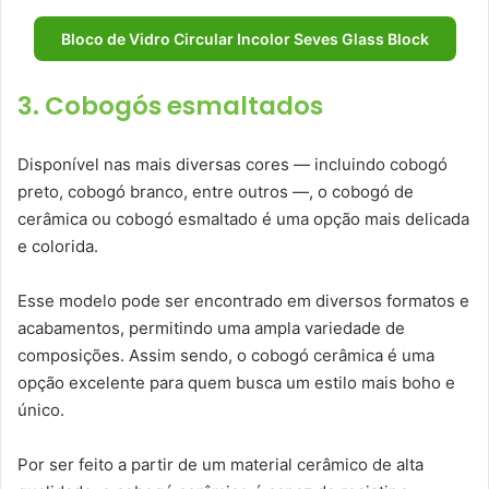
Bloco de Vidro Circular Incolor Seves Glass Block
3. Cobogós esmaltados
Disponível nas mais diversas cores — incluindo cobogó
preto, cobogó branco, entre outros —, o cobogó de
cerâmica ou cobogó esmaltado é uma opção mais delicada
e colorida.
Esse modelo pode ser encontrado em diversos formatos e
acabamentos, permitindo uma ampla variedade de
composições. Assim sendo, o cobogó cerâmica é uma
opção excelente para quem busca um estilo mais boho e
único.
Por ser feito a partir de um material cerâmico de alta