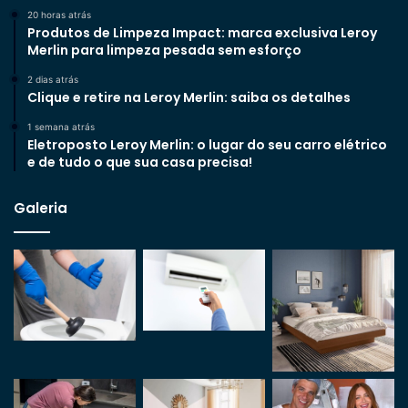
20 horas atrás
Produtos de Limpeza Impact: marca exclusiva Leroy
Merlin para limpeza pesada sem esforço
2 dias atrás
Clique e retire na Leroy Merlin: saiba os detalhes
1 semana atrás
Eletroposto Leroy Merlin: o lugar do seu carro elétrico
e de tudo o que sua casa precisa!
Galeria