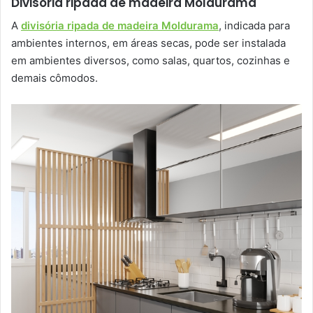
Divisória ripada de madeira Moldurama
A
divisória ripada de madeira Moldurama
, indicada para
ambientes internos, em áreas secas, pode ser instalada
em ambientes diversos, como salas, quartos, cozinhas e
demais cômodos.