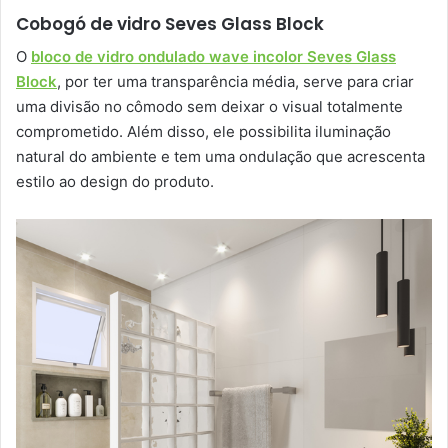
Cobogó de vidro Seves Glass Block
O
bloco de vidro ondulado wave incolor Seves Glass
Block
, por ter uma transparência média, serve para criar
uma divisão no cômodo sem deixar o visual totalmente
comprometido. Além disso, ele possibilita iluminação
natural do ambiente e tem uma ondulação que acrescenta
estilo ao design do produto.