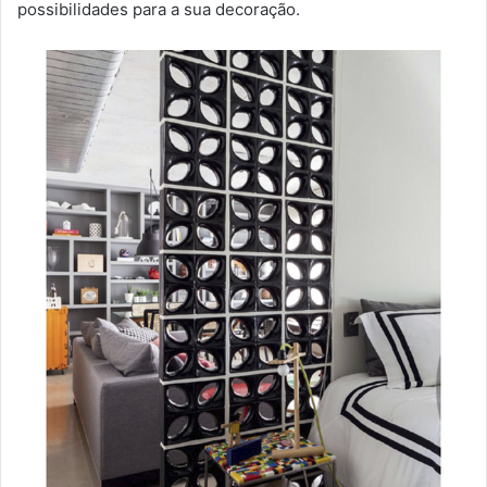
possibilidades para a sua decoração.