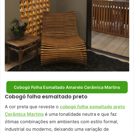
Cobogó Folha Esmaltado Amarelo Cerâmica Martins
Cobogó folha esmaltado preto
A cor preta que reveste o
cobogó folha esmaltado preto
Cerâmica Martins
é uma tonalidade neutra e que faz
ótimas combinações em ambientes com estilo formal,
industrial ou moderno, deixando uma variação de