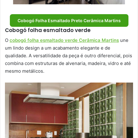
Cobogó Folha Esmaltado Preto Cerâmica Martins
Cobogó folha esmaltado verde
O
cobogó folha esmaltado verde Cerâmica Martins
une
um lindo design a um acabamento elegante e de
qualidade. A versatilidade da peça é outro diferencial, pois
combina com estruturas de alvenaria, madeira, vidro e até
mesmo metálicos.