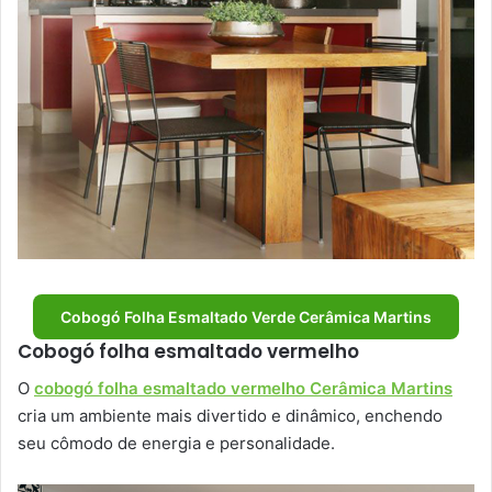
Cobogó Folha Esmaltado Verde Cerâmica Martins
Cobogó folha esmaltado vermelho
O
cobogó folha esmaltado vermelho Cerâmica Martins
cria um ambiente mais divertido e dinâmico, enchendo
seu cômodo de energia e personalidade.