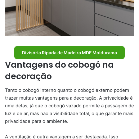
Divisória Ripada de Madeira MDF Moldurama
Vantagens do cobogó na
decoração
Tanto o cobogó interno quanto o cobogó externo podem
trazer muitas vantagens para a decoração. A privacidade é
uma delas, já que o cobogó vazado permite a passagem de
luz e de ar, mas não a visibilidade total, o que garante mais
privacidade para o ambiente.
A ventilação é outra vantagem a ser destacada. Isso