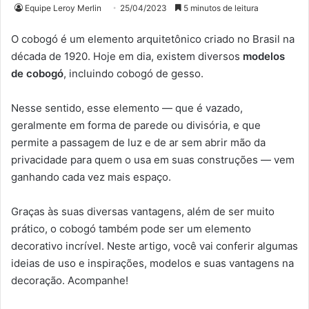
Equipe Leroy Merlin
25/04/2023
5 minutos de leitura
O cobogó é um elemento arquitetônico criado no Brasil na
década de 1920. Hoje em dia, existem diversos
modelos
de cobogó
, incluindo cobogó de gesso.
Nesse sentido, esse elemento — que é vazado,
geralmente em forma de parede ou divisória, e que
permite a passagem de luz e de ar sem abrir mão da
privacidade para quem o usa em suas construções — vem
ganhando cada vez mais espaço.
Graças às suas diversas vantagens, além de ser muito
prático, o cobogó também pode ser um elemento
decorativo incrível. Neste artigo, você vai conferir algumas
ideias de uso e inspirações, modelos e suas vantagens na
decoração. Acompanhe!