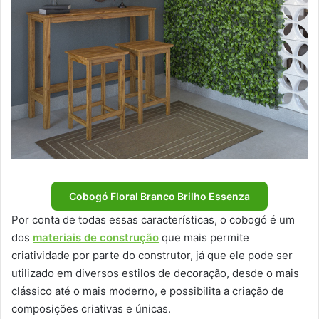
Cobogó Floral Branco Brilho Essenza
Por conta de todas essas características, o cobogó é um
dos
materiais de construção
que mais permite
criatividade por parte do construtor, já que ele pode ser
utilizado em diversos estilos de decoração, desde o mais
clássico até o mais moderno, e possibilita a criação de
composições criativas e únicas.