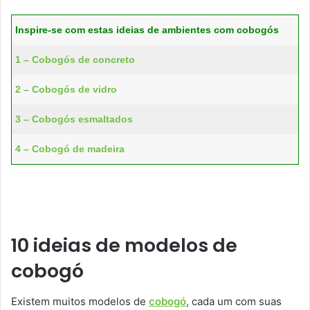
Inspire-se com estas ideias de ambientes com cobogós
1 – Cobogós de concreto
2 – Cobogós de vidro
3 – Cobogós esmaltados
4 – Cobogó de madeira
10 ideias de modelos de
cobogó
Existem muitos modelos de
cobogó
, cada um com suas