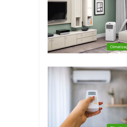
Climatiza