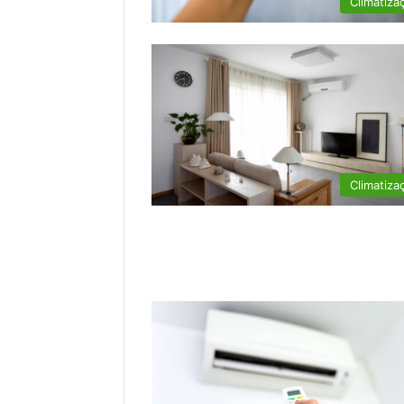
Climatiza
Climatiza