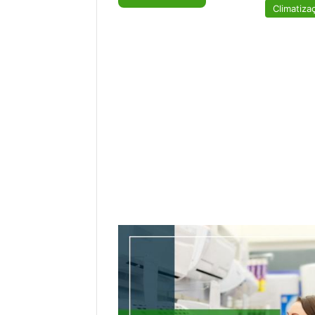
Climatiza