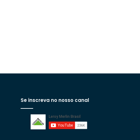
Se inscreva no nosso canal