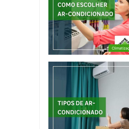
Climatiza