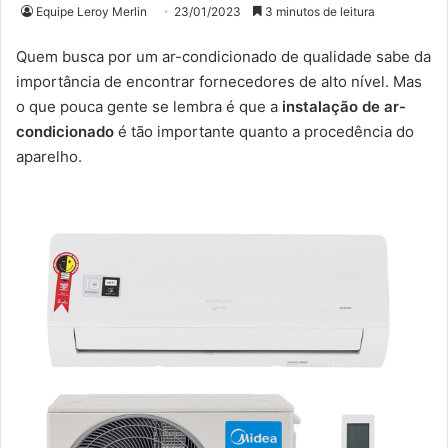
Equipe Leroy Merlin
23/01/2023
3 minutos de leitura
Quem busca por um ar-condicionado de qualidade sabe da
importância de encontrar fornecedores de alto nível. Mas
o que pouca gente se lembra é que a
instalação de ar-
condicionado
é tão importante quanto a procedência do
aparelho.