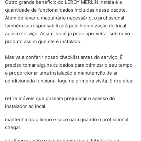
Outro grande benefício do LEROY MERLIN Instala é a
quantidade de funcionalidades incluídas nesse pacote.
Além de levar o maquinário necessário, o profissional
também se responsabilizará pela higienização do local
após o serviço. Assim, você já pode aproveitar seu novo
produto assim que ele é instalado.
Mas vale conferir nosso checklist antes do serviço. É
preciso tomar alguns cuidados para otimizar o seu tempo
e proporcionar uma instalação e manutenção de ar-
condicionado funcional logo na primeira visita. Entre eles:
retire móveis que possam prejudicar o acesso do
instalador ao local;
mantenha tudo limpo e seco para quando o profissional
chegar;
verifique se não existe nenhuma viga, tubulação ou