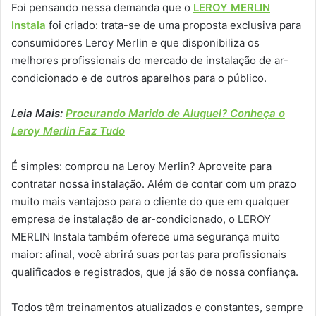
Foi pensando nessa demanda que o
LEROY MERLIN
Instala
foi criado: trata-se de uma proposta exclusiva para
consumidores Leroy Merlin e que disponibiliza os
melhores profissionais do mercado de instalação de ar-
condicionado e de outros aparelhos para o público.
Leia Mais:
Procurando Marido de Aluguel? Conheça o
Leroy Merlin Faz Tudo
É simples: comprou na Leroy Merlin? Aproveite para
contratar nossa instalação. Além de contar com um prazo
muito mais vantajoso para o cliente do que em qualquer
empresa de instalação de ar-condicionado, o LEROY
MERLIN Instala também oferece uma segurança muito
maior: afinal, você abrirá suas portas para profissionais
qualificados e registrados, que já são de nossa confiança.
Todos têm treinamentos atualizados e constantes, sempre