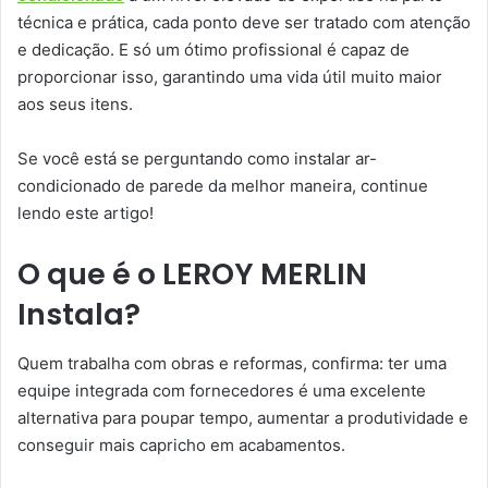
técnica e prática, cada ponto deve ser tratado com atenção
e dedicação. E só um ótimo profissional é capaz de
proporcionar isso, garantindo uma vida útil muito maior
aos seus itens.
Se você está se perguntando como instalar ar-
condicionado de parede da melhor maneira, continue
lendo este artigo!
O que é o LEROY MERLIN
Instala?
Quem trabalha com obras e reformas, confirma: ter uma
equipe integrada com fornecedores é uma excelente
alternativa para poupar tempo, aumentar a produtividade e
conseguir mais capricho em acabamentos.