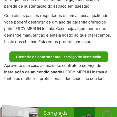
parede de sustentação do espaço em questão.
Com esses passos respeitados e com a nossa qualidade,
você poderá desfrutar de um ano de garantia oferecido
pelo LEROY MERLIN Instala. Caso haja algum ponto que
demande manutenção e esteja ligado ao que oferecemos,
basta nos chamar. Estaremos prontos para ajudar.
Gostaria de contratar meu serviço de instalação
Aproveite sua casa ao máximo: contrate o serviço de
instalação de ar-condicionado
LEROY MERLIN Instala e
tenha os melhores profissionais dedicados ao seu lar!