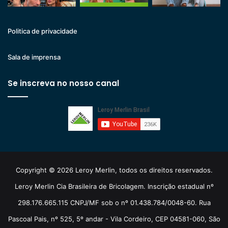
Politica de privacidade
Sala de imprensa
Se inscreva no nosso canal
Copyright © 2026 Leroy Merlin, todos os direitos reservados.
Leroy Merlin Cia Brasileira de Bricolagem. Inscrição estadual nº
298.176.665.115 CNPJ/MF sob o nº 01.438.784/0048-60. Rua
Pascoal Pais, nº 525, 5º andar - Vila Cordeiro, CEP 04581-060, São