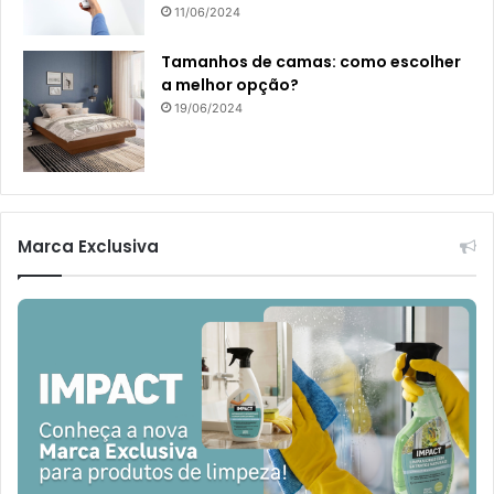
11/06/2024
Tamanhos de camas: como escolher
a melhor opção?
19/06/2024
Marca Exclusiva