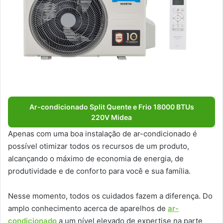
Ar-condicionado Split Quente e Frio 18000 BTUs
220V Midea
Apenas com uma boa instalação de ar-condicionado é
possível otimizar todos os recursos de um produto,
alcançando o máximo de economia de energia, de
produtividade e de conforto para você e sua família.
Nesse momento, todos os cuidados fazem a diferença. Do
amplo conhecimento acerca de aparelhos de
ar-
condicionado
a um nível elevado de expertise na parte