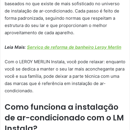
baseados no que existe de mais sofisticado no universo
de instalação de ar-condicionado. Cada passo é feito de
forma padronizada, seguindo normas que respeitam a
estrutura do seu lar e que proporcionam o melhor
aproveitamento de cada aparelho.
Leia Mais
:
Serviço de reforma de banheiro Leroy Merlin
Com o LEROY MERLIN Instala, você pode relaxar: enquanto
você se dedica a manter o seu lar mais aconchegante para
você e sua família, pode deixar a parte técnica com uma
das marcas que é referência em instalação de ar-
condicionado.
Como funciona a instalação
de ar-condicionado com o LM
Instala?