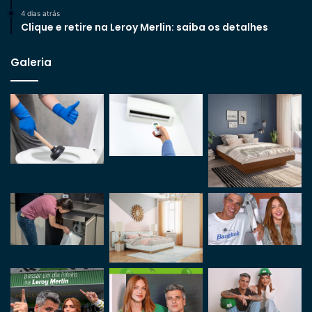
4 dias atrás
Clique e retire na Leroy Merlin: saiba os detalhes
Galeria