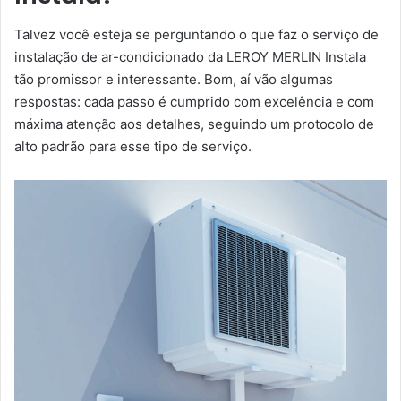
Talvez você esteja se perguntando o que faz o serviço de
instalação de ar-condicionado da LEROY MERLIN Instala
tão promissor e interessante. Bom, aí vão algumas
respostas: cada passo é cumprido com excelência e com
máxima atenção aos detalhes, seguindo um protocolo de
alto padrão para esse tipo de serviço.