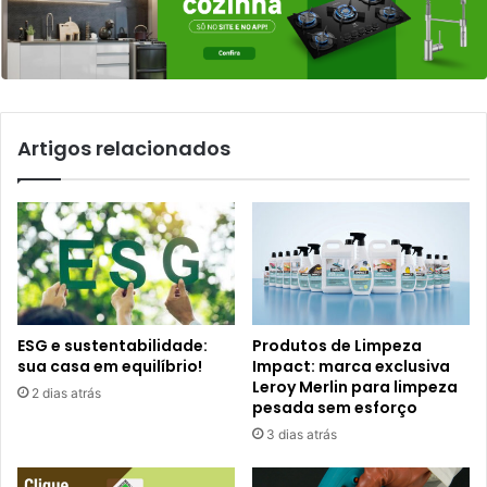
Artigos relacionados
ESG e sustentabilidade:
Produtos de Limpeza
sua casa em equilíbrio!
Impact: marca exclusiva
Leroy Merlin para limpeza
2 dias atrás
pesada sem esforço
3 dias atrás