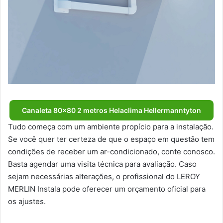
Canaleta 80×80 2 metros Helaclima Hellermanntyton
Tudo começa com um ambiente propício para a instalação.
Se você quer ter certeza de que o espaço em questão tem
condições de receber um ar-condicionado, conte conosco.
Basta agendar uma visita técnica para avaliação. Caso
sejam necessárias alterações, o profissional do LEROY
MERLIN Instala pode oferecer um orçamento oficial para
os ajustes.