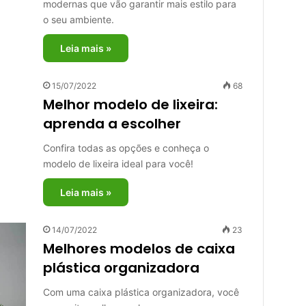
modernas que vão garantir mais estilo para
o seu ambiente.
Leia mais »
15/07/2022
68
Melhor modelo de lixeira:
aprenda a escolher
Confira todas as opções e conheça o
modelo de lixeira ideal para você!
Leia mais »
14/07/2022
23
Melhores modelos de caixa
plástica organizadora
Com uma caixa plástica organizadora, você