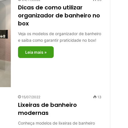
Dicas de como utilizar
organizador de banheiro no
box
Veja os modelos de organizador de banheiro
e saiba como garantir praticidade no box!
Leia mais »
15/07/2022
13
Lixeiras de banheiro
modernas
Conheça modelos de lixeiras de banheiro