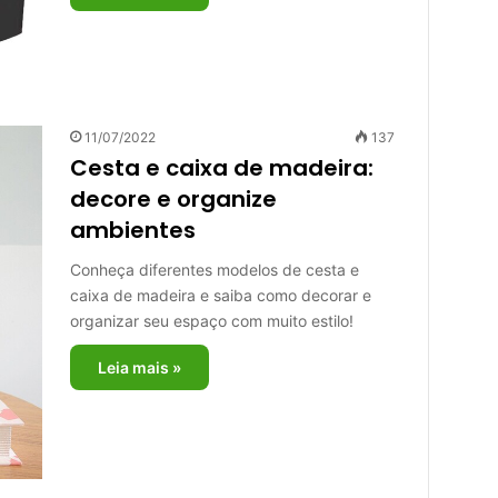
11/07/2022
137
Cesta e caixa de madeira:
decore e organize
ambientes
Conheça diferentes modelos de cesta e
caixa de madeira e saiba como decorar e
organizar seu espaço com muito estilo!
Leia mais »