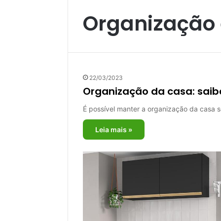
Organização 
22/03/2023
Organização da casa: sai
É possível manter a organização da casa 
Leia mais »