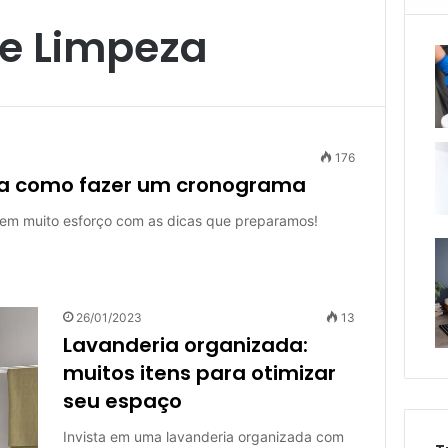
e Limpeza
176
ba como fazer um cronograma
sem muito esforço com as dicas que preparamos!
26/01/2023
13
Lavanderia organizada:
muitos itens para otimizar
seu espaço
Invista em uma lavanderia organizada com