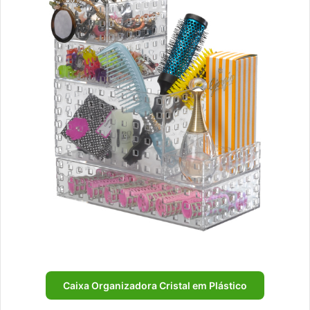
Caixa Organizadora Cristal em Plástico