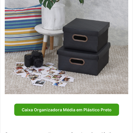
Caixa Organizadora Média em Plástico Preto