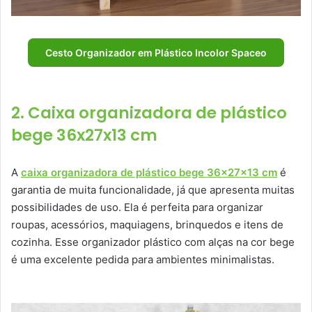
Cesto Organizador em Plástico Incolor Spaceo
2. Caixa organizadora de plástico
bege 36x27x13 cm
A
caixa organizadora de plástico bege 36x27x13 cm
é
garantia de muita funcionalidade, já que apresenta muitas
possibilidades de uso. Ela é perfeita para organizar
roupas, acessórios, maquiagens, brinquedos e itens de
cozinha. Esse organizador plástico com alças na cor bege
é uma excelente pedida para ambientes minimalistas.