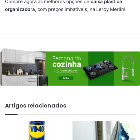
Compre agora as melhores opções de
caixa plástica
organizadora
, com preços imbatíveis, na Leroy Merlin!
Artigos relacionados