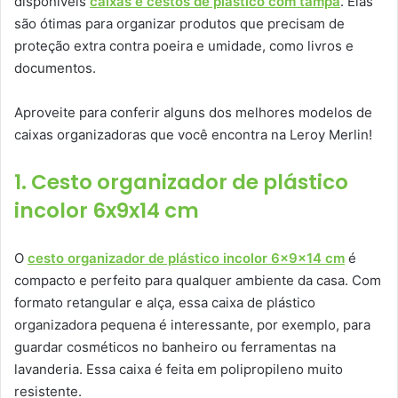
disponíveis
caixas e cestos de plástico com tampa
. Elas
são ótimas para organizar produtos que precisam de
proteção extra contra poeira e umidade, como livros e
documentos.
Aproveite para conferir alguns dos melhores modelos de
caixas organizadoras que você encontra na Leroy Merlin!
1. Cesto organizador de plástico
incolor 6x9x14 cm
O
cesto organizador de plástico incolor 6x9x14 cm
é
compacto e perfeito para qualquer ambiente da casa. Com
formato retangular e alça, essa caixa de plástico
organizadora pequena é interessante, por exemplo, para
guardar cosméticos no banheiro ou ferramentas na
lavanderia. Essa caixa é feita em polipropileno muito
resistente.