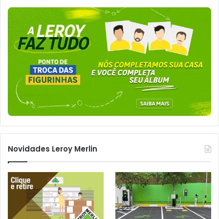
Novidades Leroy Merlin