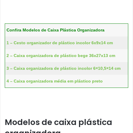
Confira Modelos de Caixa Plástica Organizadora
1 – Cesto organizador de plástico incolor 6x9x14 cm
2 – Caixa organizadora de plástico bege 36x27x13 cm
3 – Caixa organizadora de plástico incolor 6×10,5×14 cm
4 – Caixa organizadora média em plástico preto
Modelos de caixa plástica