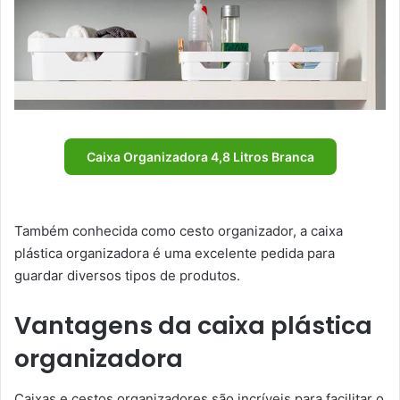
Caixa Organizadora 4,8 Litros Branca
Também conhecida como cesto organizador, a caixa
plástica organizadora é uma excelente pedida para
guardar diversos tipos de produtos.
Vantagens da caixa plástica
organizadora
Caixas e cestos organizadores são incríveis para facilitar o