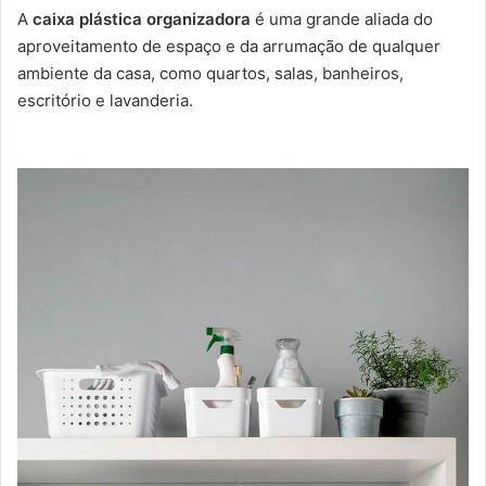
A
caixa plástica organizadora
é uma grande aliada do
aproveitamento de espaço e da arrumação de qualquer
ambiente da casa, como quartos, salas, banheiros,
escritório e lavanderia.