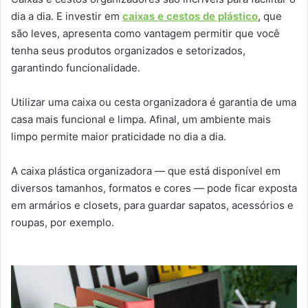
dia a dia. E investir em
caixas e cestos de plástico
, que
são leves, apresenta como vantagem permitir que você
tenha seus produtos organizados e setorizados,
garantindo funcionalidade.
Utilizar uma caixa ou cesta organizadora é garantia de uma
casa mais funcional e limpa. Afinal, um ambiente mais
limpo permite maior praticidade no dia a dia.
A caixa plástica organizadora — que está disponível em
diversos tamanhos, formatos e cores — pode ficar exposta
em armários e closets, para guardar sapatos, acessórios e
roupas, por exemplo.