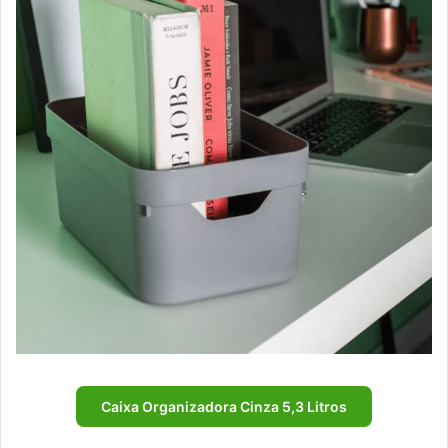
Caixa Organizadora Cinza 5,3 Litros