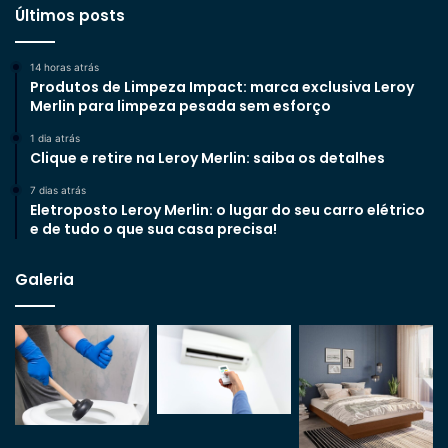
Últimos posts
14 horas atrás
Produtos de Limpeza Impact: marca exclusiva Leroy
Merlin para limpeza pesada sem esforço
1 dia atrás
Clique e retire na Leroy Merlin: saiba os detalhes
7 dias atrás
Eletroposto Leroy Merlin: o lugar do seu carro elétrico
e de tudo o que sua casa precisa!
Galeria