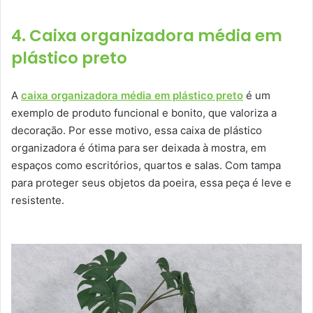
4. Caixa organizadora média em
plástico preto
A
caixa organizadora média em plástico preto
é um
exemplo de produto funcional e bonito, que valoriza a
decoração. Por esse motivo, essa caixa de plástico
organizadora é ótima para ser deixada à mostra, em
espaços como escritórios, quartos e salas. Com tampa
para proteger seus objetos da poeira, essa peça é leve e
resistente.