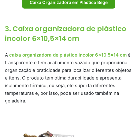
Caixa Organizadora em Plástico Bege
3. Caixa organizadora de plástico
incolor 6×10,5×14 cm
A
caixa organizadora de plástico incolor 6×10,5×14 cm
é
transparente e tem acabamento vazado que proporciona
organização e praticidade para localizar diferentes objetos
e itens. O produto tem ótima durabilidade e apresenta
isolamento térmico, ou seja, ele suporta diferentes
temperaturas e, por isso, pode ser usado também na
geladeira.