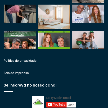
Politica de privacidade
Sala de imprensa
Se inscreva no nosso canal