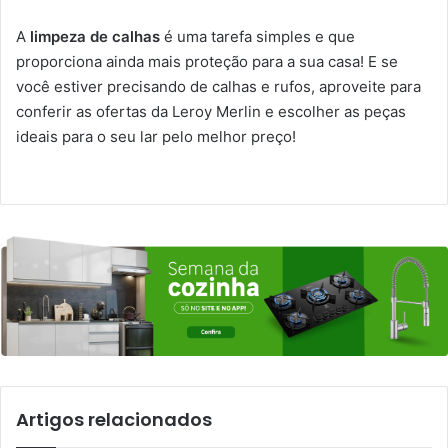
A
limpeza de calhas
é uma tarefa simples e que
proporciona ainda mais proteção para a sua casa! E se
você estiver precisando de calhas e rufos, aproveite para
conferir as ofertas da Leroy Merlin e escolher as peças
ideais para o seu lar pelo melhor preço!
Artigos relacionados