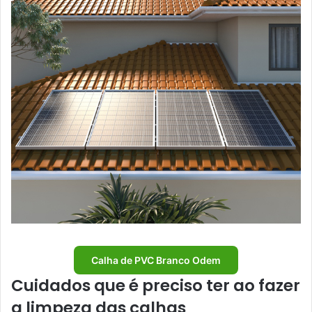
Calha de PVC Branco Odem
Cuidados que é preciso ter ao fazer
a limpeza das calhas