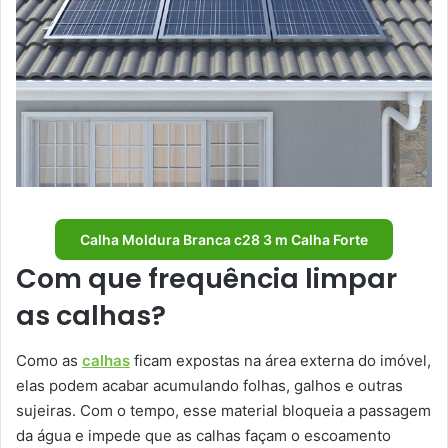
Calha Moldura Branca c28 3 m Calha Forte
Com que frequência limpar
as calhas?
Como as
calhas
ficam expostas na área externa do imóvel,
elas podem acabar acumulando folhas, galhos e outras
sujeiras. Com o tempo, esse material bloqueia a passagem
da água e impede que as calhas façam o escoamento