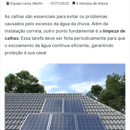
Equipe Leroy Merlin
07/11/2022
3 minutos de leitura
As calhas são essenciais para evitar os problemas
causados pelo excesso da água da chuva. Além da
instalação correta, outro ponto fundamental é a
limpeza de
calhas
. Essa tarefa deve ser feita periodicamente para que
o escoamento da água continue eficiente, garantindo
proteção à sua casa!