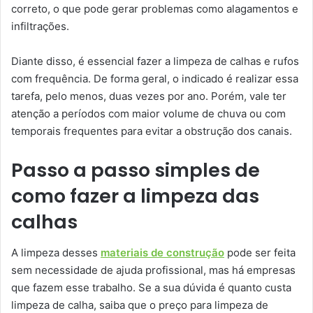
correto, o que pode gerar problemas como alagamentos e
infiltrações.
Diante disso, é essencial fazer a limpeza de calhas e rufos
com frequência. De forma geral, o indicado é realizar essa
tarefa, pelo menos, duas vezes por ano. Porém, vale ter
atenção a períodos com maior volume de chuva ou com
temporais frequentes para evitar a obstrução dos canais.
Passo a passo simples de
como fazer a limpeza das
calhas
A limpeza desses
materiais de construção
pode ser feita
sem necessidade de ajuda profissional, mas há empresas
que fazem esse trabalho. Se a sua dúvida é quanto custa
limpeza de calha, saiba que o preço para limpeza de