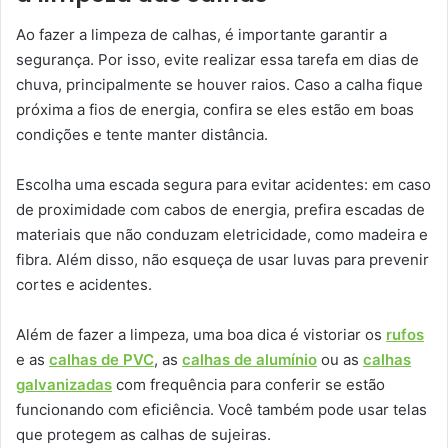
Ao fazer a limpeza de calhas, é importante garantir a
segurança. Por isso, evite realizar essa tarefa em dias de
chuva, principalmente se houver raios. Caso a calha fique
próxima a fios de energia, confira se eles estão em boas
condições e tente manter distância.
Escolha uma escada segura para evitar acidentes: em caso
de proximidade com cabos de energia, prefira escadas de
materiais que não conduzam eletricidade, como madeira e
fibra. Além disso, não esqueça de usar luvas para prevenir
cortes e acidentes.
Além de fazer a limpeza, uma boa dica é vistoriar os
rufos
e as
calhas de PVC
, as
calhas de alumínio
ou as
calhas
galvanizadas
com frequência para conferir se estão
funcionando com eficiência. Você também pode usar telas
que protegem as calhas de sujeiras.