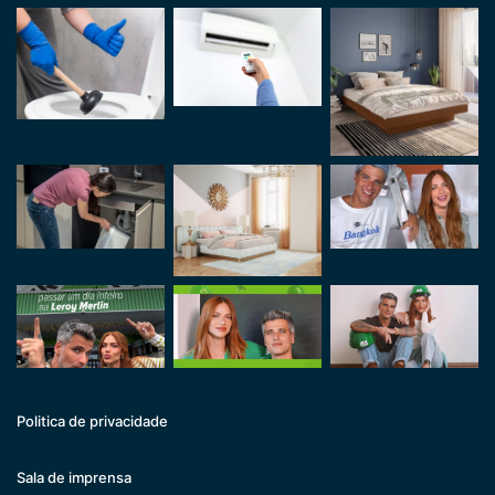
Politica de privacidade
Sala de imprensa