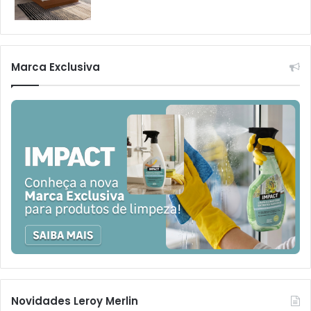
Marca Exclusiva
Novidades Leroy Merlin