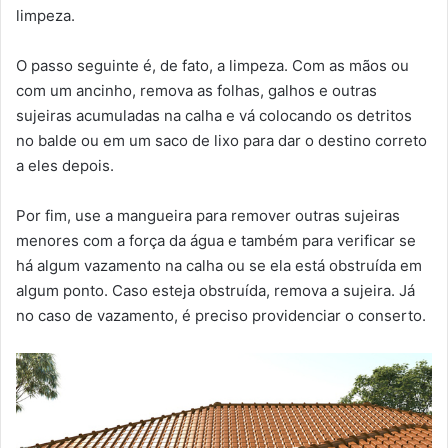
limpeza.
O passo seguinte é, de fato, a limpeza. Com as mãos ou
com um ancinho, remova as folhas, galhos e outras
sujeiras acumuladas na calha e vá colocando os detritos
no balde ou em um saco de lixo para dar o destino correto
a eles depois.
Por fim, use a mangueira para remover outras sujeiras
menores com a força da água e também para verificar se
há algum vazamento na calha ou se ela está obstruída em
algum ponto. Caso esteja obstruída, remova a sujeira. Já
no caso de vazamento, é preciso providenciar o conserto.