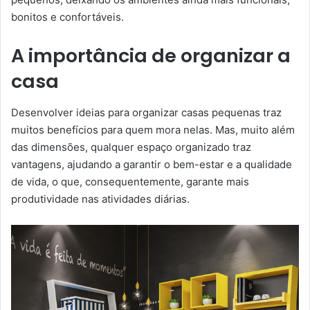
bonitos e confortáveis.
A importância de organizar a
casa
Desenvolver ideias para organizar casas pequenas traz
muitos benefícios para quem mora nelas. Mas, muito além
das dimensões, qualquer espaço organizado traz
vantagens, ajudando a garantir o bem-estar e a qualidade
de vida, o que, consequentemente, garante mais
produtividade nas atividades diárias.