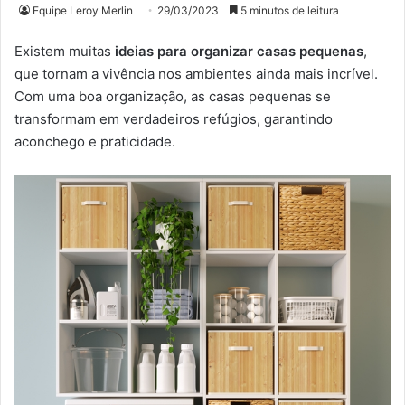
Equipe Leroy Merlin
29/03/2023
5 minutos de leitura
Existem muitas
ideias para organizar casas pequenas
,
que tornam a vivência nos ambientes ainda mais incrível.
Com uma boa organização, as casas pequenas se
transformam em verdadeiros refúgios, garantindo
aconchego e praticidade.