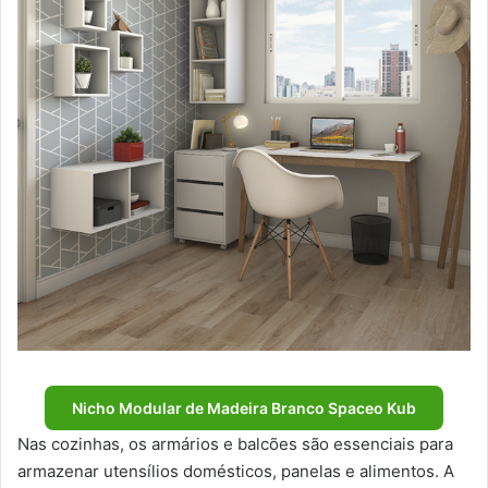
Nicho Modular de Madeira Branco Spaceo Kub
Nas cozinhas, os armários e balcões são essenciais para
armazenar utensílios domésticos, panelas e alimentos. A