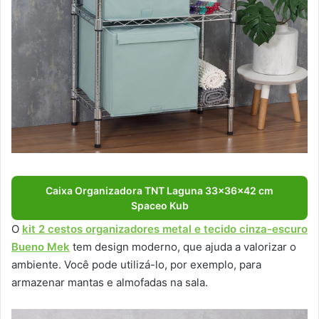
Caixa Organizadora TNT Laguna 33x36x42 cm
Spaceo Kub
O
kit 2 cestos organizadores metal e tecido cinza-escuro
Bueno Mek
tem design moderno, que ajuda a valorizar o
ambiente. Você pode utilizá-lo, por exemplo, para
armazenar mantas e almofadas na sala.