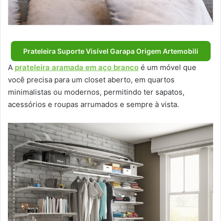
Prateleira Suporte Visível Garapa Origem Artemobili
A
prateleira aramada em aço branco
é um móvel que
você precisa para um closet aberto, em quartos
minimalistas ou modernos, permitindo ter sapatos,
acessórios e roupas arrumados e sempre à vista.