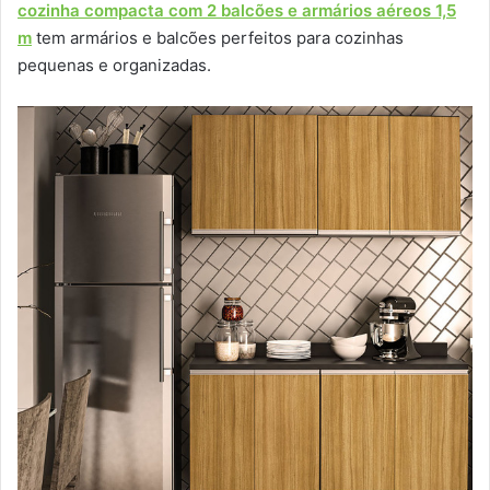
cozinha compacta com 2 balcões e armários aéreos 1,5
m
tem armários e balcões perfeitos para cozinhas
pequenas e organizadas.