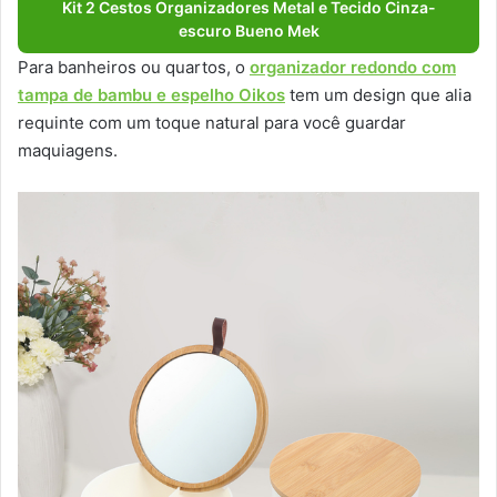
Kit 2 Cestos Organizadores Metal e Tecido Cinza-
escuro Bueno Mek
Para banheiros ou quartos, o
organizador redondo com
tampa de bambu e espelho Oikos
tem um design que alia
requinte com um toque natural para você guardar
maquiagens.