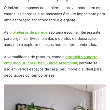
Otimizar os espaços do ambiente, aproveitando bem os
cantos, as paredes e as bancadas é muito importante para
uma decoração aconchegante e elegante.
As
prateleiras de parede
são uma escolha interessante
para organizar livros, plantas e objetos de decoração,
ajudando a explorar espaços nem sempre lembrados.
A versatilidade do produto, como a
prateleira suporte
embutido 90 cm Urban Jungle Artemobili
, permite seu
uso em vários espaços da casa. Seu modelo é ideal para
decorações contemporâneas.