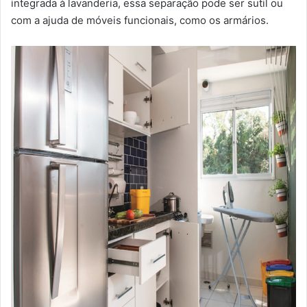
integrada à lavanderia, essa separação pode ser sutil ou
com a ajuda de móveis funcionais, como os armários.