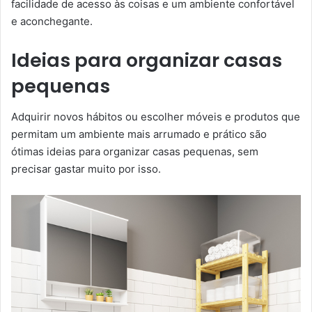
facilidade de acesso às coisas e um ambiente confortável
e aconchegante.
Ideias para organizar casas
pequenas
Adquirir novos hábitos ou escolher móveis e produtos que
permitam um ambiente mais arrumado e prático são
ótimas ideias para organizar casas pequenas, sem
precisar gastar muito por isso.