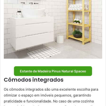
Estante de Madeira Pinus Natural Spaceo
Cômodos integrados
Os cômodos integrados são uma excelente escolha para
otimizar o espaço em imóveis pequenos, garantindo
praticidade e funcionalidade. No caso de uma cozinha