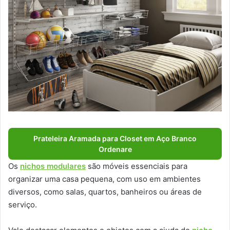
Prateleira Aramada para Closet em Aço Branco
Ordenare
Os
nichos modulares
são móveis essenciais para
organizar uma casa pequena, com uso em ambientes
diversos, como salas, quartos, banheiros ou áreas de
serviço.