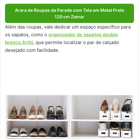
Arara de Roupas de Parede com Tela em Metal Preto
120 cm Zamar
Além das roupas, vale dedicar um espaço específico para
os sapatos, como o
organizador de sapatos double
branco Arthi
, que permite localizar o par de calçado
desejado com facilidade.