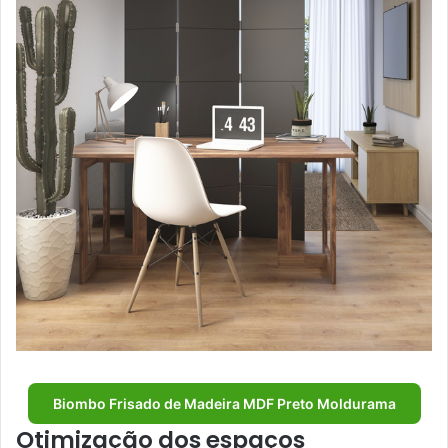
Biombo Frisado de Madeira MDF Preto Moldurama
Otimização dos espaços