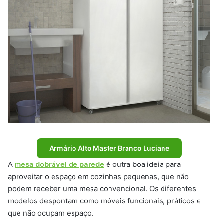
Armário Alto Master Branco Luciane
A
mesa dobrável de parede
é outra boa ideia para
aproveitar o espaço em cozinhas pequenas, que não
podem receber uma mesa convencional. Os diferentes
modelos despontam como móveis funcionais, práticos e
que não ocupam espaço.