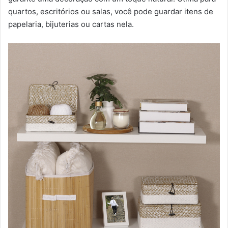
quartos, escritórios ou salas, você pode guardar itens de
papelaria, bijuterias ou cartas nela.