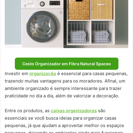
Cesto Organizador em Fibra Natural Spaceo
Investir em
organização
é essencial para casas pequenas,
trazendo muitas vantagens para os moradores. Afinal, um
ambiente organizado é sempre interessante para trazer
praticidade no dia a dia, além de valorizar a decoração.
Entre os produtos, as
caixas organizadoras
são
essenciais se você busca ideias para organizar casas
pequenas, já que ajudam a aproveitar melhor os espaços
pequenos, deixando os ambientes ainda mais funcionais,