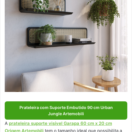
Prateleira com Suporte Embutido 90 cm Urban
Jungle Artemobili
A
prateleira suporte visível Garapa 60 cm x 20 cm
Origem Artemobili
tem o tamanho ideal que possibilita a