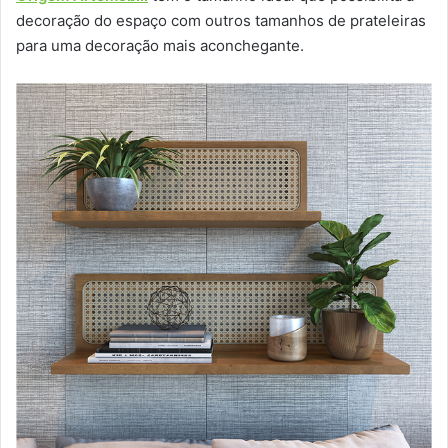
decoração do espaço com outros tamanhos de prateleiras
para uma decoração mais aconchegante.