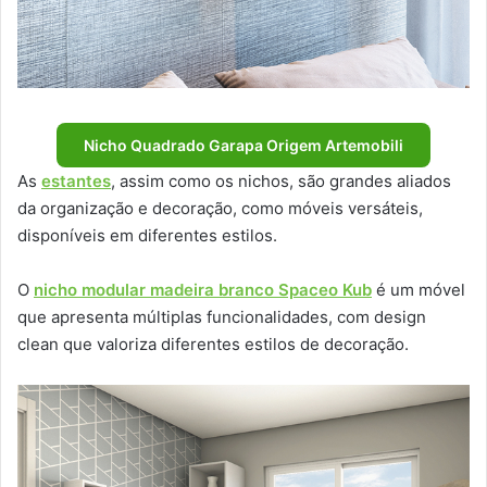
Nicho Quadrado Garapa Origem Artemobili
As
estantes
, assim como os nichos, são grandes aliados
da organização e decoração, como móveis versáteis,
disponíveis em diferentes estilos.
O
nicho modular madeira branco Spaceo Kub
é um móvel
que apresenta múltiplas funcionalidades, com design
clean que valoriza diferentes estilos de decoração.