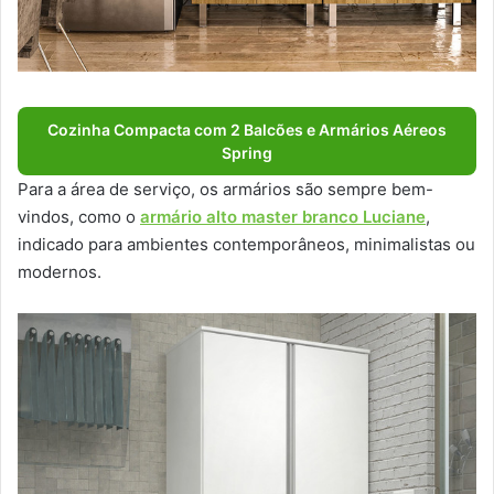
Cozinha Compacta com 2 Balcões e Armários Aéreos
Spring
Para a área de serviço, os armários são sempre bem-
vindos, como o
armário alto master branco Luciane
,
indicado para ambientes contemporâneos, minimalistas ou
modernos.