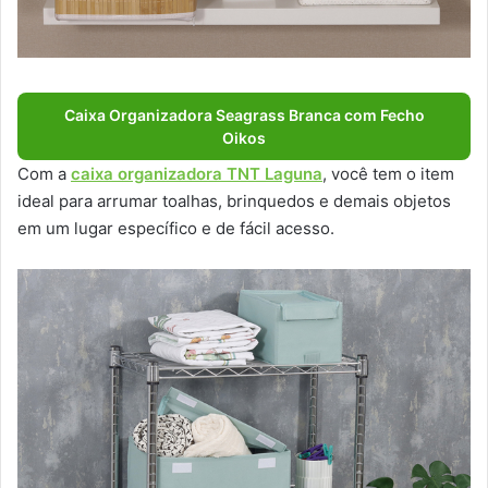
Caixa Organizadora Seagrass Branca com Fecho
Oikos
Com a
caixa organizadora TNT Laguna
, você tem o item
ideal para arrumar toalhas, brinquedos e demais objetos
em um lugar específico e de fácil acesso.