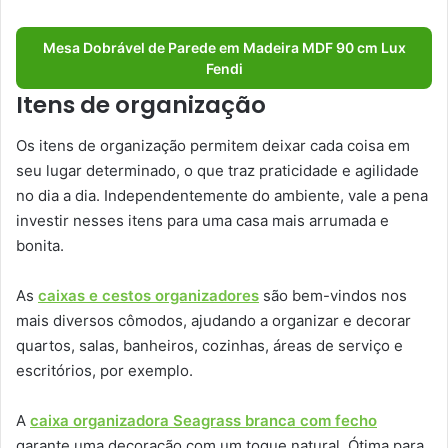
Mesa Dobrável de Parede em Madeira MDF 90 cm Lux
Fendi
Itens de organização
Os itens de organização permitem deixar cada coisa em
seu lugar determinado, o que traz praticidade e agilidade
no dia a dia. Independentemente do ambiente, vale a pena
investir nesses itens para uma casa mais arrumada e
bonita.
As
caixas e cestos organizadores
são bem-vindos nos
mais diversos cômodos, ajudando a organizar e decorar
quartos, salas, banheiros, cozinhas, áreas de serviço e
escritórios, por exemplo.
A
caixa organizadora Seagrass branca com fecho
garante uma decoração com um toque natural. Ótima para