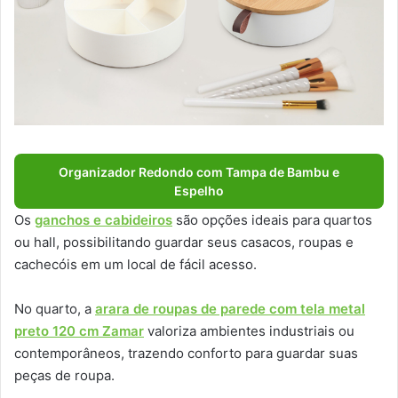
Organizador Redondo com Tampa de Bambu e
Espelho
Os
ganchos e cabideiros
são opções ideais para quartos
ou hall, possibilitando guardar seus casacos, roupas e
cachecóis em um local de fácil acesso.
No quarto, a
arara de roupas de parede com tela metal
preto 120 cm Zamar
valoriza ambientes industriais ou
contemporâneos, trazendo conforto para guardar suas
peças de roupa.