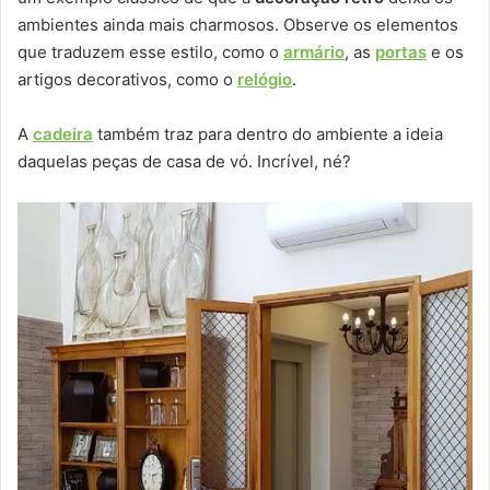
ambientes ainda mais charmosos. Observe os elementos
que traduzem esse estilo, como o
armário
, as
portas
e os
artigos decorativos, como o
relógio
.
A
cadeira
também traz para dentro do ambiente a ideia
daquelas peças de casa de vó. Incrível, né?