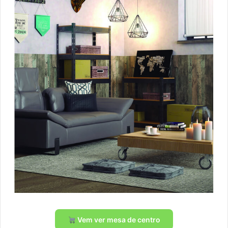
Vem ver mesa de centro