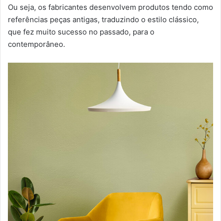
Ou seja, os fabricantes desenvolvem produtos tendo como
referências peças antigas, traduzindo o estilo clássico,
que fez muito sucesso no passado, para o
contemporâneo.