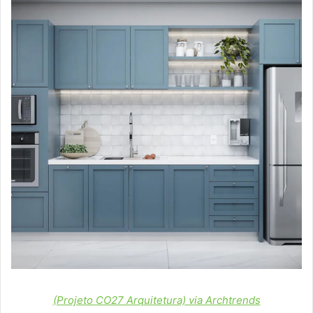
(Projeto CO27 Arquitetura) via Archtrends