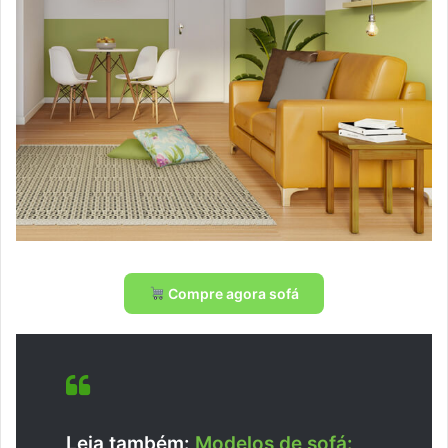
Compre agora sofá
Leia também:
Modelos de sofá: