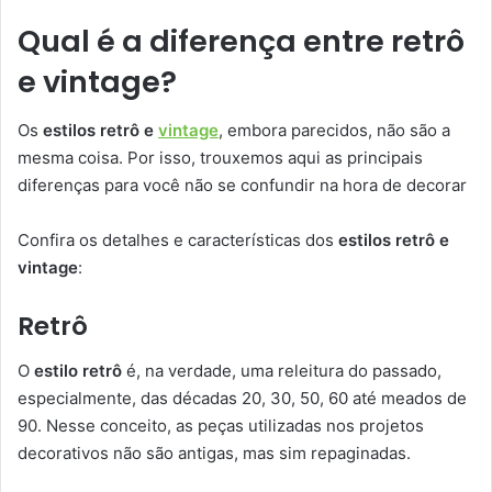
Qual é a diferença entre retrô
e vintage?
Os
estilos retrô e
vintage
, embora parecidos, não são a
mesma coisa. Por isso, trouxemos aqui as principais
diferenças para você não se confundir na hora de decorar
Confira os detalhes e características dos
estilos retrô e
vintage
:
Retrô
O
estilo retrô
é, na verdade, uma releitura do passado,
especialmente, das décadas 20, 30, 50, 60 até meados de
90. Nesse conceito, as peças utilizadas nos projetos
decorativos não são antigas, mas sim repaginadas.