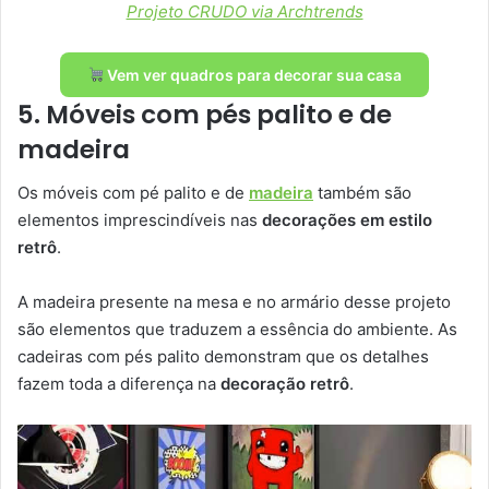
Projeto CRUDO via Archtrends
Vem ver quadros para decorar sua casa
5. Móveis com pés palito e de
madeira
Os móveis com pé palito e de
madeira
também são
elementos imprescindíveis nas
decorações em estilo
retrô
.
A madeira presente na mesa e no armário desse projeto
são elementos que traduzem a essência do ambiente. As
cadeiras com pés palito demonstram que os detalhes
fazem toda a diferença na
decoração retrô
.