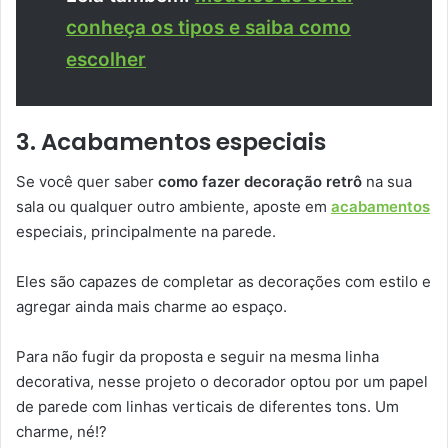
conheça os tipos e saiba como
escolher
3. Acabamentos especiais
Se você quer saber
como fazer decoração retrô
na sua
sala ou qualquer outro ambiente, aposte em
acabamentos
especiais, principalmente na parede.
Eles são capazes de completar as decorações com estilo e
agregar ainda mais charme ao espaço.
Para não fugir da proposta e seguir na mesma linha
decorativa, nesse projeto o decorador optou por um papel
de parede com linhas verticais de diferentes tons. Um
charme, né!?