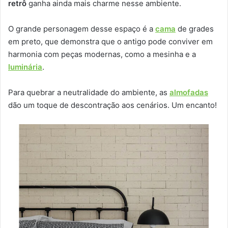
retrô
ganha ainda mais charme nesse ambiente.
O grande personagem desse espaço é a
cama
de grades
em preto, que demonstra que o antigo pode conviver em
harmonia com peças modernas, como a mesinha e a
luminária
.
Para quebrar a neutralidade do ambiente, as
almofadas
dão um toque de descontração aos cenários. Um encanto!