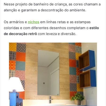
Nesse projeto de banheiro de criança, as cores chamam a
atenção e garantem a descontração do ambiente.
Os armários e
nichos
em linhas retas e as estampas
coloridas e com diferentes desenhos completam o
estilo
de decoração retrô
com leveza e diversão.