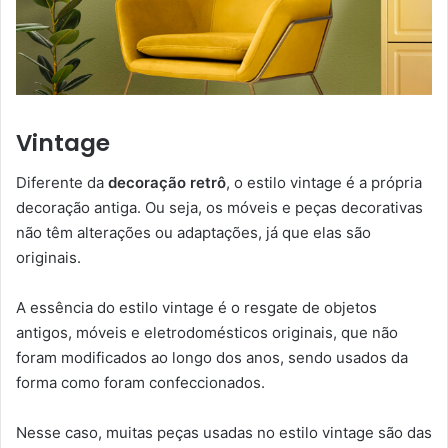
Vintage
Diferente da
decoração retrô
, o estilo vintage é a própria
decoração antiga. Ou seja, os móveis e peças decorativas
não têm alterações ou adaptações, já que elas são
originais.
A essência do estilo vintage é o resgate de objetos
antigos, móveis e eletrodomésticos originais, que não
foram modificados ao longo dos anos, sendo usados da
forma como foram confeccionados.
Nesse caso, muitas peças usadas no estilo vintage são das