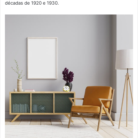
décadas de 1920 e 1930.