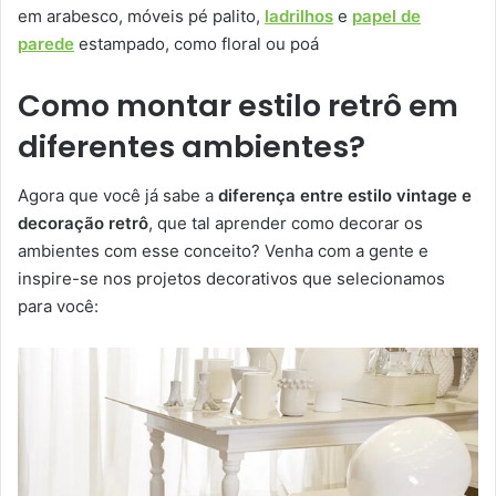
em arabesco, móveis pé palito,
ladrilhos
e
papel de
parede
estampado, como floral ou poá
Como montar estilo retrô em
diferentes ambientes?
Agora que você já sabe a
diferença entre estilo vintage e
decoração retrô
, que tal aprender como decorar os
ambientes com esse conceito? Venha com a gente e
inspire-se nos projetos decorativos que selecionamos
para você: