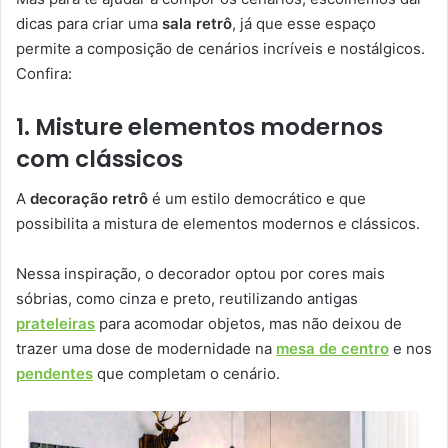
dicas para criar uma
sala retrô
, já que esse espaço
permite a composição de cenários incríveis e nostálgicos.
Confira:
1. Misture elementos modernos
com clássicos
A
decoração retrô
é um estilo democrático e que
possibilita a mistura de elementos modernos e clássicos.
Nessa inspiração, o decorador optou por cores mais
sóbrias, como cinza e preto, reutilizando antigas
prateleiras
para acomodar objetos, mas não deixou de
trazer uma dose de modernidade na
mesa de centro
e nos
pendentes
que completam o cenário.