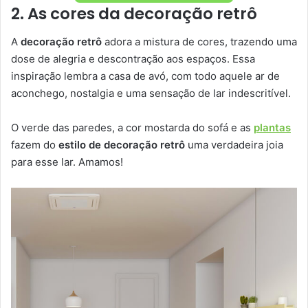
2. As cores da decoração retrô
A
decoração retrô
adora a mistura de cores, trazendo uma
dose de alegria e descontração aos espaços. Essa
inspiração lembra a casa de avó, com todo aquele ar de
aconchego, nostalgia e uma sensação de lar indescritível.
O verde das paredes, a cor mostarda do sofá e as
plantas
fazem do
estilo de decoração retrô
uma verdadeira joia
para esse lar. Amamos!