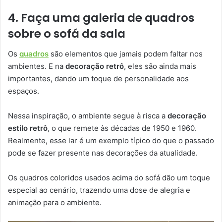
4. Faça uma galeria de quadros
sobre o sofá da sala
Os
quadros
são elementos que jamais podem faltar nos
ambientes. E na
decoração retrô
, eles são ainda mais
importantes, dando um toque de personalidade aos
espaços.
Nessa inspiração, o ambiente segue à risca a
decoração
estilo retrô
, o que remete às décadas de 1950 e 1960.
Realmente, esse lar é um exemplo típico do que o passado
pode se fazer presente nas decorações da atualidade.
Os quadros coloridos usados acima do sofá dão um toque
especial ao cenário, trazendo uma dose de alegria e
animação para o ambiente.