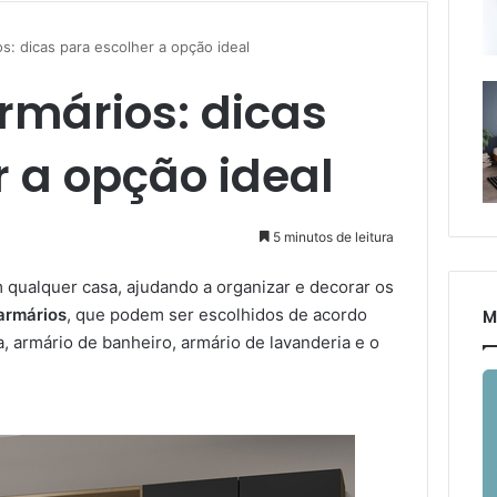
s: dicas para escolher a opção ideal
rmários: dicas
 a opção ideal
5 minutos de leitura
 qualquer casa, ajudando a organizar e decorar os
armários
, que podem ser escolhidos de acordo
M
 armário de banheiro, armário de lavanderia e o