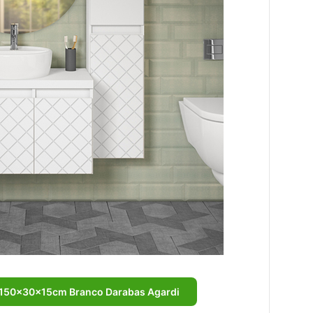
150x30x15cm Branco Darabas Agardi