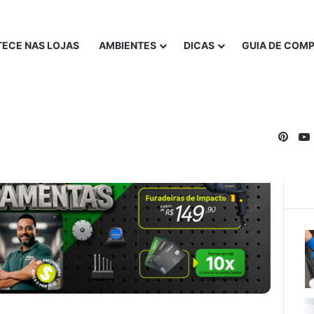
ECE NAS LOJAS
AMBIENTES
DICAS
GUIA DE COM
Pinte