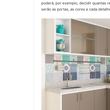
poderá, por exemplo, decidir quantas r
serão as portas, as cores e cada detalh