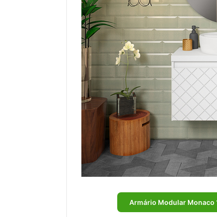
Armário Modular Monaco 