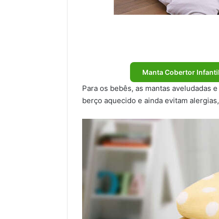
Manta Cobertor Infantil
Para os bebês, as mantas aveludadas e 
berço aquecido e ainda evitam alergias