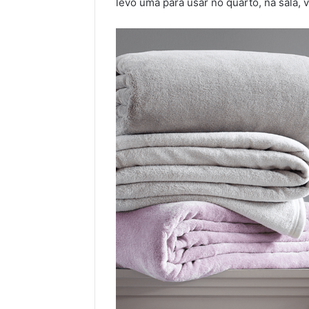
levo uma para usar no quarto, na sala,