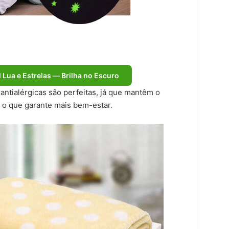
 Lua e Estrelas — Brilha no Escuro
antialérgicas são perfeitas, já que mantêm o
, o que garante mais bem-estar.