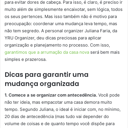
para evitar dores de cabeça. Para isso, é claro, é preciso ir
muito além de simplesmente encaixotar, sem lógica, todos
os seus pertences. Mas isso também não é motivo para
preocupação: coordenar uma mudança leva tempo, mas
não tem segredo. A personal organizer Juliana Faria, da
YRU Organizer, deu dicas preciosas para aplicar
organização e planejamento no processo. Com isso,
garantimos que a arrumação da casa nova
será bem mais
simples e prazerosa.
Dicas para garantir uma
mudança organizada
1. Comece a se organizar com antecedência.
Você pode
não ter ideia, mas empacotar uma casa demora muito
tempo. Segundo Juliana, o ideal é iniciar com, no mínimo,
20 dias de antecedência (mas tudo vai depender do
volume de coisas e de quanto tempo você dispõe para