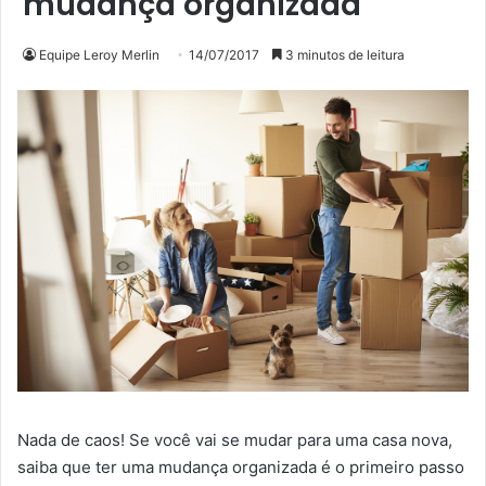
mudança organizada
Equipe Leroy Merlin
14/07/2017
3 minutos de leitura
Nada de caos! Se você vai se mudar para uma casa nova,
saiba que ter uma mudança organizada é o primeiro passo