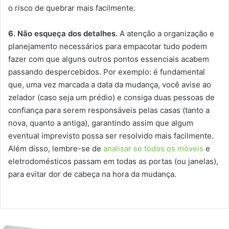
o risco de quebrar mais facilmente.
6. Não esqueça dos detalhes.
A atenção a organização e
planejamento necessários para empacotar tudo podem
fazer com que alguns outros pontos essenciais acabem
passando despercebidos. Por exemplo: é fundamental
que, uma vez marcada a data da mudança, você avise ao
zelador (caso seja um prédio) e consiga duas pessoas de
confiança para serem responsáveis pelas casas (tanto a
nova, quanto a antiga), garantindo assim que algum
eventual imprevisto possa ser resolvido mais facilmente.
Além disso, lembre-se de
analisar se todos os móveis
e
eletrodomésticos passam em todas as portas (ou janelas),
para evitar dor de cabeça na hora da mudança.