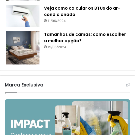
Veja como calcular os BTUs do ar-
condicionado
11/06/2024
Tamanhos de camas: como escolher
a melhor opção?
19/06/2024
Marca Exclusiva