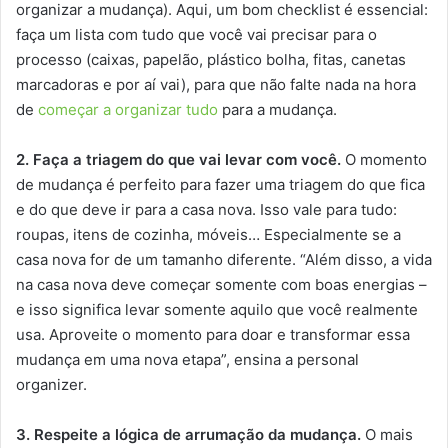
organizar a mudança). Aqui, um bom checklist é essencial:
faça um lista com tudo que você vai precisar para o
processo (caixas, papelão, plástico bolha, fitas, canetas
marcadoras e por aí vai), para que não falte nada na hora
de
começar a organizar tudo
para a mudança.
2. Faça a triagem do que vai levar com você.
O momento
de mudança é perfeito para fazer uma triagem do que fica
e do que deve ir para a casa nova. Isso vale para tudo:
roupas, itens de cozinha, móveis… Especialmente se a
casa nova for de um tamanho diferente. “Além disso, a vida
na casa nova deve começar somente com boas energias –
e isso significa levar somente aquilo que você realmente
usa. Aproveite o momento para doar e transformar essa
mudança em uma nova etapa”, ensina a personal
organizer.
3. Respeite a lógica de arrumação da mudança.
O mais