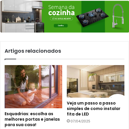
Artigos relacionados
Veja um passo a passo
simples de como instalar
Esquadrias: escolha as
fita de LED
melhores portas e janelas
07/04/2025
para sua casa!