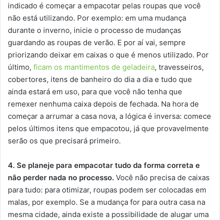
indicado é começar a empacotar pelas roupas que você
não está utilizando. Por exemplo: em uma mudança
durante o inverno, inicie o processo de mudanças
guardando as roupas de verão. E por aí vai, sempre
priorizando deixar em caixas o que é menos utilizado. Por
último,
ficam os mantimentos de geladeira
, travesseiros,
cobertores, itens de banheiro do dia a dia e tudo que
ainda estará em uso, para que você não tenha que
remexer nenhuma caixa depois de fechada. Na hora de
começar a arrumar a casa nova, a lógica é inversa: comece
pelos últimos itens que empacotou, já que provavelmente
serão os que precisará primeiro.
4. Se planeje para empacotar tudo da forma correta e
não perder nada no processo.
Você não precisa de caixas
para tudo: para otimizar, roupas podem ser colocadas em
malas, por exemplo. Se a mudança for para outra casa na
mesma cidade, ainda existe a possibilidade de alugar uma