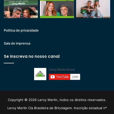
Politica de privacidade
Sala de imprensa
Se inscreva no nosso canal
Copyright © 2026 Leroy Merlin, todos os direitos reservados.
Leroy Merlin Cia Brasileira de Bricolagem. Inscrição estadual nº