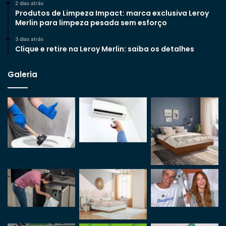
2 dias atrás
Produtos de Limpeza Impact: marca exclusiva Leroy
Merlin para limpeza pesada sem esforço
3 dias atrás
Clique e retire na Leroy Merlin: saiba os detalhes
Galeria