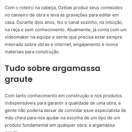
Com o roteiro na cabeça, Ozéias produz seus conteúdos
no canteiro de obra e leva as gravações para editar em
casa. Durante dois anos, fez o canal sozinho, na intuição,
na raça e sem conhecimento. Atualmente, já conta com um
videomaker na equipe e sente que precisa estar sempre
inteirado sobre obras e internet, engajamento e novos
materiais para construção.
Tudo sobre argamassa
graute
Com tanto conhecimento em construção e nos produtos
indispensáveis para garantir a qualidade de uma obra, a
gente não poderia deixar de convidar esse especialista de
mão cheia para nos ajudar na escolha de um tipo de um
produto fundamental em qualquer obra: a argamassa