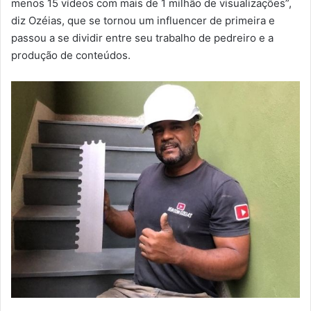
menos 15 vídeos com mais de 1 milhão de visualizações”,
diz Ozéias, que se tornou um influencer de primeira e
passou a se dividir entre seu trabalho de pedreiro e a
produção de conteúdos.