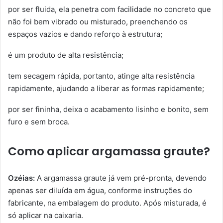
por ser fluida, ela penetra com facilidade no concreto que
não foi bem vibrado ou misturado, preenchendo os
espaços vazios e dando reforço à estrutura;
é um produto de alta resistência;
tem secagem rápida, portanto, atinge alta resistência
rapidamente, ajudando a liberar as formas rapidamente;
por ser fininha, deixa o acabamento lisinho e bonito, sem
furo e sem broca.
Como aplicar argamassa graute?
Ozéias:
A argamassa graute já vem pré-pronta, devendo
apenas ser diluída em água, conforme instruções do
fabricante, na embalagem do produto. Após misturada, é
só aplicar na caixaria.