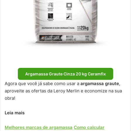
Argamassa Graute Cinza 20 kg Ceramfix
Agora que você já sabe como usar a
argamassa graute
,
aproveite as ofertas da Leroy Merlin e economize na sua
obra!
Leia mais
Melhores marcas de argamassa
Como calcular