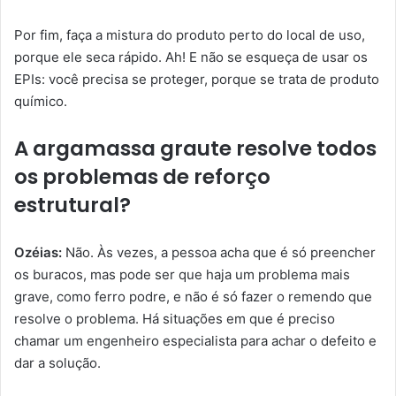
Por fim, faça a mistura do produto perto do local de uso,
porque ele seca rápido. Ah! E não se esqueça de usar os
EPIs: você precisa se proteger, porque se trata de produto
químico.
A argamassa graute resolve todos
os problemas de reforço
estrutural?
Ozéias:
Não. Às vezes, a pessoa acha que é só preencher
os buracos, mas pode ser que haja um problema mais
grave, como ferro podre, e não é só fazer o remendo que
resolve o problema. Há situações em que é preciso
chamar um engenheiro especialista para achar o defeito e
dar a solução.