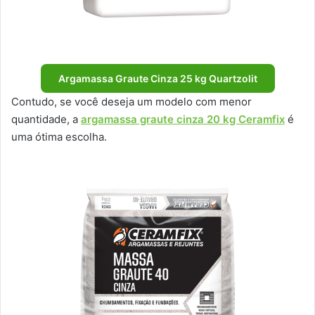
Argamassa Graute Cinza 25 kg Quartzolit
Contudo, se você deseja um modelo com menor
quantidade, a
argamassa graute cinza 20 kg Ceramfix
é
uma ótima escolha.