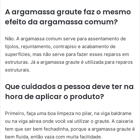
A argamassa graute faz o mesmo
efeito da argamassa comum?
Não. A argamassa comum serve para assentamento de
tijolos, rejuntamento, contrapiso e acabamento de
superfícies, mas não serve para fazer esses reparos em
estruturas. Já a argamassa graute é utilizada para reparos
estruturais.
Que cuidados a pessoa deve ter na
hora de aplicar o produto?
Primeiro, faça uma boa limpeza no pilar, na viga baldrame
ou na viga aérea onde você vai utilizar o graute. A caixaria
tem que ser bem fechadinha, porque a argamassa graute é
bem fluida, então vaza com muita facilidade.