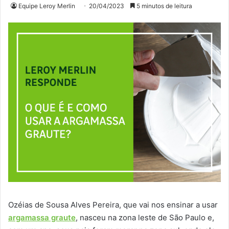
Equipe Leroy Merlin
20/04/2023
5 minutos de leitura
Ozéias de Sousa Alves Pereira, que vai nos ensinar a usar
argamassa graute
, nasceu na zona leste de São Paulo e,