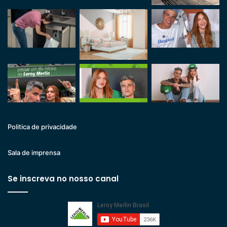
Politica de privacidade
Sala de imprensa
Se inscreva no nosso canal