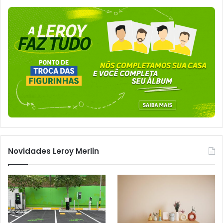
Novidades Leroy Merlin