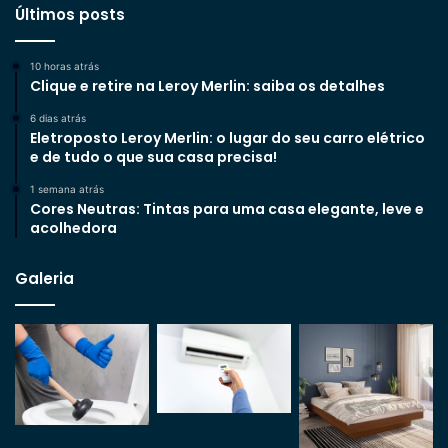
Últimos posts
10 horas atrás
Clique e retire na Leroy Merlin: saiba os detalhes
6 dias atrás
Eletroposto Leroy Merlin: o lugar do seu carro elétrico
e de tudo o que sua casa precisa!
1 semana atrás
Cores Neutras: Tintas para uma casa elegante, leve e
acolhedora
Galeria