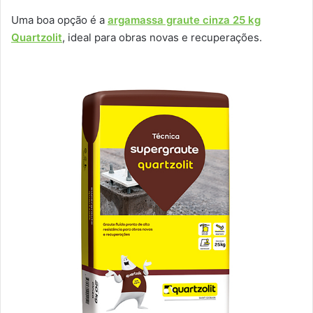
Uma boa opção é a
argamassa graute cinza 25 kg
Quartzolit
, ideal para obras novas e recuperações.