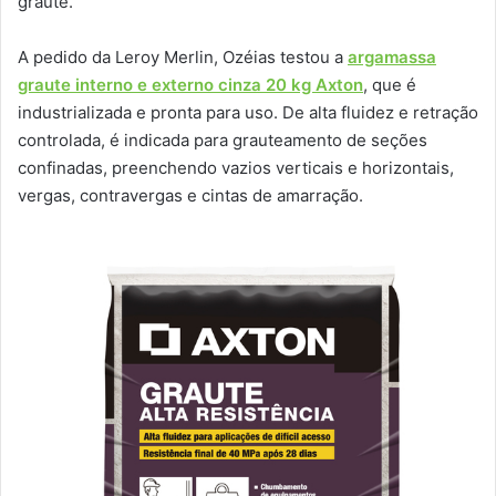
graute.
A pedido da Leroy Merlin, Ozéias testou a
argamassa
graute interno e externo cinza 20 kg Axton
, que é
industrializada e pronta para uso. De alta fluidez e retração
controlada, é indicada para grauteamento de seções
confinadas, preenchendo vazios verticais e horizontais,
vergas, contravergas e cintas de amarração.