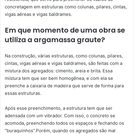
concretagem em estruturas como colunas, pilares, cintas,
vigas aéreas e vigas baldrames.
Em que momento de uma obra se
utiliza a argamassa graute?
Na construção, várias estruturas, como colunas, pilares,
cintas, vigas aéreas e vigas baldrames, são feitas com a
mistura dos agregados: cimento, areia e brita. Essa
mistura tem que ser bem homogênea, e com ela se
preenche a caixaria de madeira que serve de forma para
essas estruturas.
Após esse preenchimento, a estrutura tem que ser
adensada com um vibrador. Com isso, o concreto se
acomoda, preenchendo todos os espaços e fechando os
“buraquinhos”.Porém, quando os agregados são mal