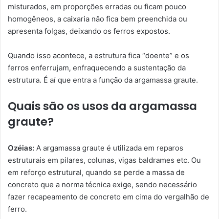
misturados, em proporções erradas ou ficam pouco
homogêneos, a caixaria não fica bem preenchida ou
apresenta folgas, deixando os ferros expostos.
Quando isso acontece, a estrutura fica “doente” e os
ferros enferrujam, enfraquecendo a sustentação da
estrutura. É aí que entra a função da argamassa graute.
Quais são os usos da argamassa
graute?
Ozéias:
A argamassa graute é utilizada em reparos
estruturais em pilares, colunas, vigas baldrames etc. Ou
em reforço estrutural, quando se perde a massa de
concreto que a norma técnica exige, sendo necessário
fazer recapeamento de concreto em cima do vergalhão de
ferro.