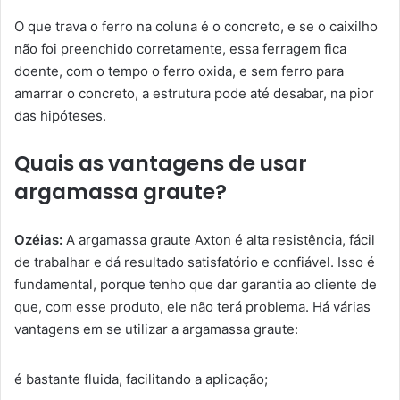
O que trava o ferro na coluna é o concreto, e se o caixilho
não foi preenchido corretamente, essa ferragem fica
doente, com o tempo o ferro oxida, e sem ferro para
amarrar o concreto, a estrutura pode até desabar, na pior
das hipóteses.
Quais as vantagens de usar
argamassa graute?
Ozéias:
A argamassa graute Axton é alta resistência, fácil
de trabalhar e dá resultado satisfatório e confiável. Isso é
fundamental, porque tenho que dar garantia ao cliente de
que, com esse produto, ele não terá problema. Há várias
vantagens em se utilizar a argamassa graute:
é bastante fluida, facilitando a aplicação;