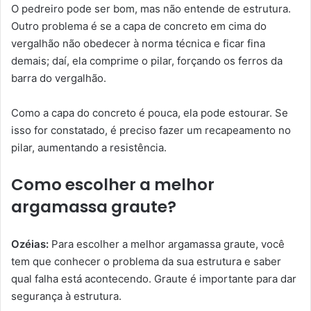
O pedreiro pode ser bom, mas não entende de estrutura.
Outro problema é se a capa de concreto em cima do
vergalhão não obedecer à norma técnica e ficar fina
demais; daí, ela comprime o pilar, forçando os ferros da
barra do vergalhão.
Como a capa do concreto é pouca, ela pode estourar. Se
isso for constatado, é preciso fazer um recapeamento no
pilar, aumentando a resistência.
Como escolher a melhor
argamassa graute?
Ozéias:
Para escolher a melhor argamassa graute, você
tem que conhecer o problema da sua estrutura e saber
qual falha está acontecendo. Graute é importante para dar
segurança à estrutura.